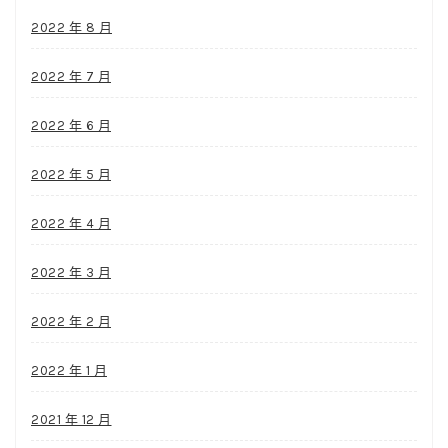
2022 年 8 月
2022 年 7 月
2022 年 6 月
2022 年 5 月
2022 年 4 月
2022 年 3 月
2022 年 2 月
2022 年 1 月
2021 年 12 月