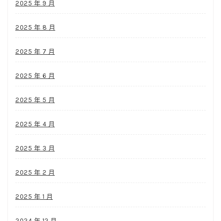
2025 年 9 月
2025 年 8 月
2025 年 7 月
2025 年 6 月
2025 年 5 月
2025 年 4 月
2025 年 3 月
2025 年 2 月
2025 年 1 月
2024 年 12 月