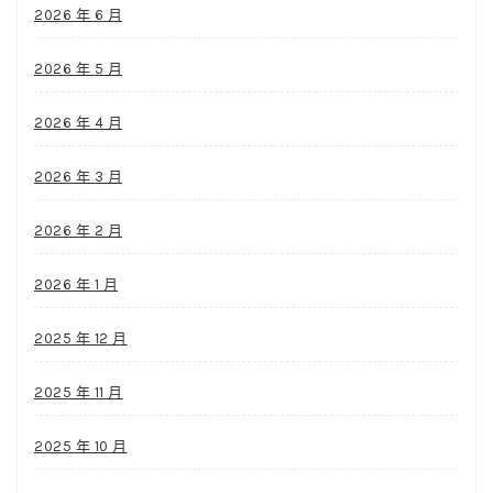
2026 年 6 月
2026 年 5 月
2026 年 4 月
2026 年 3 月
2026 年 2 月
2026 年 1 月
2025 年 12 月
2025 年 11 月
2025 年 10 月