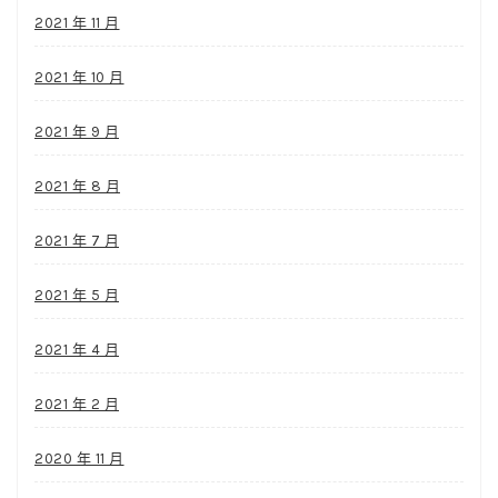
2021 年 11 月
2021 年 10 月
2021 年 9 月
2021 年 8 月
2021 年 7 月
2021 年 5 月
2021 年 4 月
2021 年 2 月
2020 年 11 月