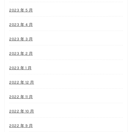
2023 年 5 月
2023 年 4 月
2023 年 3 月
2023 年 2 月
2023 年 1 月
2022 年 12 月
2022 年 11 月
2022 年 10 月
2022 年 9 月