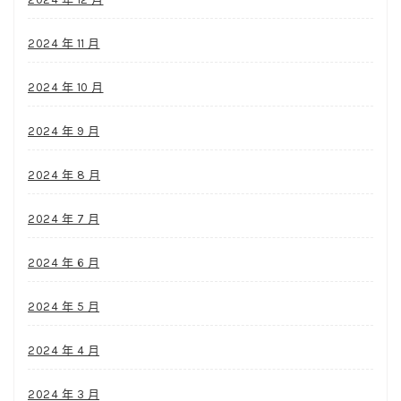
2024 年 11 月
2024 年 10 月
2024 年 9 月
2024 年 8 月
2024 年 7 月
2024 年 6 月
2024 年 5 月
2024 年 4 月
2024 年 3 月