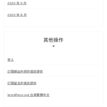
2020 年 9 月
2020 年 8 月
其他操作
登入
訂閱網站內容的資訊提供
訂閱留言的資訊提供
WordPress.org 台灣繁體中文