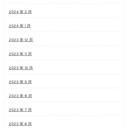
2024 年 2 月
2024 年 1 月
2023 年 12 月
2023 年 11 月
2023 年 10 月
2023 年 9 月
2023 年 8 月
2023 年 7 月
2023 年 6 月