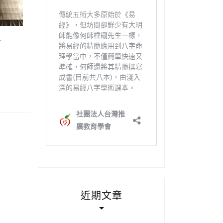
…
近期文章