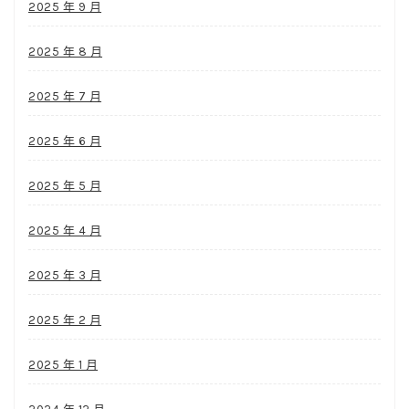
2025 年 9 月
2025 年 8 月
2025 年 7 月
2025 年 6 月
2025 年 5 月
2025 年 4 月
2025 年 3 月
2025 年 2 月
2025 年 1 月