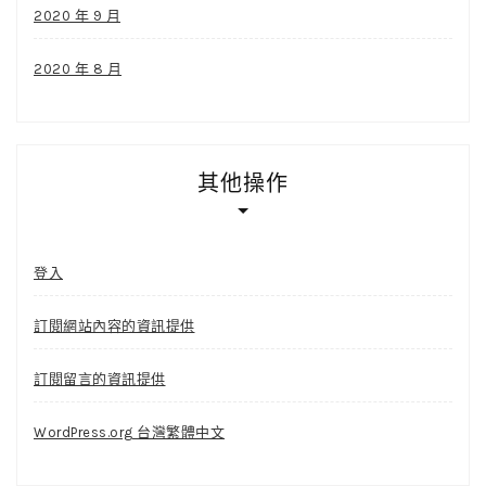
2020 年 9 月
2020 年 8 月
其他操作
登入
訂閱網站內容的資訊提供
訂閱留言的資訊提供
WordPress.org 台灣繁體中文