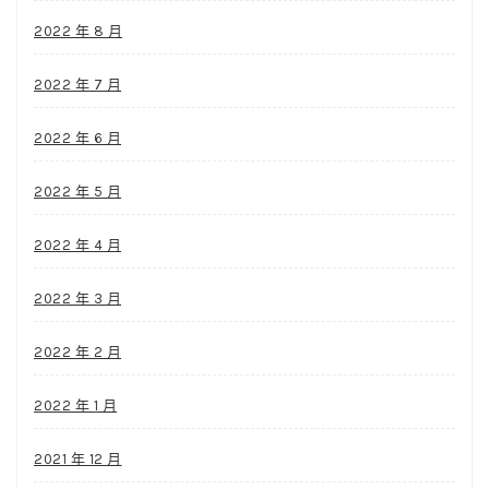
2022 年 8 月
2022 年 7 月
2022 年 6 月
2022 年 5 月
2022 年 4 月
2022 年 3 月
2022 年 2 月
2022 年 1 月
2021 年 12 月