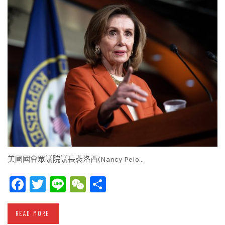
美國國會眾議院議長裴洛西(Nancy Pelo…
Facebook
Twitter
Line
WeChat
Share
READ MORE