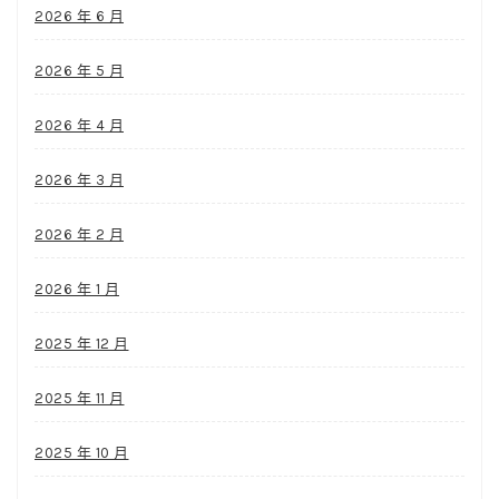
2026 年 6 月
2026 年 5 月
2026 年 4 月
2026 年 3 月
2026 年 2 月
2026 年 1 月
2025 年 12 月
2025 年 11 月
2025 年 10 月