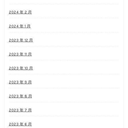
2024 年 2 月
2024 年 1 月
2023 年 12 月
2023 年 11 月
2023 年 10 月
2023 年 9 月
2023 年 8 月
2023 年 7 月
2023 年 6 月