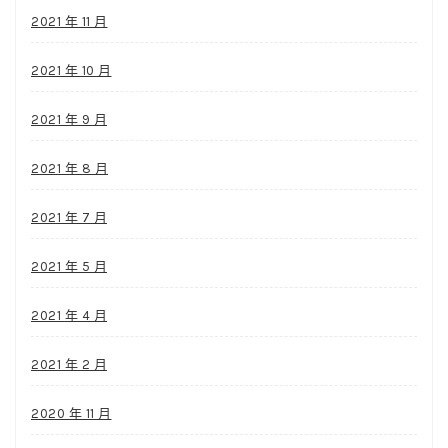
2021 年 11 月
2021 年 10 月
2021 年 9 月
2021 年 8 月
2021 年 7 月
2021 年 5 月
2021 年 4 月
2021 年 2 月
2020 年 11 月