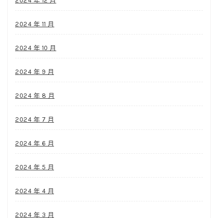
2024 年 12 月
2024 年 11 月
2024 年 10 月
2024 年 9 月
2024 年 8 月
2024 年 7 月
2024 年 6 月
2024 年 5 月
2024 年 4 月
2024 年 3 月