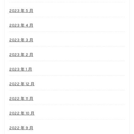
2023 年 5 月
2023 年 4 月
2023 年 3 月
2023 年 2 月
2023 年 1 月
2022 年 12 月
2022 年 11 月
2022 年 10 月
2022 年 9 月