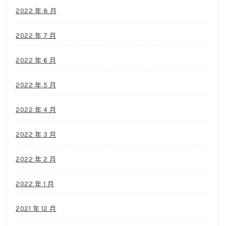
2022 年 8 月
2022 年 7 月
2022 年 6 月
2022 年 5 月
2022 年 4 月
2022 年 3 月
2022 年 2 月
2022 年 1 月
2021 年 12 月