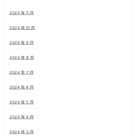
2024 年 11 月
2024 年 10 月
2024 年 9 月
2024 年 8 月
2024 年 7 月
2024 年 6 月
2024 年 5 月
2024 年 4 月
2024 年 3 月