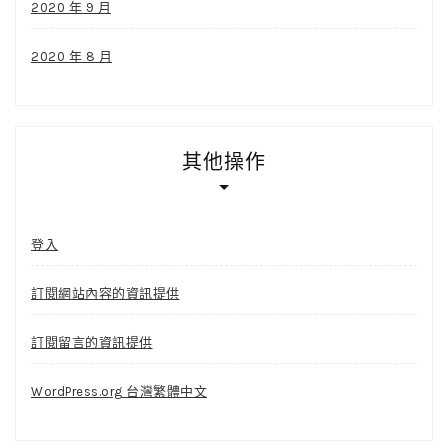
2020 年 9 月
2020 年 8 月
其他操作
登入
訂閱網站內容的資訊提供
訂閱留言的資訊提供
WordPress.org 台灣繁體中文