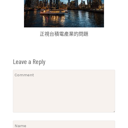
正視台積電產業的問題
Leave a Reply