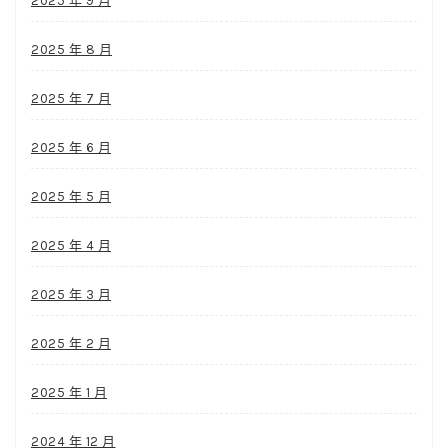
2025 年 9 月
2025 年 8 月
2025 年 7 月
2025 年 6 月
2025 年 5 月
2025 年 4 月
2025 年 3 月
2025 年 2 月
2025 年 1 月
2024 年 12 月