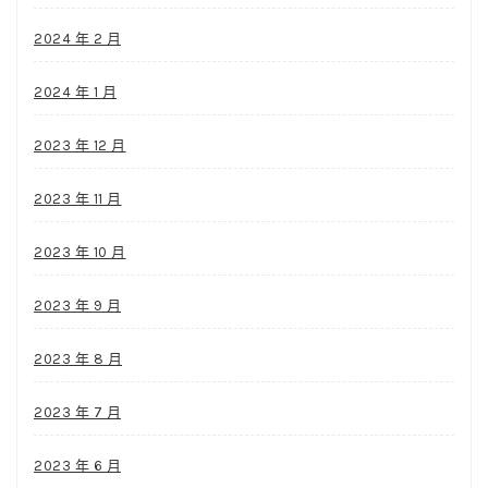
2024 年 2 月
2024 年 1 月
2023 年 12 月
2023 年 11 月
2023 年 10 月
2023 年 9 月
2023 年 8 月
2023 年 7 月
2023 年 6 月