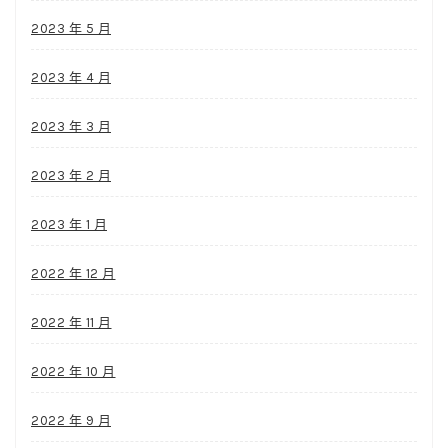
2023 年 5 月
2023 年 4 月
2023 年 3 月
2023 年 2 月
2023 年 1 月
2022 年 12 月
2022 年 11 月
2022 年 10 月
2022 年 9 月