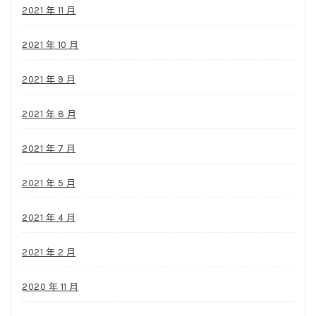
2021 年 11 月
2021 年 10 月
2021 年 9 月
2021 年 8 月
2021 年 7 月
2021 年 5 月
2021 年 4 月
2021 年 2 月
2020 年 11 月