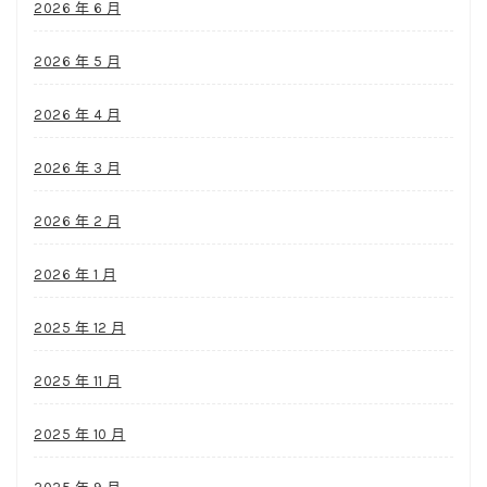
2026 年 6 月
2026 年 5 月
2026 年 4 月
2026 年 3 月
2026 年 2 月
2026 年 1 月
2025 年 12 月
2025 年 11 月
2025 年 10 月