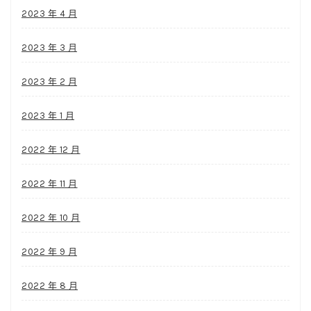
2023 年 4 月
2023 年 3 月
2023 年 2 月
2023 年 1 月
2022 年 12 月
2022 年 11 月
2022 年 10 月
2022 年 9 月
2022 年 8 月