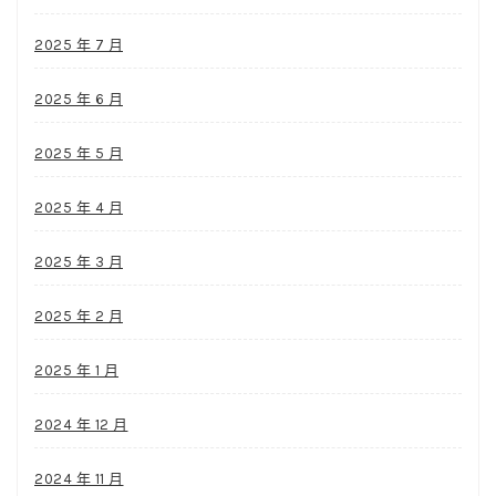
2025 年 7 月
2025 年 6 月
2025 年 5 月
2025 年 4 月
2025 年 3 月
2025 年 2 月
2025 年 1 月
2024 年 12 月
2024 年 11 月