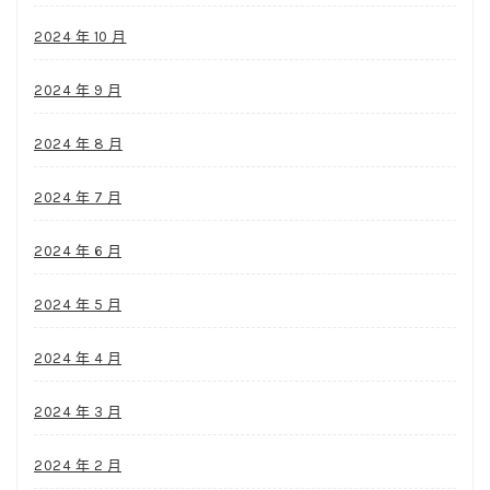
2024 年 10 月
2024 年 9 月
2024 年 8 月
2024 年 7 月
2024 年 6 月
2024 年 5 月
2024 年 4 月
2024 年 3 月
2024 年 2 月