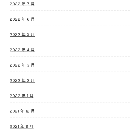
2022 年 7 月
2022 年 6 月
2022 年 5 月
2022 年 4 月
2022 年 3 月
2022 年 2 月
2022 年 1 月
2021 年 12 月
2021 年 11 月