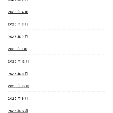
2026 年 4 月
2026 年 3 月
2026 年 2 月
2026 年 1 月
2025 年 12 月
2025 年 11 月
2025 年 10 月
2025 年 9 月
2025 年 8 月