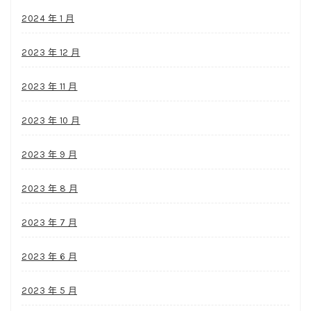
2024 年 1 月
2023 年 12 月
2023 年 11 月
2023 年 10 月
2023 年 9 月
2023 年 8 月
2023 年 7 月
2023 年 6 月
2023 年 5 月