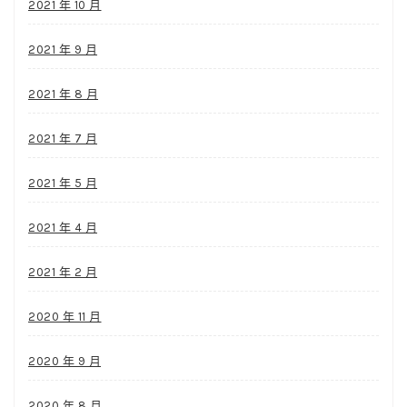
2021 年 10 月
2021 年 9 月
2021 年 8 月
2021 年 7 月
2021 年 5 月
2021 年 4 月
2021 年 2 月
2020 年 11 月
2020 年 9 月
2020 年 8 月