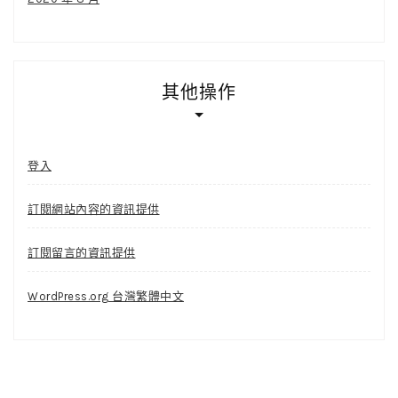
其他操作
登入
訂閱網站內容的資訊提供
訂閱留言的資訊提供
WordPress.org 台灣繁體中文