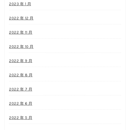
2023 年 1 月
2022 年 12 月
2022 年 11 月
2022 年 10 月
2022 年 9 月
2022 年 8 月
2022 年 7 月
2022 年 6 月
2022 年 5 月