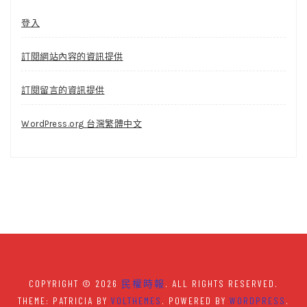
登入
訂閱網站內容的資訊提供
訂閱留言的資訊提供
WordPress.org 台灣繁體中文
COPYRIGHT © 2026
民權時報
. ALL RIGHTS RESERVED.
THEME: PATRICIA BY
VOLTHEMES
. POWERED BY
WORDPRESS
.