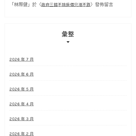
「
林際健
」於〈
〉發佈留言
政府三錯不除房價只漲不跌
彙整
2026 年 7 月
2026 年 6 月
2026 年 5 月
2026 年 4 月
2026 年 3 月
2026 年 2 月