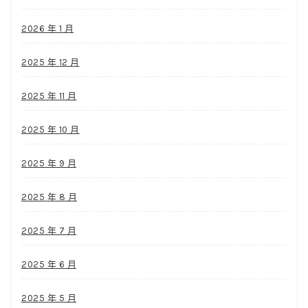
2026 年 1 月
2025 年 12 月
2025 年 11 月
2025 年 10 月
2025 年 9 月
2025 年 8 月
2025 年 7 月
2025 年 6 月
2025 年 5 月