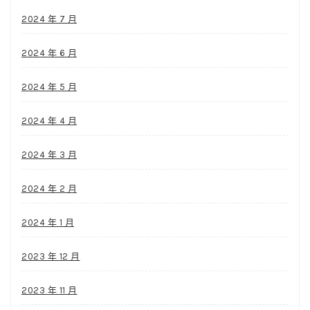
2024 年 7 月
2024 年 6 月
2024 年 5 月
2024 年 4 月
2024 年 3 月
2024 年 2 月
2024 年 1 月
2023 年 12 月
2023 年 11 月