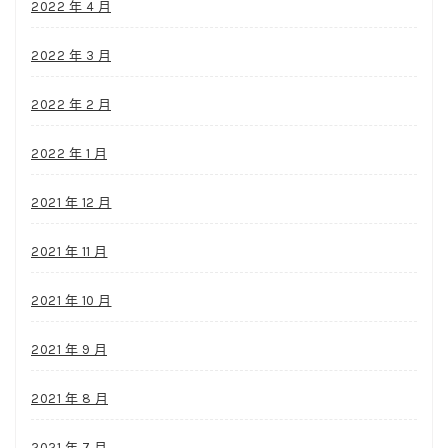
2022 年 4 月
2022 年 3 月
2022 年 2 月
2022 年 1 月
2021 年 12 月
2021 年 11 月
2021 年 10 月
2021 年 9 月
2021 年 8 月
2021 年 7 月