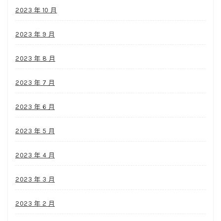
2023 年 10 月
2023 年 9 月
2023 年 8 月
2023 年 7 月
2023 年 6 月
2023 年 5 月
2023 年 4 月
2023 年 3 月
2023 年 2 月