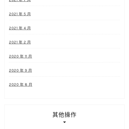
2021 年 5 月
2021 年 4 月
2021 年 2 月
2020 年 11 月
2020 年 9 月
2020 年 8 月
其他操作