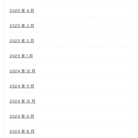
2025 年 4 月
2025 年 3 月
2025 年 2 月
2025 年 1 月
2024 年 12 月
2024 年 11 月
2024 年 10 月
2024 年 9 月
2024 年 8 月