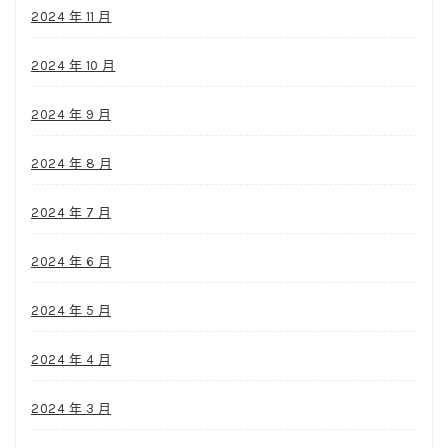
2024 年 11 月
2024 年 10 月
2024 年 9 月
2024 年 8 月
2024 年 7 月
2024 年 6 月
2024 年 5 月
2024 年 4 月
2024 年 3 月