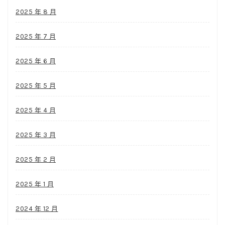
2025 年 8 月
2025 年 7 月
2025 年 6 月
2025 年 5 月
2025 年 4 月
2025 年 3 月
2025 年 2 月
2025 年 1 月
2024 年 12 月