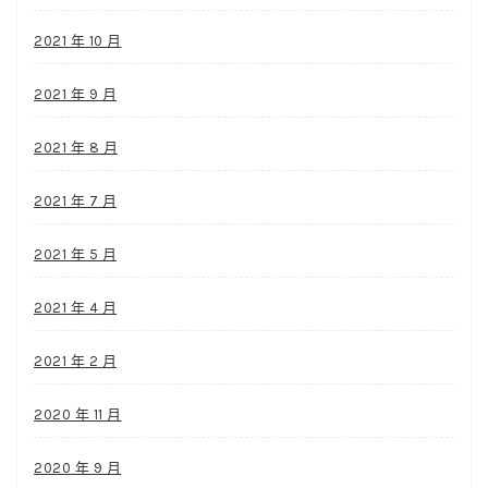
2021 年 10 月
2021 年 9 月
2021 年 8 月
2021 年 7 月
2021 年 5 月
2021 年 4 月
2021 年 2 月
2020 年 11 月
2020 年 9 月