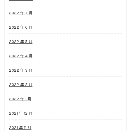
2022 年 7 月
2022 年 6 月
2022 年 5 月
2022 年 4 月
2022 年 3 月
2022 年 2 月
2022 年 1 月
2021 年 12 月
2021 年 11 月