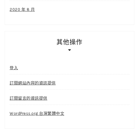
2020 年 8 月
其他操作
登入
訂閱網站內容的資訊提供
訂閱留言的資訊提供
WordPress.org 台灣繁體中文