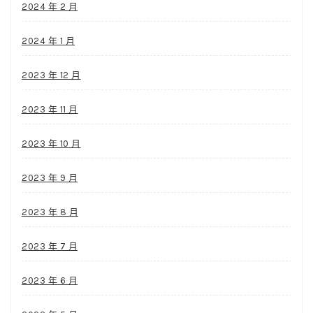
2024 年 2 月
2024 年 1 月
2023 年 12 月
2023 年 11 月
2023 年 10 月
2023 年 9 月
2023 年 8 月
2023 年 7 月
2023 年 6 月