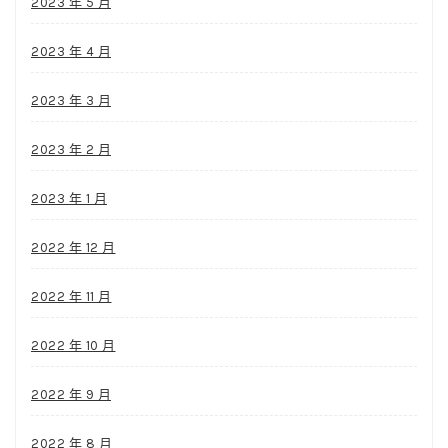
2023 年 5 月
2023 年 4 月
2023 年 3 月
2023 年 2 月
2023 年 1 月
2022 年 12 月
2022 年 11 月
2022 年 10 月
2022 年 9 月
2022 年 8 月