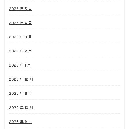
2026 年 5 月
2026 年 4 月
2026 年 3 月
2026 年 2 月
2026 年 1 月
2025 年 12 月
2025 年 11 月
2025 年 10 月
2025 年 9 月