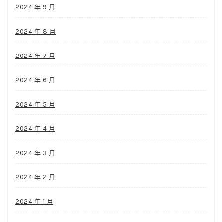
2024 年 9 月
2024 年 8 月
2024 年 7 月
2024 年 6 月
2024 年 5 月
2024 年 4 月
2024 年 3 月
2024 年 2 月
2024 年 1 月