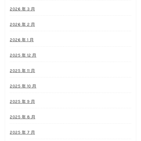
2026 年 3 月
2026 年 2 月
2026 年 1 月
2025 年 12 月
2025 年 11 月
2025 年 10 月
2025 年 9 月
2025 年 8 月
2025 年 7 月