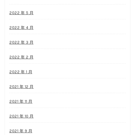
2022 年 5 月
2022 年 4 月
2022 年 3 月
2022 年 2 月
2022 年 1 月
2021 年 12 月
2021 年 11 月
2021 年 10 月
2021 年 9 月