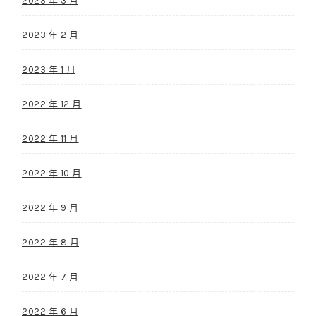
2023 年 3 月
2023 年 2 月
2023 年 1 月
2022 年 12 月
2022 年 11 月
2022 年 10 月
2022 年 9 月
2022 年 8 月
2022 年 7 月
2022 年 6 月