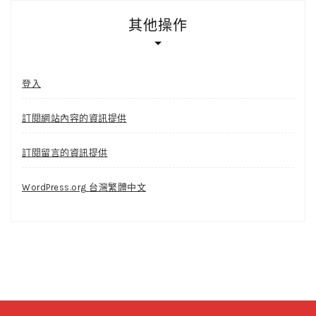
其他操作
登入
訂閱網站內容的資訊提供
訂閱留言的資訊提供
WordPress.org 台灣繁體中文