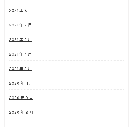
2021 年 8 月
2021 年 7 月
2021 年 5 月
2021 年 4 月
2021 年 2 月
2020 年 11 月
2020 年 9 月
2020 年 8 月