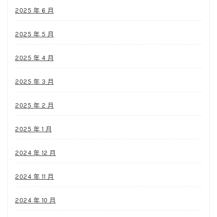
2025 年 6 月
2025 年 5 月
2025 年 4 月
2025 年 3 月
2025 年 2 月
2025 年 1 月
2024 年 12 月
2024 年 11 月
2024 年 10 月