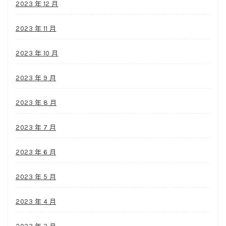
2023 年 12 月
2023 年 11 月
2023 年 10 月
2023 年 9 月
2023 年 8 月
2023 年 7 月
2023 年 6 月
2023 年 5 月
2023 年 4 月