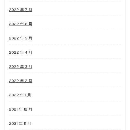
2022 年 7 月
2022 年 6 月
2022 年 5 月
2022 年 4 月
2022 年 3 月
2022 年 2 月
2022 年 1 月
2021 年 12 月
2021 年 11 月