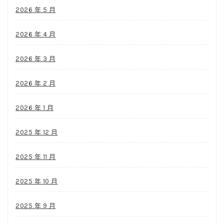
2026 年 5 月
2026 年 4 月
2026 年 3 月
2026 年 2 月
2026 年 1 月
2025 年 12 月
2025 年 11 月
2025 年 10 月
2025 年 9 月