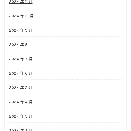
2024 年 11 月
2024 年 10 月
2024 年 9 月
2024 年 8 月
2024 年 7 月
2024 年 6 月
2024 年 5 月
2024 年 4 月
2024 年 3 月
2024 年 2 月