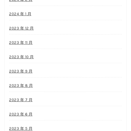
2024 年 1 月
2023 年 12 月
2023 年 11 月
2023 年 10 月
2023 年 9 月
2023 年 8 月
2023 年 7 月
2023 年 6 月
2023 年 5 月