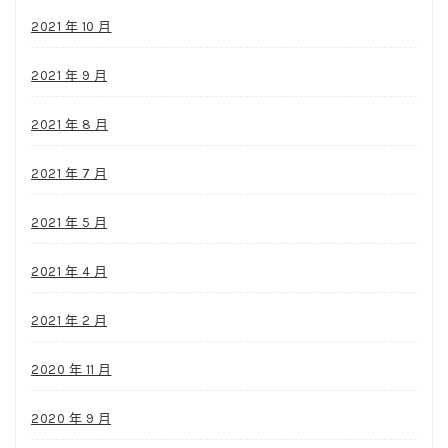
2021 年 10 月
2021 年 9 月
2021 年 8 月
2021 年 7 月
2021 年 5 月
2021 年 4 月
2021 年 2 月
2020 年 11 月
2020 年 9 月