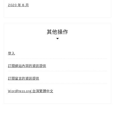
2020 年 8 月
其他操作
登入
訂閱網站內容的資訊提供
訂閱留言的資訊提供
WordPress.org 台灣繁體中文