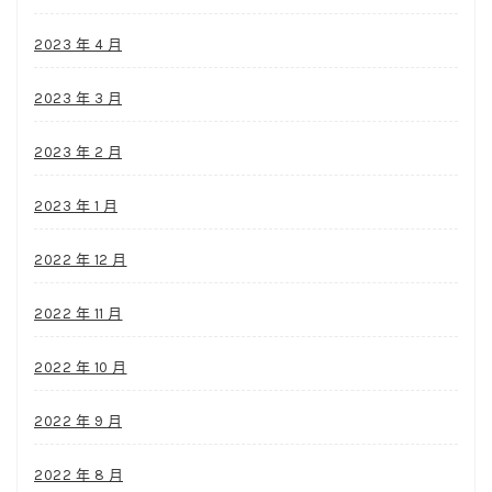
2023 年 4 月
2023 年 3 月
2023 年 2 月
2023 年 1 月
2022 年 12 月
2022 年 11 月
2022 年 10 月
2022 年 9 月
2022 年 8 月