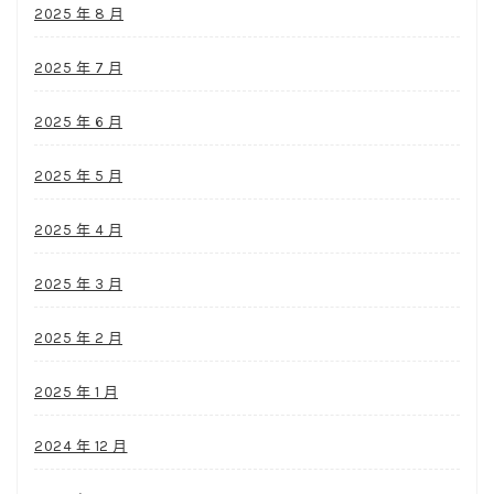
2025 年 8 月
2025 年 7 月
2025 年 6 月
2025 年 5 月
2025 年 4 月
2025 年 3 月
2025 年 2 月
2025 年 1 月
2024 年 12 月