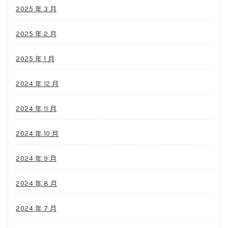
2025 年 3 月
2025 年 2 月
2025 年 1 月
2024 年 12 月
2024 年 11 月
2024 年 10 月
2024 年 9 月
2024 年 8 月
2024 年 7 月