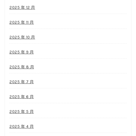
2025 年 12 月
2025 年 11 月
2025 年 10 月
2025 年 9 月
2025 年 8 月
2025 年 7 月
2025 年 6 月
2025 年 5 月
2025 年 4 月