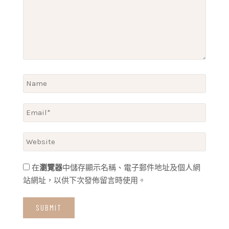
在
瀏覽器
中儲存顯示名稱、電子郵件地址及個人網
站網址，以供下次發佈留言時使用。