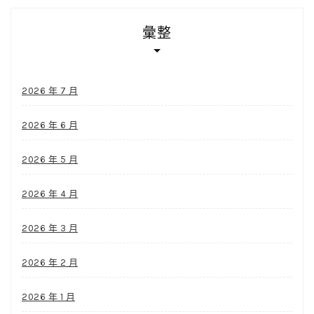
彙整
2026 年 7 月
2026 年 6 月
2026 年 5 月
2026 年 4 月
2026 年 3 月
2026 年 2 月
2026 年 1 月