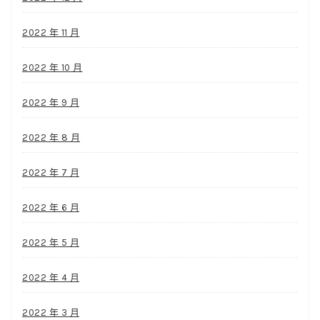
2022 年 11 月
2022 年 10 月
2022 年 9 月
2022 年 8 月
2022 年 7 月
2022 年 6 月
2022 年 5 月
2022 年 4 月
2022 年 3 月