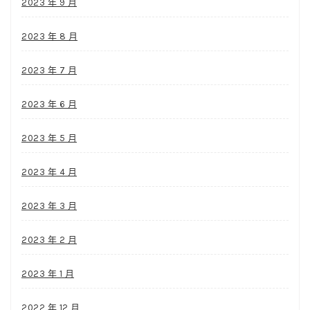
2023 年 9 月
2023 年 8 月
2023 年 7 月
2023 年 6 月
2023 年 5 月
2023 年 4 月
2023 年 3 月
2023 年 2 月
2023 年 1 月
2022 年 12 月