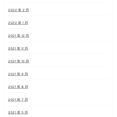
2022 年 2 月
2022 年 1 月
2021 年 12 月
2021 年 11 月
2021 年 10 月
2021 年 9 月
2021 年 8 月
2021 年 7 月
2021 年 5 月