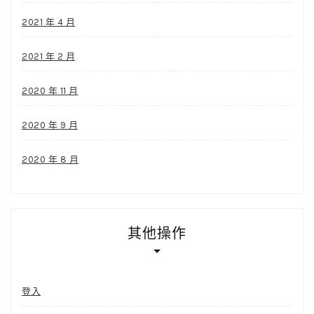
2021 年 4 月
2021 年 2 月
2020 年 11 月
2020 年 9 月
2020 年 8 月
其他操作
登入