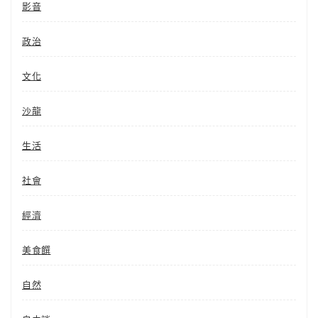
影音
政治
文化
沙龍
生活
社會
經濟
美食饌
自然