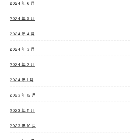
2024 年 6 月
2024 年 5 月
2024 年 4 月
2024 年 3 月
2024 年 2 月
2024 年 1 月
2023 年 12 月
2023 年 11 月
2023 年 10 月