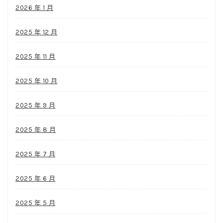
2026 年 1 月
2025 年 12 月
2025 年 11 月
2025 年 10 月
2025 年 9 月
2025 年 8 月
2025 年 7 月
2025 年 6 月
2025 年 5 月