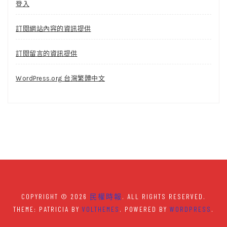
登入
訂閱網站內容的資訊提供
訂閱留言的資訊提供
WordPress.org 台灣繁體中文
COPYRIGHT © 2026
民權時報
. ALL RIGHTS RESERVED.
THEME: PATRICIA BY
VOLTHEMES
. POWERED BY
WORDPRESS
.