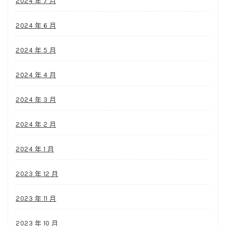
2024 年 7 月
2024 年 6 月
2024 年 5 月
2024 年 4 月
2024 年 3 月
2024 年 2 月
2024 年 1 月
2023 年 12 月
2023 年 11 月
2023 年 10 月