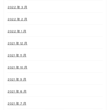
2022 年 3 月
2022 年 2 月
2022 年 1 月
2021 年 12 月
2021 年 11 月
2021 年 10 月
2021 年 9 月
2021 年 8 月
2021 年 7 月