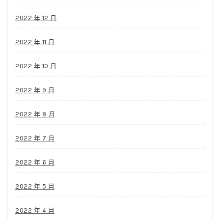
2022 年 12 月
2022 年 11 月
2022 年 10 月
2022 年 9 月
2022 年 8 月
2022 年 7 月
2022 年 6 月
2022 年 5 月
2022 年 4 月