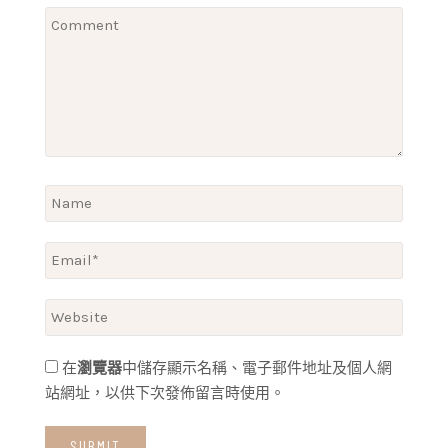
在
瀏覽器
中儲存顯示名稱、電子郵件地址及個人網
站網址，以供下次發佈留言時使用。