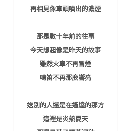
再相見像車頭噴出的濃煙
那是數十年前的往事
今天想起像是昨天的故事
雖然火車不再冒煙
鳴笛不再那麼響亮
送別的人還是在遙遠的那方
這裡是炎熱夏天