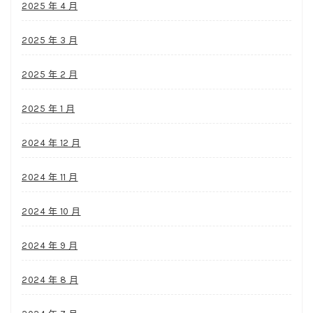
2025 年 4 月
2025 年 3 月
2025 年 2 月
2025 年 1 月
2024 年 12 月
2024 年 11 月
2024 年 10 月
2024 年 9 月
2024 年 8 月