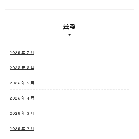
彙整
2026 年 7 月
2026 年 6 月
2026 年 5 月
2026 年 4 月
2026 年 3 月
2026 年 2 月