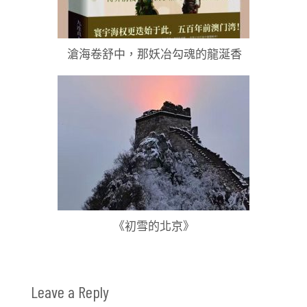
滄海卷舒中，那妖冶勾魂的龍涎香
《初雪的北京》
Leave a Reply