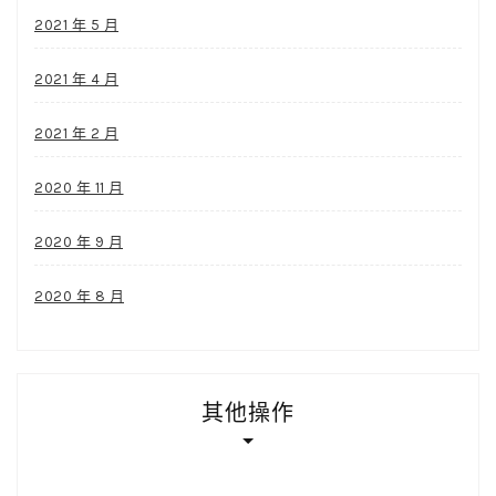
2021 年 5 月
2021 年 4 月
2021 年 2 月
2020 年 11 月
2020 年 9 月
2020 年 8 月
其他操作