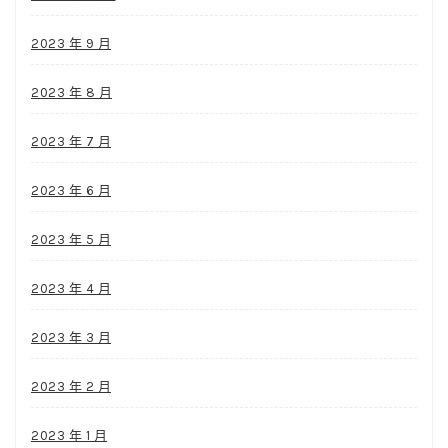
2023 年 9 月
2023 年 8 月
2023 年 7 月
2023 年 6 月
2023 年 5 月
2023 年 4 月
2023 年 3 月
2023 年 2 月
2023 年 1 月