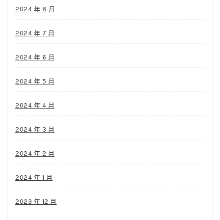
2024 年 8 月
2024 年 7 月
2024 年 6 月
2024 年 5 月
2024 年 4 月
2024 年 3 月
2024 年 2 月
2024 年 1 月
2023 年 12 月