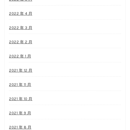
2022 年 4 月
2022 年 3 月
2022 年 2 月
2022 年 1 月
2021 年 12 月
2021 年 11 月
2021 年 10 月
2021 年 9 月
2021 年 8 月