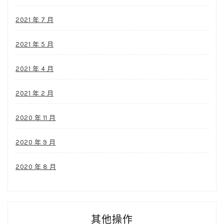
2021 年 7 月
2021 年 5 月
2021 年 4 月
2021 年 2 月
2020 年 11 月
2020 年 9 月
2020 年 8 月
其他操作