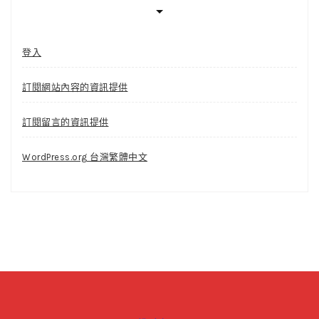
登入
訂閱網站內容的資訊提供
訂閱留言的資訊提供
WordPress.org 台灣繁體中文