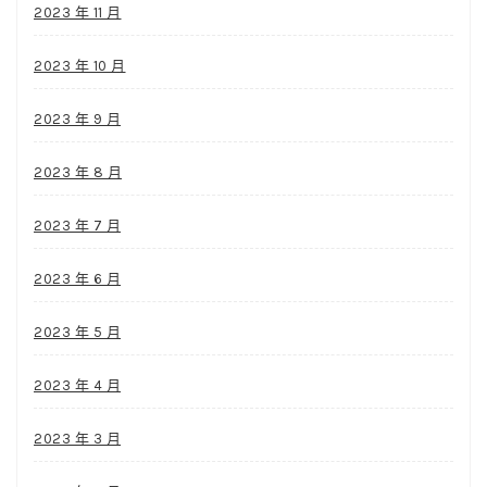
2023 年 11 月
2023 年 10 月
2023 年 9 月
2023 年 8 月
2023 年 7 月
2023 年 6 月
2023 年 5 月
2023 年 4 月
2023 年 3 月