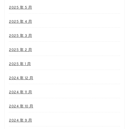
2025 年 5 月
2025 年 4 月
2025 年 3 月
2025 年 2 月
2025 年 1 月
2024 年 12 月
2024 年 11 月
2024 年 10 月
2024 年 9 月