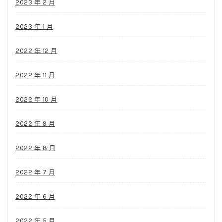
2023 年 2 月
2023 年 1 月
2022 年 12 月
2022 年 11 月
2022 年 10 月
2022 年 9 月
2022 年 8 月
2022 年 7 月
2022 年 6 月
2022 年 5 月