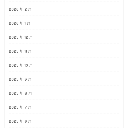
2026 年 2 月
2026 年 1 月
2025 年 12 月
2025 年 11 月
2025 年 10 月
2025 年 9 月
2025 年 8 月
2025 年 7 月
2025 年 6 月