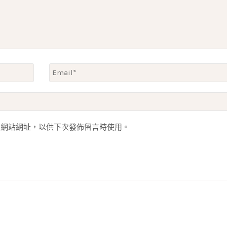
人網站網址，以供下次發佈留言時使用。