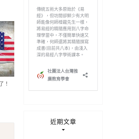
了！
近期文章