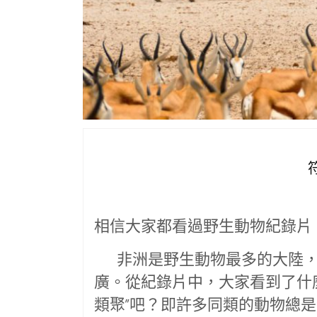
相信大家都看過野生動物紀錄片
非洲是野生動物最多的大陸，
廣。從紀錄片中，大家看到了什
類聚”吧？即許多同類的動物總