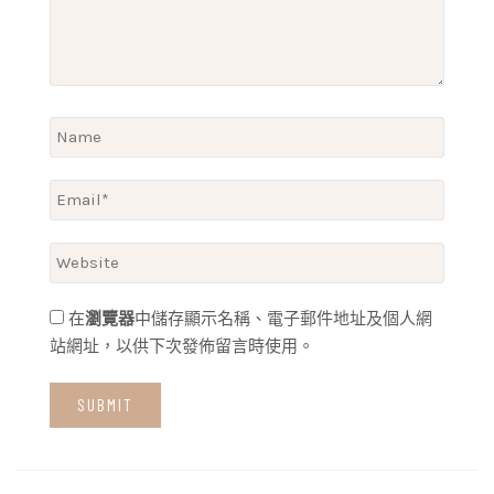
在
瀏覽器
中儲存顯示名稱、電子郵件地址及個人網
站網址，以供下次發佈留言時使用。