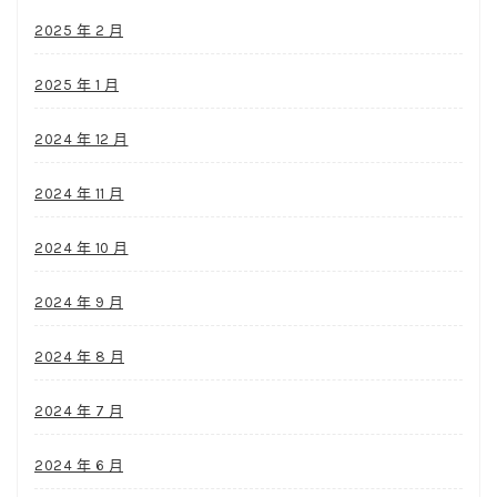
2025 年 2 月
2025 年 1 月
2024 年 12 月
2024 年 11 月
2024 年 10 月
2024 年 9 月
2024 年 8 月
2024 年 7 月
2024 年 6 月