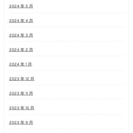
2024 年 5 月
2024 年 4 月
2024 年 3 月
2024 年 2 月
2024 年 1 月
2023 年 12 月
2023 年 11 月
2023 年 10 月
2023 年 9 月