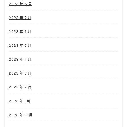
2023 年 8 月
2023 年 7 月
2023 年 6 月
2023 年 5 月
2023 年 4 月
2023 年 3 月
2023 年 2 月
2023 年 1 月
2022 年 12 月