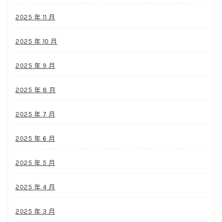
2025 年 11 月
2025 年 10 月
2025 年 9 月
2025 年 8 月
2025 年 7 月
2025 年 6 月
2025 年 5 月
2025 年 4 月
2025 年 3 月