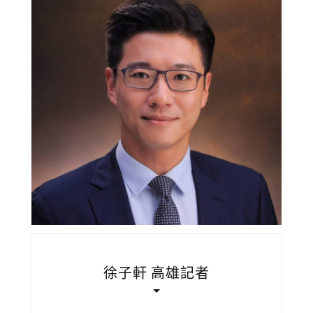
徐子軒 高雄記者