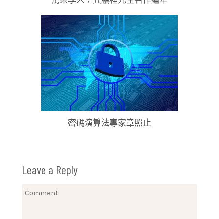
密碼演算法專家章照止
Leave a Reply