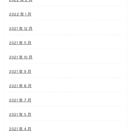
2022 年 1 月
2021 年 12 月
2021 年 11 月
2021 年 10 月
2021 年 9 月
2021 年 8 月
2021 年 7 月
2021 年 5 月
2021 年 4 月