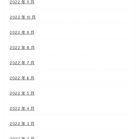
2022 年 11 月
2022 年 10 月
2022 年 9 月
2022 年 8 月
2022 年 7 月
2022 年 6 月
2022 年 5 月
2022 年 4 月
2022 年 3 月
2022 年 2 月