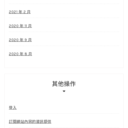
2021 年 2 月
2020 年 11 月
2020 年 9 月
2020 年 8 月
其他操作
登入
訂閱網站內容的資訊提供