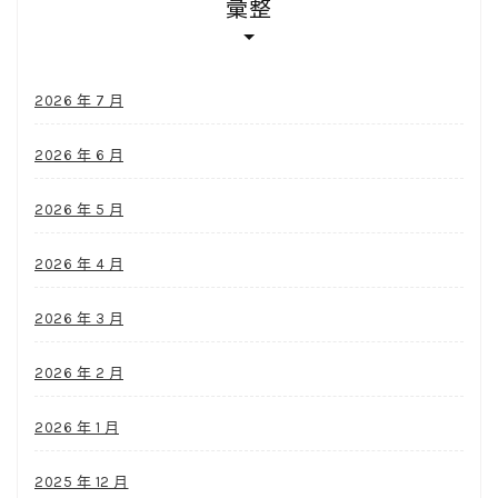
彙整
2026 年 7 月
2026 年 6 月
2026 年 5 月
2026 年 4 月
2026 年 3 月
2026 年 2 月
2026 年 1 月
2025 年 12 月