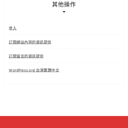
其他操作
登入
訂閱網站內容的資訊提供
訂閱留言的資訊提供
WordPress.org 台灣繁體中文