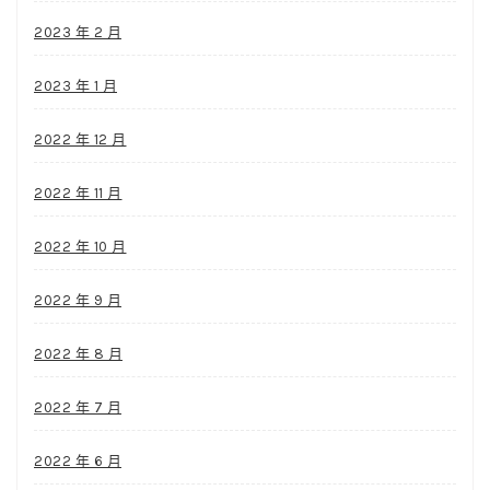
2023 年 2 月
2023 年 1 月
2022 年 12 月
2022 年 11 月
2022 年 10 月
2022 年 9 月
2022 年 8 月
2022 年 7 月
2022 年 6 月