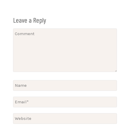
Leave a Reply