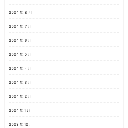
2024 年 8 月
2024 年 7 月
2024 年 6 月
2024 年 5 月
2024 年 4 月
2024 年 3 月
2024 年 2 月
2024 年 1 月
2023 年 12 月