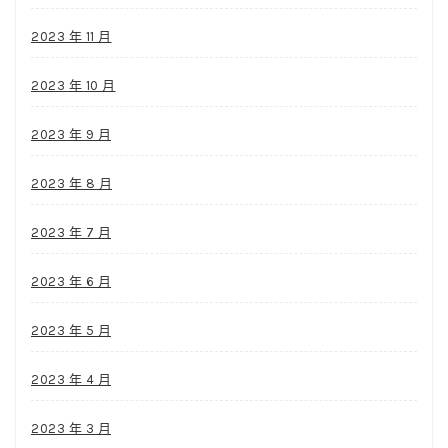
2023 年 11 月
2023 年 10 月
2023 年 9 月
2023 年 8 月
2023 年 7 月
2023 年 6 月
2023 年 5 月
2023 年 4 月
2023 年 3 月