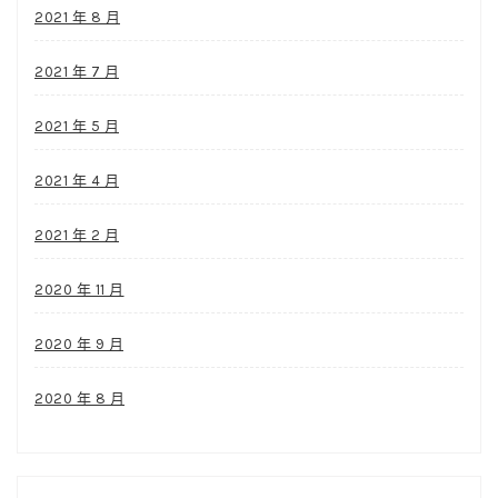
2021 年 8 月
2021 年 7 月
2021 年 5 月
2021 年 4 月
2021 年 2 月
2020 年 11 月
2020 年 9 月
2020 年 8 月