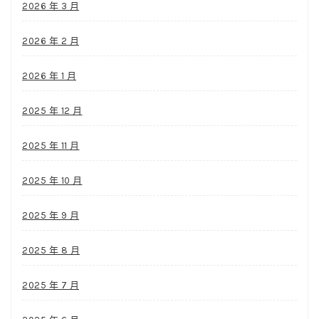
2026 年 3 月
2026 年 2 月
2026 年 1 月
2025 年 12 月
2025 年 11 月
2025 年 10 月
2025 年 9 月
2025 年 8 月
2025 年 7 月