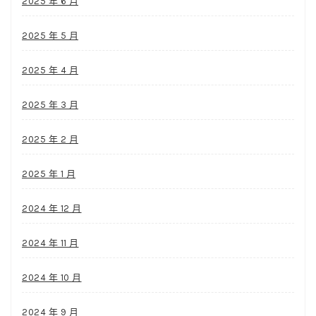
2025 年 6 月
2025 年 5 月
2025 年 4 月
2025 年 3 月
2025 年 2 月
2025 年 1 月
2024 年 12 月
2024 年 11 月
2024 年 10 月
2024 年 9 月