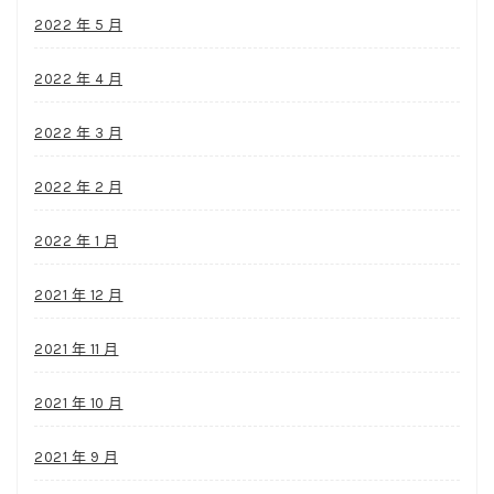
2022 年 5 月
2022 年 4 月
2022 年 3 月
2022 年 2 月
2022 年 1 月
2021 年 12 月
2021 年 11 月
2021 年 10 月
2021 年 9 月