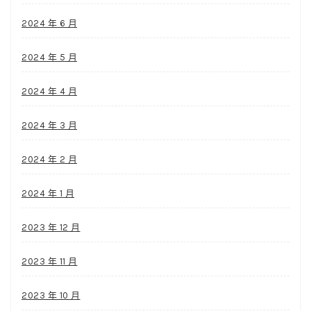
2024 年 6 月
2024 年 5 月
2024 年 4 月
2024 年 3 月
2024 年 2 月
2024 年 1 月
2023 年 12 月
2023 年 11 月
2023 年 10 月