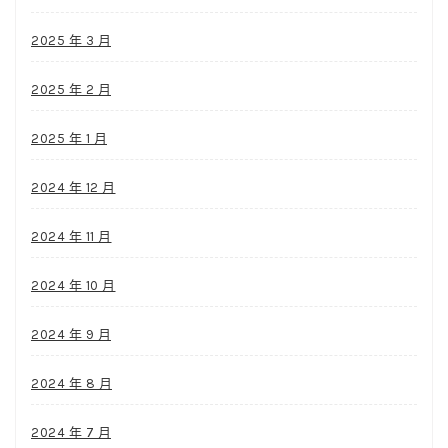
2025 年 3 月
2025 年 2 月
2025 年 1 月
2024 年 12 月
2024 年 11 月
2024 年 10 月
2024 年 9 月
2024 年 8 月
2024 年 7 月