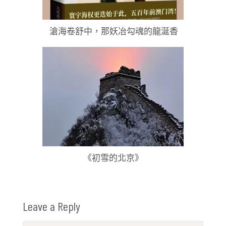
滄海卷舒中，那妖冶勾魂的龍涎香
《初雪的北京》
Leave a Reply