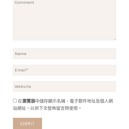
在
瀏覽器
中儲存顯示名稱、電子郵件地址及個人網
站網址，以供下次發佈留言時使用。