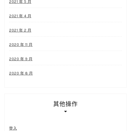
2021 年 5 月
2021 年 4 月
2021 年 2 月
2020 年 11 月
2020 年 9 月
2020 年 8 月
其他操作
登入