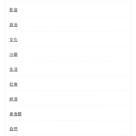
影音
政治
文化
沙龍
生活
社會
經濟
美食饌
自然