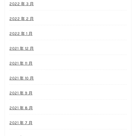
2022 年 3 月
2022 年 2 月
2022 年 1 月
2021 年 12 月
2021 年 11 月
2021 年 10 月
2021 年 9 月
2021 年 8 月
2021 年 7 月