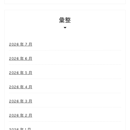
彙整
2026 年 7 月
2026 年 6 月
2026 年 5 月
2026 年 4 月
2026 年 3 月
2026 年 2 月
2026 年 1 月