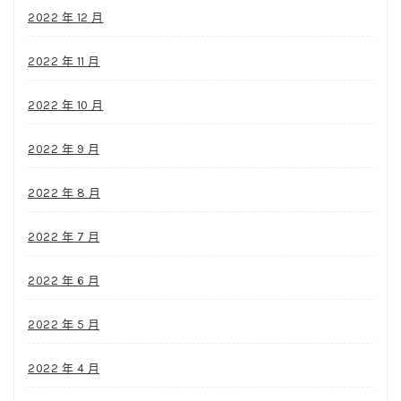
2022 年 12 月
2022 年 11 月
2022 年 10 月
2022 年 9 月
2022 年 8 月
2022 年 7 月
2022 年 6 月
2022 年 5 月
2022 年 4 月