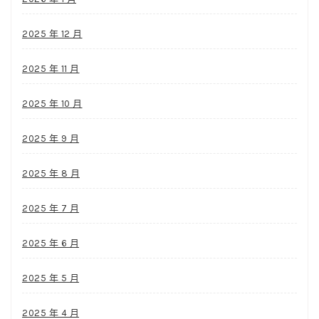
2025 年 12 月
2025 年 11 月
2025 年 10 月
2025 年 9 月
2025 年 8 月
2025 年 7 月
2025 年 6 月
2025 年 5 月
2025 年 4 月