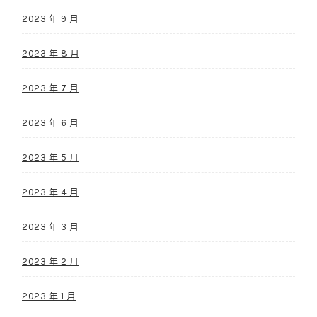
2023 年 9 月
2023 年 8 月
2023 年 7 月
2023 年 6 月
2023 年 5 月
2023 年 4 月
2023 年 3 月
2023 年 2 月
2023 年 1 月