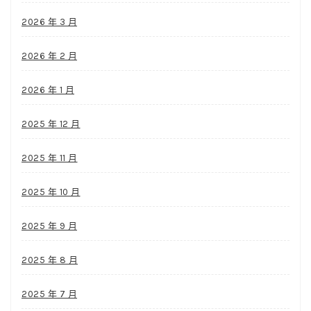
2026 年 3 月
2026 年 2 月
2026 年 1 月
2025 年 12 月
2025 年 11 月
2025 年 10 月
2025 年 9 月
2025 年 8 月
2025 年 7 月