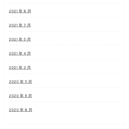
2021 年 8 月
2021 年 7 月
2021 年 5 月
2021 年 4 月
2021 年 2 月
2020 年 11 月
2020 年 9 月
2020 年 8 月