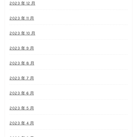
2023 年 12 月
2023 年 11 月
2023 年 10 月
2023 年 9 月
2023 年 8 月
2023 年 7 月
2023 年 6 月
2023 年 5 月
2023 年 4 月