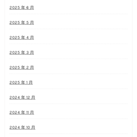
2025 年 6 月
2025 年 5 月
2025 年 4 月
2025 年 3 月
2025 年 2 月
2025 年 1 月
2024 年 12 月
2024 年 11 月
2024 年 10 月