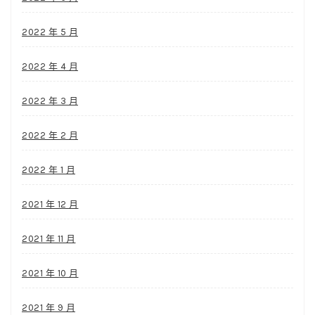
2022 年 5 月
2022 年 4 月
2022 年 3 月
2022 年 2 月
2022 年 1 月
2021 年 12 月
2021 年 11 月
2021 年 10 月
2021 年 9 月