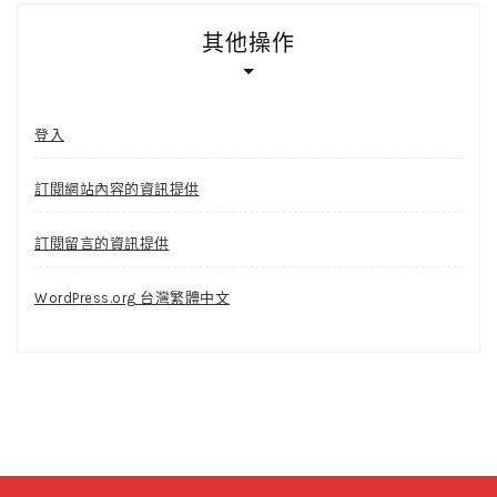
其他操作
登入
訂閱網站內容的資訊提供
訂閱留言的資訊提供
WordPress.org 台灣繁體中文