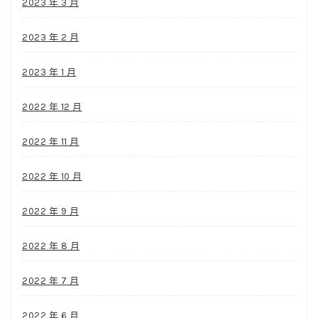
2023 年 3 月
2023 年 2 月
2023 年 1 月
2022 年 12 月
2022 年 11 月
2022 年 10 月
2022 年 9 月
2022 年 8 月
2022 年 7 月
2022 年 6 月