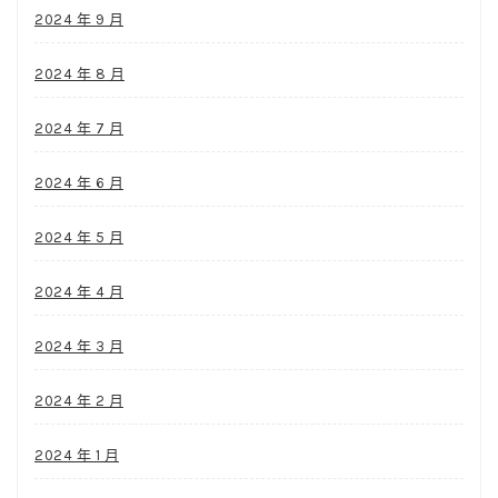
2024 年 9 月
2024 年 8 月
2024 年 7 月
2024 年 6 月
2024 年 5 月
2024 年 4 月
2024 年 3 月
2024 年 2 月
2024 年 1 月