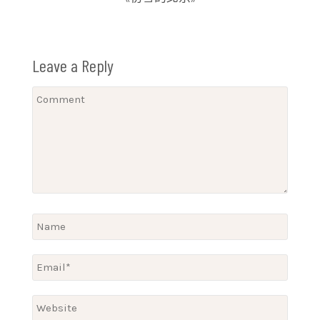
Leave a Reply