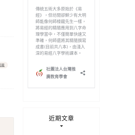
回覆
近期文章