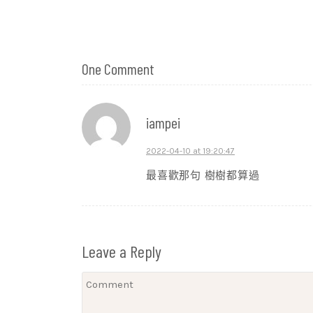
One Comment
iampei
2022-04-10 at 19:20:47
最喜歡那句 樹樹都算過
Leave a Reply