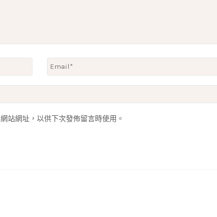
人網站網址，以供下次發佈留言時使用。