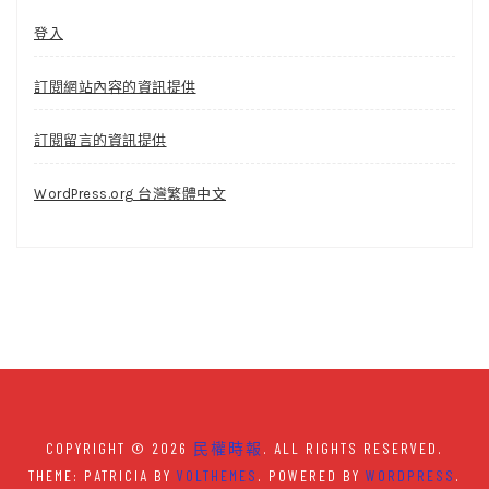
登入
訂閱網站內容的資訊提供
訂閱留言的資訊提供
WordPress.org 台灣繁體中文
COPYRIGHT © 2026
民權時報
. ALL RIGHTS RESERVED.
THEME: PATRICIA BY
VOLTHEMES
. POWERED BY
WORDPRESS
.