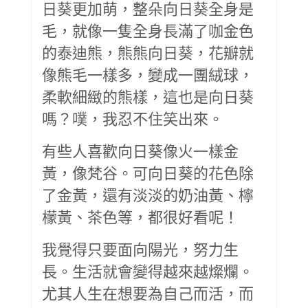
日葵更加萌，整朵向日葵全身是
毛，就像一隻全身長滿了咖金色
的泰迪熊，熊熊向日葵，花瓣就
像熊毛一樣多，變成一團絨球，
柔軟細緻的熊樣，這也是向日葵
嗎？噗，我忍不住笑出來。
有些人喜歡向日葵像火一樣金
黃，像梵谷。可向日葵的花色除
了金黃，還有淡淡的奶油黃、檸
檬黃、茶色等，都很好看呢！
我覺得只要面向陽光，努力生
長。生活就會變得越來越燦爛。
尤其人生在想要為自己而活，而