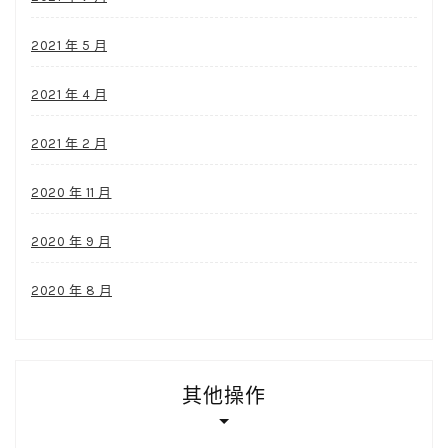
2021 年 5 月
2021 年 4 月
2021 年 2 月
2020 年 11 月
2020 年 9 月
2020 年 8 月
其他操作