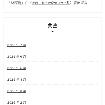
「
林際健
」在〈
〉發佈留言
政府三錯不除房價只漲不跌
彙整
2026 年 7 月
2026 年 6 月
2026 年 5 月
2026 年 4 月
2026 年 3 月
2026 年 2 月