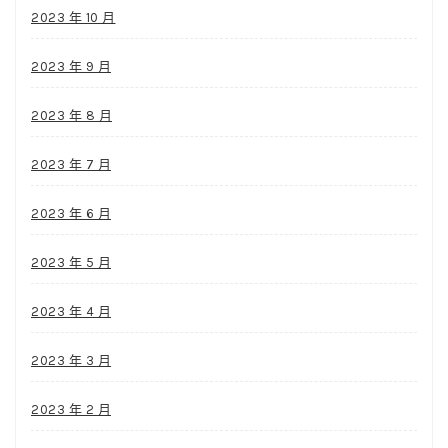
2023 年 10 月
2023 年 9 月
2023 年 8 月
2023 年 7 月
2023 年 6 月
2023 年 5 月
2023 年 4 月
2023 年 3 月
2023 年 2 月