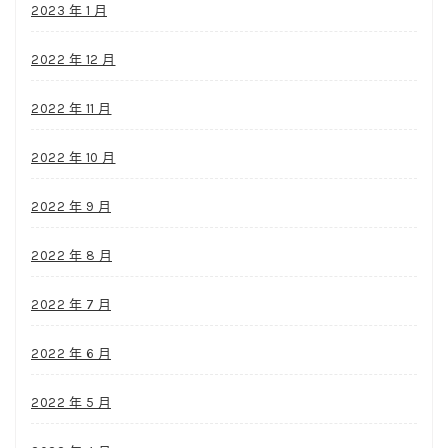
2023 年 1 月
2022 年 12 月
2022 年 11 月
2022 年 10 月
2022 年 9 月
2022 年 8 月
2022 年 7 月
2022 年 6 月
2022 年 5 月