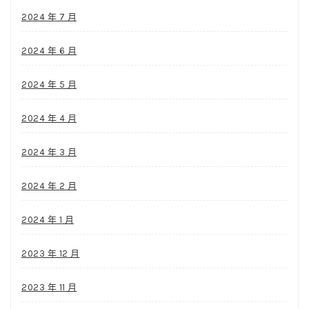
2024 年 7 月
2024 年 6 月
2024 年 5 月
2024 年 4 月
2024 年 3 月
2024 年 2 月
2024 年 1 月
2023 年 12 月
2023 年 11 月