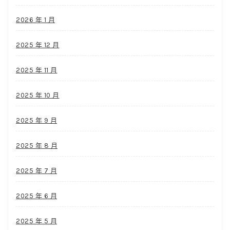
2026 年 1 月
2025 年 12 月
2025 年 11 月
2025 年 10 月
2025 年 9 月
2025 年 8 月
2025 年 7 月
2025 年 6 月
2025 年 5 月