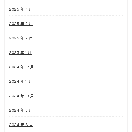
2025 年 4 月
2025 年 3 月
2025 年 2 月
2025 年 1 月
2024 年 12 月
2024 年 11 月
2024 年 10 月
2024 年 9 月
2024 年 8 月