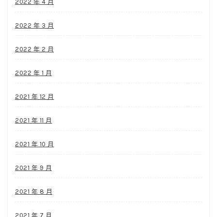
2022 年 4 月
2022 年 3 月
2022 年 2 月
2022 年 1 月
2021 年 12 月
2021 年 11 月
2021 年 10 月
2021 年 9 月
2021 年 8 月
2021 年 7 月