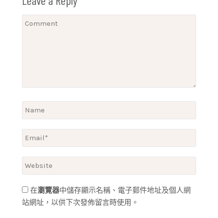
Leave a Reply
在
瀏覽器
中儲存顯示名稱、電子郵件地址及個人網
站網址，以供下次發佈留言時使用。