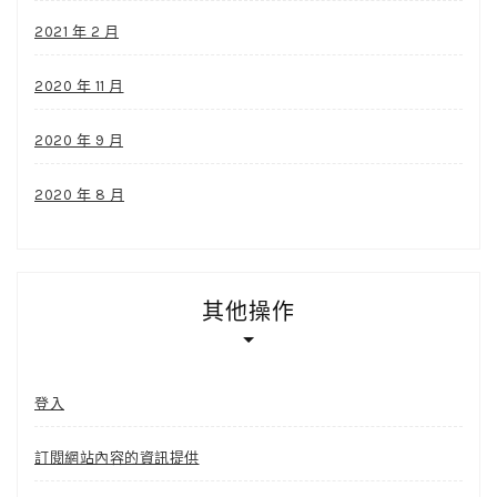
2021 年 2 月
2020 年 11 月
2020 年 9 月
2020 年 8 月
其他操作
登入
訂閱網站內容的資訊提供