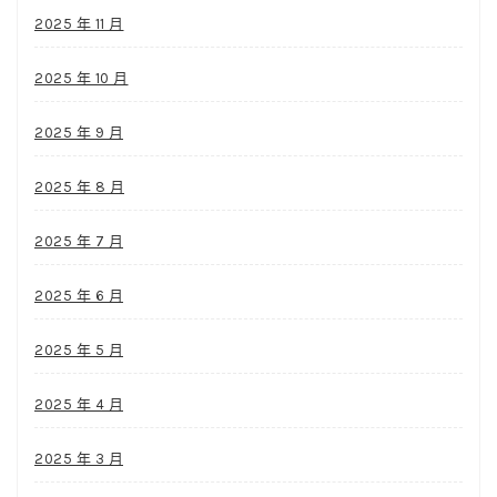
2025 年 11 月
2025 年 10 月
2025 年 9 月
2025 年 8 月
2025 年 7 月
2025 年 6 月
2025 年 5 月
2025 年 4 月
2025 年 3 月