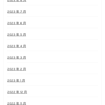
2023 年 8 月
2023 年 7 月
2023 年 6 月
2023 年 5 月
2023 年 4 月
2023 年 3 月
2023 年 2 月
2023 年 1 月
2022 年 12 月
2022 年 11 月