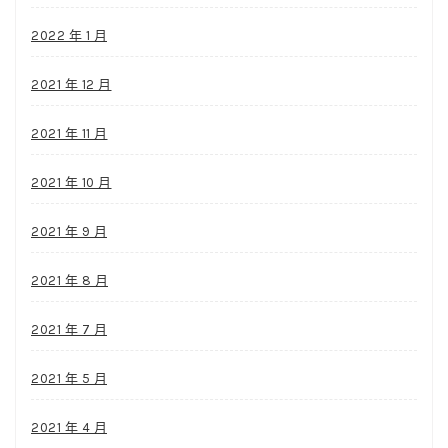
2022 年 1 月
2021 年 12 月
2021 年 11 月
2021 年 10 月
2021 年 9 月
2021 年 8 月
2021 年 7 月
2021 年 5 月
2021 年 4 月