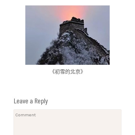
《初雪的北京》
Leave a Reply