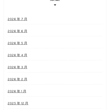
2026 年 7 月
2026 年 6 月
2026 年 5 月
2026 年 4 月
2026 年 3 月
2026 年 2 月
2026 年 1 月
2025 年 12 月