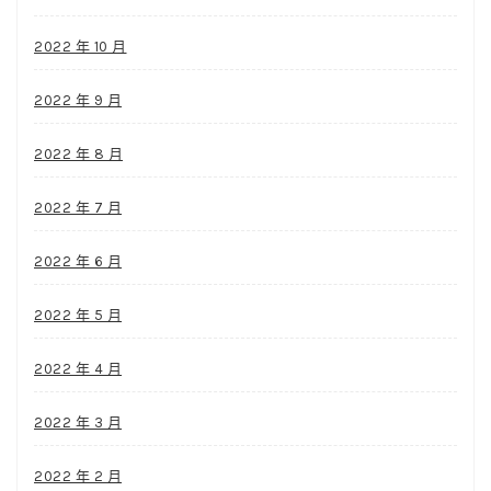
2022 年 10 月
2022 年 9 月
2022 年 8 月
2022 年 7 月
2022 年 6 月
2022 年 5 月
2022 年 4 月
2022 年 3 月
2022 年 2 月