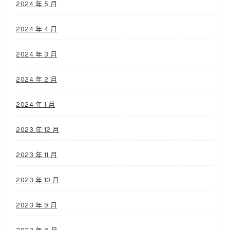
2024 年 5 月
2024 年 4 月
2024 年 3 月
2024 年 2 月
2024 年 1 月
2023 年 12 月
2023 年 11 月
2023 年 10 月
2023 年 9 月