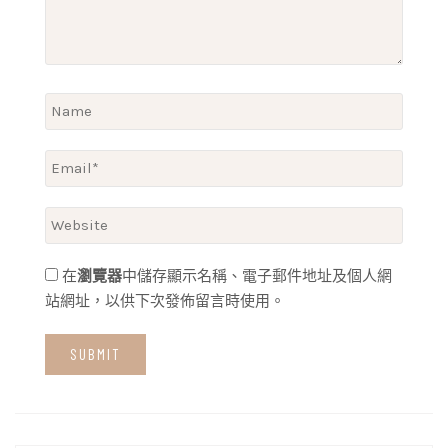
在
瀏覽器
中儲存顯示名稱、電子郵件地址及個人網
站網址，以供下次發佈留言時使用。