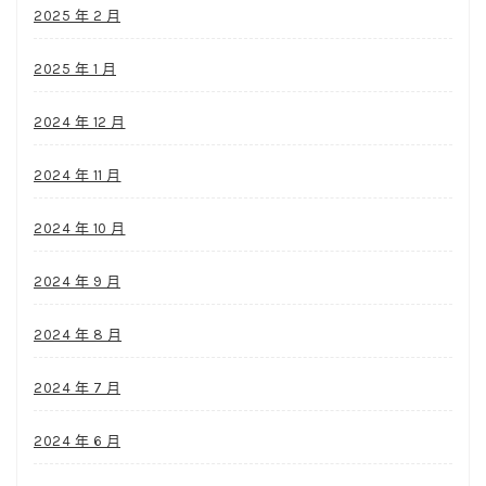
2025 年 2 月
2025 年 1 月
2024 年 12 月
2024 年 11 月
2024 年 10 月
2024 年 9 月
2024 年 8 月
2024 年 7 月
2024 年 6 月