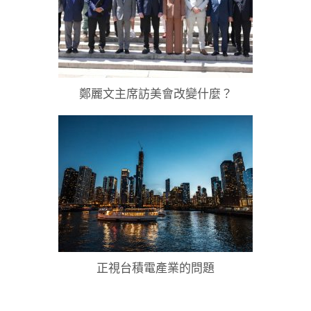
鄭麗文主席訪美會改變什麼？
正視台積電產業的問題