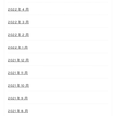
2022 年 4 月
2022 年 3 月
2022 年 2 月
2022 年 1 月
2021 年 12 月
2021 年 11 月
2021 年 10 月
2021 年 9 月
2021 年 8 月