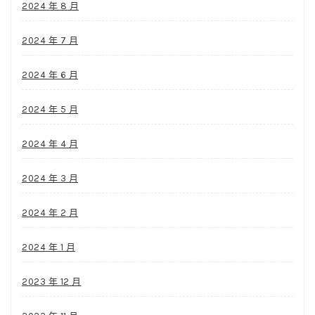
2024 年 8 月
2024 年 7 月
2024 年 6 月
2024 年 5 月
2024 年 4 月
2024 年 3 月
2024 年 2 月
2024 年 1 月
2023 年 12 月