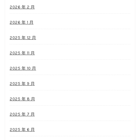
2026 年 2 月
2026 年 1 月
2025 年 12 月
2025 年 11 月
2025 年 10 月
2025 年 9 月
2025 年 8 月
2025 年 7 月
2025 年 6 月