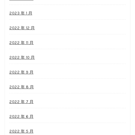
2023 年 1 月
2022 年 12 月
2022 年 11 月
2022 年 10 月
2022 年 9 月
2022 年 8 月
2022 年 7 月
2022 年 6 月
2022 年 5 月