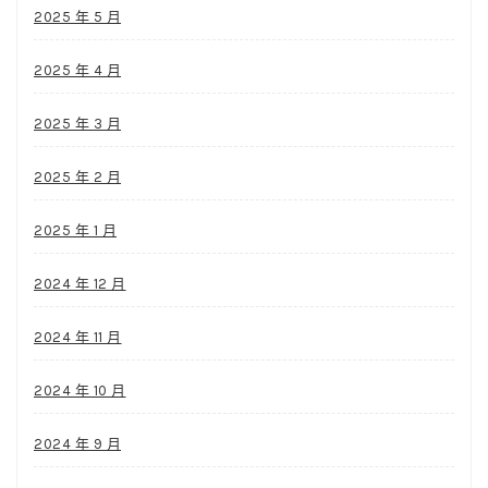
2025 年 5 月
2025 年 4 月
2025 年 3 月
2025 年 2 月
2025 年 1 月
2024 年 12 月
2024 年 11 月
2024 年 10 月
2024 年 9 月