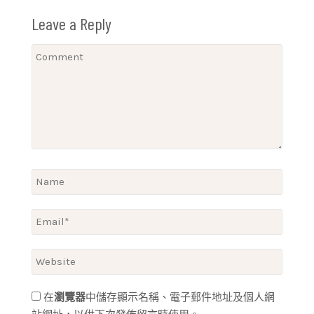
Leave a Reply
在
瀏覽器
中儲存顯示名稱、電子郵件地址及個人網