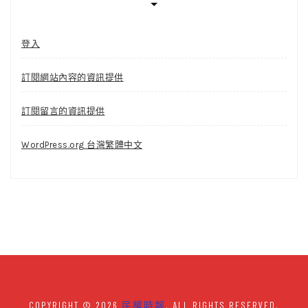
登入
訂閱網站內容的資訊提供
訂閱留言的資訊提供
WordPress.org 台灣繁體中文
COPYRIGHT © 2026
民權時報
. ALL RIGHTS RESERVED.