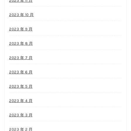
2023 年 11 月
2023 年 10 月
2023 年 9 月
2023 年 8 月
2023 年 7 月
2023 年 6 月
2023 年 5 月
2023 年 4 月
2023 年 3 月
2023 年 2 月