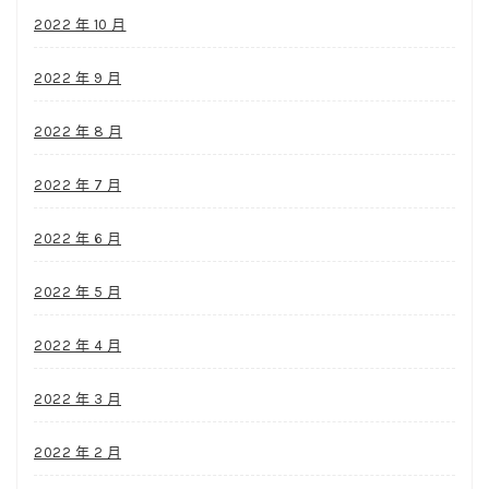
2022 年 10 月
2022 年 9 月
2022 年 8 月
2022 年 7 月
2022 年 6 月
2022 年 5 月
2022 年 4 月
2022 年 3 月
2022 年 2 月