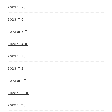
2023 年 7 月
2023 年 6 月
2023 年 5 月
2023 年 4 月
2023 年 3 月
2023 年 2 月
2023 年 1 月
2022 年 12 月
2022 年 11 月