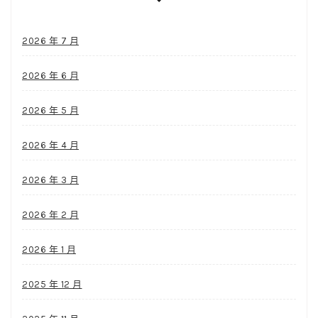
2026 年 7 月
2026 年 6 月
2026 年 5 月
2026 年 4 月
2026 年 3 月
2026 年 2 月
2026 年 1 月
2025 年 12 月