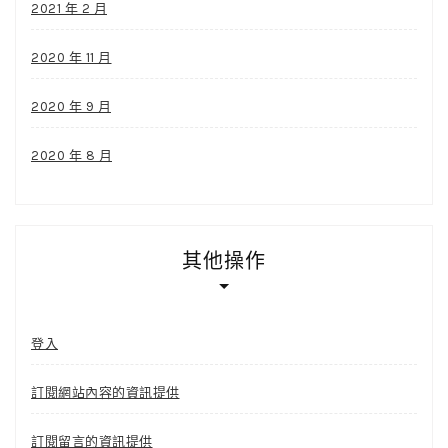
2021 年 2 月
2020 年 11 月
2020 年 9 月
2020 年 8 月
其他操作
登入
訂閱網站內容的資訊提供
訂閱留言的資訊提供