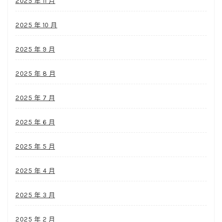
2025 年 11 月
2025 年 10 月
2025 年 9 月
2025 年 8 月
2025 年 7 月
2025 年 6 月
2025 年 5 月
2025 年 4 月
2025 年 3 月
2025 年 2 月