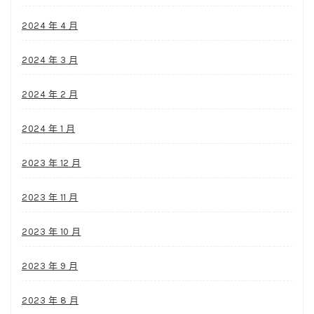
2024 年 4 月
2024 年 3 月
2024 年 2 月
2024 年 1 月
2023 年 12 月
2023 年 11 月
2023 年 10 月
2023 年 9 月
2023 年 8 月