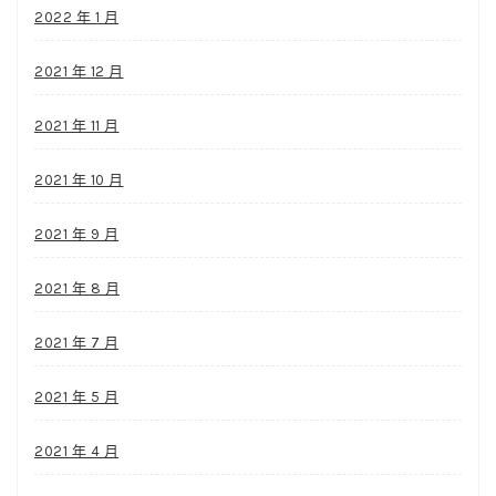
2022 年 1 月
2021 年 12 月
2021 年 11 月
2021 年 10 月
2021 年 9 月
2021 年 8 月
2021 年 7 月
2021 年 5 月
2021 年 4 月