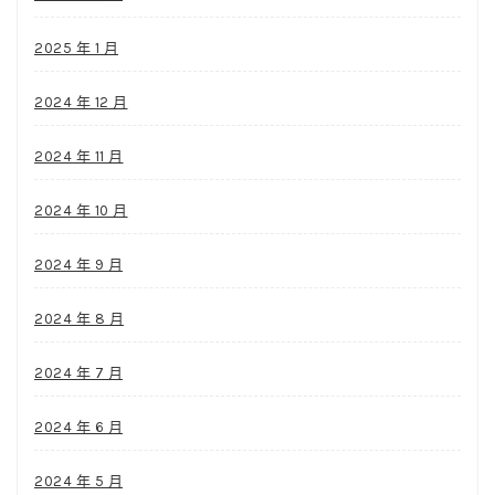
2025 年 1 月
2024 年 12 月
2024 年 11 月
2024 年 10 月
2024 年 9 月
2024 年 8 月
2024 年 7 月
2024 年 6 月
2024 年 5 月