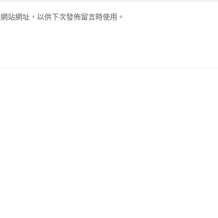
人網站網址，以供下次發佈留言時使用。