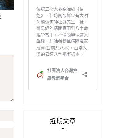
題
近期文章