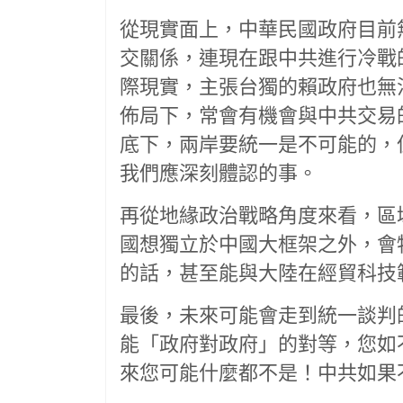
從現實面上，中華民國政府目前
交關係，連現在跟中共進行冷戰
際現實，主張台獨的賴政府也無
佈局下，常會有機會與中共交易
底下，兩岸要統一是不可能的，
我們應深刻體認的事。
再從地緣政治戰略角度來看，區域
國想獨立於中國大框架之外，會
的話，甚至能與大陸在經貿科技
最後，未來可能會走到統一談判
能「政府對政府」的對等，您如
來您可能什麼都不是！中共如果