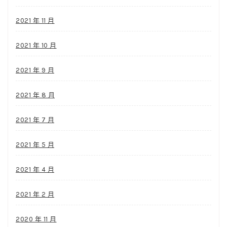
2021 年 11 月
2021 年 10 月
2021 年 9 月
2021 年 8 月
2021 年 7 月
2021 年 5 月
2021 年 4 月
2021 年 2 月
2020 年 11 月