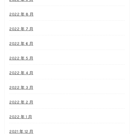
2022 年 8 月
2022 年 7 月
2022 年 6 月
2022 年 5 月
2022 年 4 月
2022 年 3 月
2022 年 2 月
2022 年 1 月
2021 年 12 月