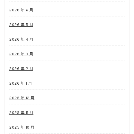
2026 年 6 月
2026 年 5 月
2026 年 4 月
2026 年 3 月
2026 年 2 月
2026 年 1 月
2025 年 12 月
2025 年 11 月
2025 年 10 月