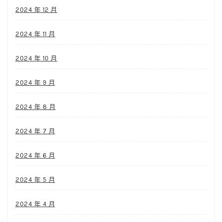
2024 年 12 月
2024 年 11 月
2024 年 10 月
2024 年 9 月
2024 年 8 月
2024 年 7 月
2024 年 6 月
2024 年 5 月
2024 年 4 月