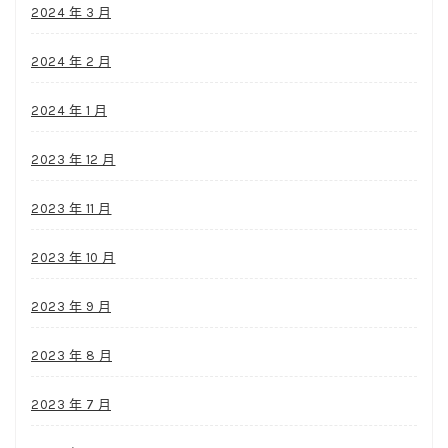
2024 年 3 月
2024 年 2 月
2024 年 1 月
2023 年 12 月
2023 年 11 月
2023 年 10 月
2023 年 9 月
2023 年 8 月
2023 年 7 月