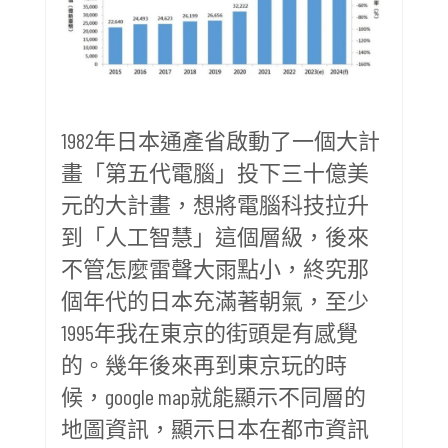
1982年日本通產省啟動了一個大計
畫「第五代電腦」投下三十億美
元的大計畫，想將電腦科技拉升
到「人工智慧」這個層級，後來
不管怎麼雷聲大雨點小，終究那
個年代的日本充滿著朝氣，至少
1995年我在東京的街頭是有感覺
的。幾年後來再到東京玩的時
候，google map就能顯示不同層的
地圖資訊，顯示日本在都市資訊