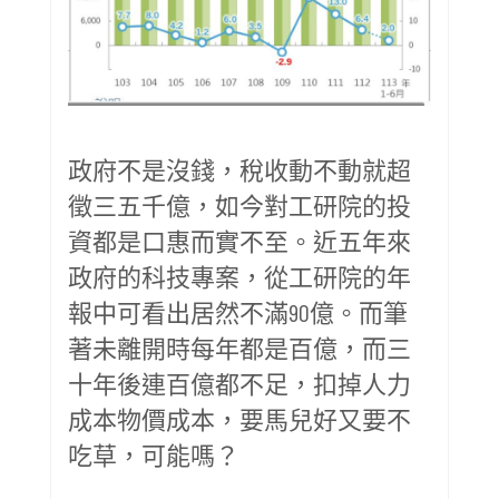
政府不是沒錢，稅收動不動就超
徵三五千億，如今對工研院的投
資都是口惠而實不至。近五年來
政府的科技專案，從工研院的年
報中可看出居然不滿90億。而筆
著未離開時每年都是百億，而三
十年後連百億都不足，扣掉人力
成本物價成本，要馬兒好又要不
吃草，可能嗎？