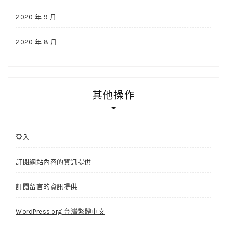
2020 年 9 月
2020 年 8 月
其他操作
登入
訂閱網站內容的資訊提供
訂閱留言的資訊提供
WordPress.org 台灣繁體中文