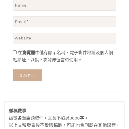
在
瀏覽器
中儲存顯示名稱、電子郵件地址及個人網
站網址，以供下次發佈留言時使用。
徵稿啟事
誠徵各類話題稿件，文長不超過3000字。
以上文稿發表後不致贈稿酬。可能也會刊載在其他媒體，