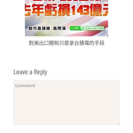
對美出口關稅只是拿台積電的手段
Leave a Reply