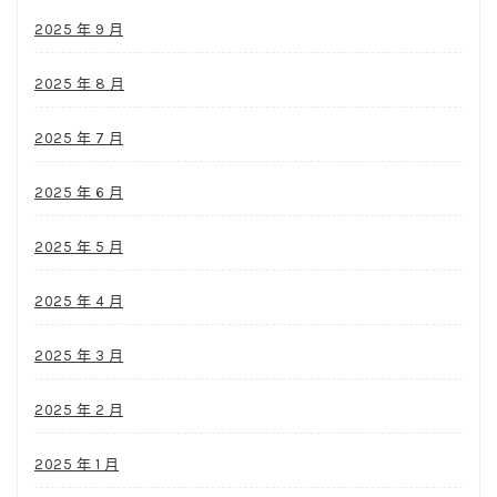
2025 年 9 月
2025 年 8 月
2025 年 7 月
2025 年 6 月
2025 年 5 月
2025 年 4 月
2025 年 3 月
2025 年 2 月
2025 年 1 月