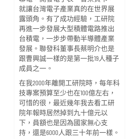
就讓台灣電子產業真的在世界展
露頭角。有了成功經驗，工研院
再進一步發展大型積體電路推出
台積電，一步步帶動半導體產業
發展。聯發科董事長蔡明介也是
跟曹興誠一樣的是第一批19人種子
成員之一。
在我2000年離開工研院時，每年科
技專案預算至少也在100億左右，
可惜的很，最近幾年我去看工研
院年報時居然掉到九十億元以
下，員額也是因為國家無心支
持，還是6000人跟三十年前一樣。