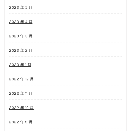
2023 年 5 月
2023 年 4 月
2023 年 3 月
2023 年 2 月
2023 年 1 月
2022 年 12 月
2022 年 11 月
2022 年 10 月
2022 年 9 月