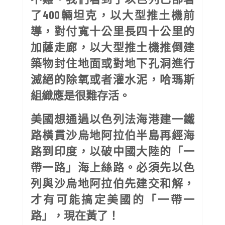
了400輛坦克，以大型推土機前
導，對付寬十公里長四十公里的
加薩走廊，以大型推土機推倒建
築物封住地面或對地下孔洞進行
滅絕的除氧或者灌水泥，哈瑪斯
組織應是很難存活。
美國想通過以色列法海港建一鐵
路橫貫沙烏地阿拉伯半島再經海
路到印度，以破中國大陸的「一
帶一路」海上絲路。必須先以色
列與沙烏地阿拉伯先建交和解，
才有可能搞定美國的「一帶一
路」，現在黃了！