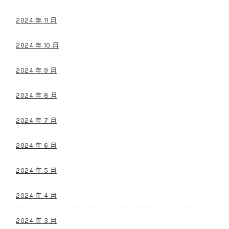
2024 年 11 月
2024 年 10 月
2024 年 9 月
2024 年 8 月
2024 年 7 月
2024 年 6 月
2024 年 5 月
2024 年 4 月
2024 年 3 月