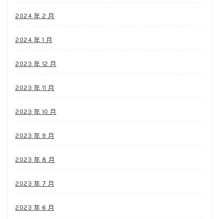
2024 年 2 月
2024 年 1 月
2023 年 12 月
2023 年 11 月
2023 年 10 月
2023 年 9 月
2023 年 8 月
2023 年 7 月
2023 年 6 月