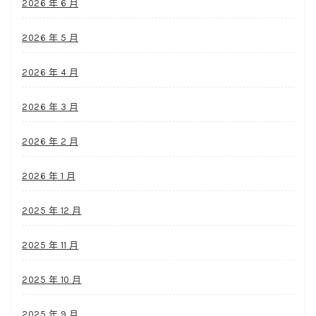
2026 年 6 月
2026 年 5 月
2026 年 4 月
2026 年 3 月
2026 年 2 月
2026 年 1 月
2025 年 12 月
2025 年 11 月
2025 年 10 月
2025 年 9 月