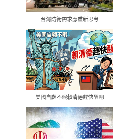
台灣防衛需求應重新思考
美國自顧不暇賴清德趕快醒吧