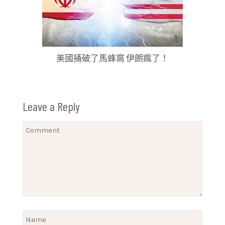
美國捅破了馬蜂窩 伊朗瘋了！
Leave a Reply