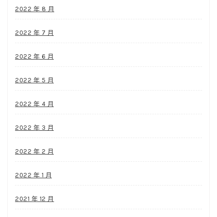
2022 年 8 月
2022 年 7 月
2022 年 6 月
2022 年 5 月
2022 年 4 月
2022 年 3 月
2022 年 2 月
2022 年 1 月
2021 年 12 月