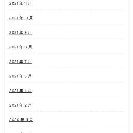
2021 年 11 月
2021 年 10 月
2021 年 9 月
2021 年 8 月
2021 年 7 月
2021 年 5 月
2021 年 4 月
2021 年 2 月
2020 年 11 月