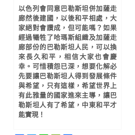
以色列會同意巴勒斯坦併加薩走
廊然後建國，以後和平相處，大
家絕對會讚成，但可能嗎？如果
經過犧牲了哈瑪斯組織及加薩走
廊部份的巴勒斯坦人民，可以換
來長久和平，相信大家也會慶
幸。可惜積怨已深，想要化解必
先要讓巴勒斯坦人得到發展條件
與希望，只有這樣，希望世界上
有此雅量的國家進來主導，讓巴
勒斯坦人有了希望，中東和平才
能實現！