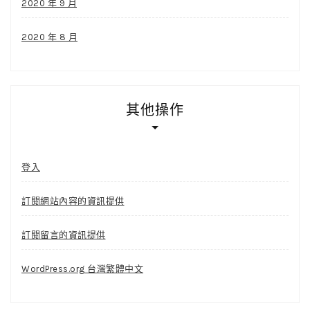
2020 年 9 月
2020 年 8 月
其他操作
登入
訂閱網站內容的資訊提供
訂閱留言的資訊提供
WordPress.org 台灣繁體中文