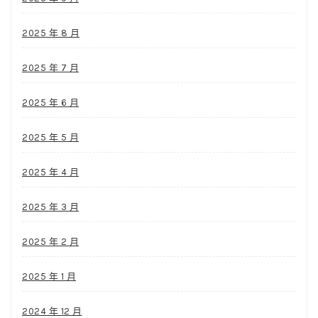
2025 年 8 月
2025 年 7 月
2025 年 6 月
2025 年 5 月
2025 年 4 月
2025 年 3 月
2025 年 2 月
2025 年 1 月
2024 年 12 月