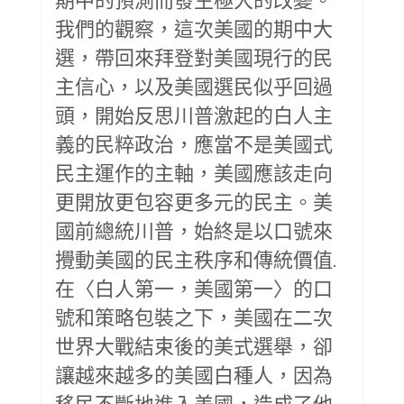
我們的觀察，這次美國的期中大
選，帶回來拜登對美國現行的民
主信心，以及美國選民似乎回過
頭，開始反思川普激起的白人主
義的民粹政治，應當不是美國式
民主運作的主軸，美國應該走向
更開放更包容更多元的民主。美
國前總統川普，始終是以口號來
攪動美國的民主秩序和傳統價值.
在〈白人第一，美國第一〉的口
號和策略包裝之下，美國在二次
世界大戰結束後的美式選舉，卻
讓越來越多的美國白種人，因為
移民不斷地進入美國，造成了他