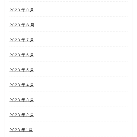
2023 年 9 月
2023 年 8 月
2023 年 7 月
2023 年 6 月
2023 年 5 月
2023 年 4 月
2023 年 3 月
2023 年 2 月
2023 年 1 月