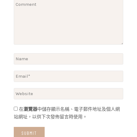
在
瀏覽器
中儲存顯示名稱、電子郵件地址及個人網
站網址，以供下次發佈留言時使用。