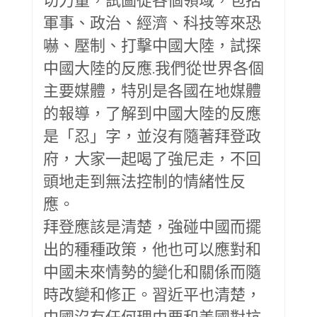
軍事、政治、經濟、科技等來恐
嚇、壓制、打擊中國大陸，試探
中國大陸的反應.我們從世界各個
主要媒體，特別是各國在地媒體
的報導，了解到中國大陸的反應
是「忍」字，並沒有隨著拜登政
府，大家一起喝了強尼走，不回
頭地走到無法控制的情緒性反
應。
拜登應該是清楚，強碰中國而擺
出的種種政策，他也可以應對和
中國未來情勢的變化和關係而隨
時改變和修正。習近平也清楚，
中國沒有任何理由要和美國對抗