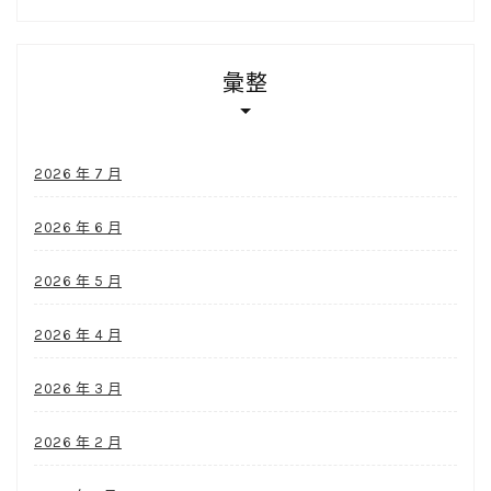
彙整
2026 年 7 月
2026 年 6 月
2026 年 5 月
2026 年 4 月
2026 年 3 月
2026 年 2 月