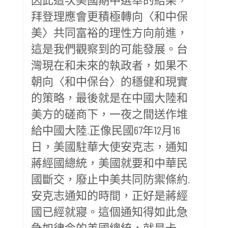
拜登理應會更積極轉向〈和中保
美〉共同富裕的理性方向前進，
這是我們觀察到的可能發展。台
灣現在和未來的執政者，如果不
朝向〈和中保台〉的穩健和現實
的策略，最後就是在中國大陸和
美方的磋商下，一夜之間送作堆
給中國大陸.正像民國67年12月16
日，美國駐華大使安克志，通知
蔣經國總統，美國就要和中華民
國斷交，廢止中美共同防禦條約.
安克志通知的時間，正好是蔣經
國已經就寢。這個通知得如此急
急如律令的美國總統，就是卡