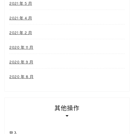
2021 年 5 月
2021 年 4 月
2021 年 2 月
2020 年 11 月
2020 年 9 月
2020 年 8 月
其他操作
登入