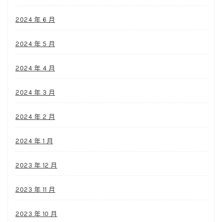
2024 年 6 月
2024 年 5 月
2024 年 4 月
2024 年 3 月
2024 年 2 月
2024 年 1 月
2023 年 12 月
2023 年 11 月
2023 年 10 月