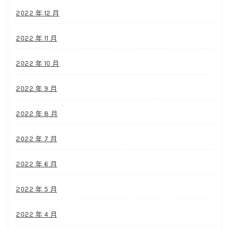
2022 年 12 月
2022 年 11 月
2022 年 10 月
2022 年 9 月
2022 年 8 月
2022 年 7 月
2022 年 6 月
2022 年 5 月
2022 年 4 月