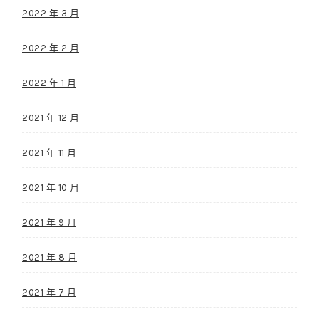
2022 年 3 月
2022 年 2 月
2022 年 1 月
2021 年 12 月
2021 年 11 月
2021 年 10 月
2021 年 9 月
2021 年 8 月
2021 年 7 月