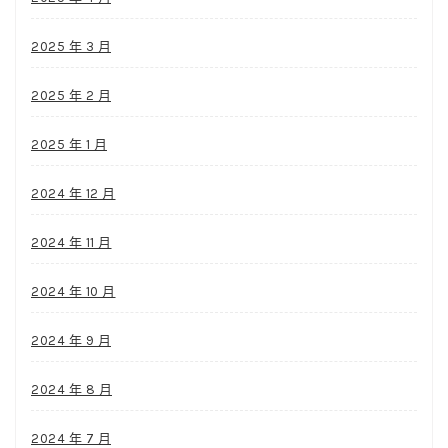
2025 年 3 月
2025 年 2 月
2025 年 1 月
2024 年 12 月
2024 年 11 月
2024 年 10 月
2024 年 9 月
2024 年 8 月
2024 年 7 月