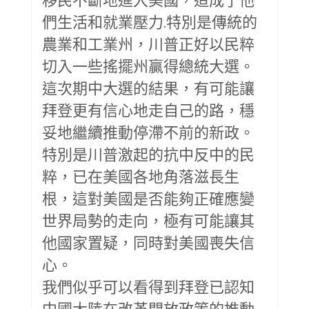
們生活和就業壓力.特別是傳統的
農業和工業州，川普正好以民粹
切入一些搖擺州贏得總統大選。
這次期中大選的結果，有可能讓
拜登更有信心地走自己的路，穩
妥地繼續推動停滯不前的新政。
特別是川普激起的抗中反中的民
粹，已在美國各地角落滋長生
根，這對美國是否能夠正確應變
世界局勢的走向，極有可能讓其
他國家置疑，同時對美國喪失信
心。
我們似乎可以看得到拜登已認知
中國大陸在改革開放政策的推動