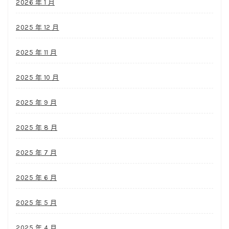
2026 年 1 月
2025 年 12 月
2025 年 11 月
2025 年 10 月
2025 年 9 月
2025 年 8 月
2025 年 7 月
2025 年 6 月
2025 年 5 月
2025 年 4 月