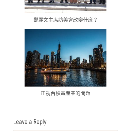
鄭麗文主席訪美會改變什麼？
正視台積電產業的問題
Leave a Reply