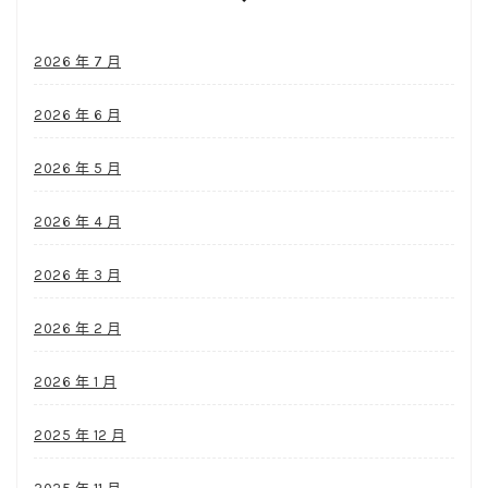
2026 年 7 月
2026 年 6 月
2026 年 5 月
2026 年 4 月
2026 年 3 月
2026 年 2 月
2026 年 1 月
2025 年 12 月