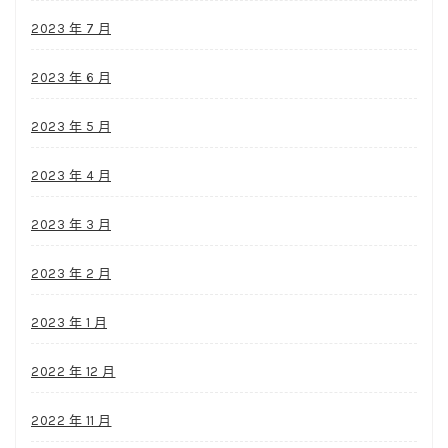
2023 年 7 月
2023 年 6 月
2023 年 5 月
2023 年 4 月
2023 年 3 月
2023 年 2 月
2023 年 1 月
2022 年 12 月
2022 年 11 月