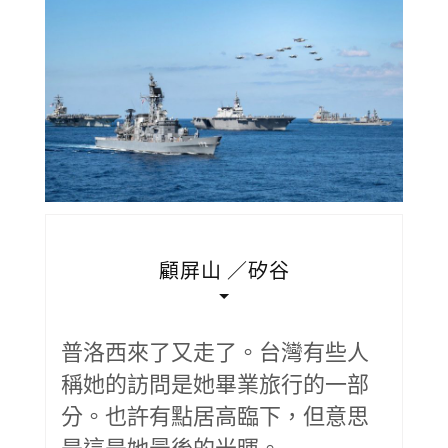
顧屏山 ／矽谷
普洛西來了又走了。台灣有些人
稱她的訪問是她畢業旅行的一部
分。也許有點居高臨下，但意思
是這是她最後的光暉。