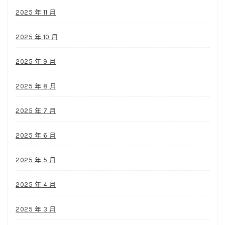
2025 年 11 月
2025 年 10 月
2025 年 9 月
2025 年 8 月
2025 年 7 月
2025 年 6 月
2025 年 5 月
2025 年 4 月
2025 年 3 月