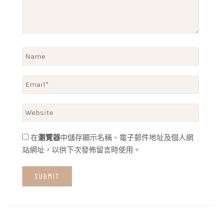
在
瀏覽器
中儲存顯示名稱、電子郵件地址及個人網
站網址，以供下次發佈留言時使用。