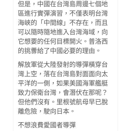
但是，中國在台灣島周邊七個地
區進行實彈演習，不僅表明台灣
海峽的「中間線」不存在，而且
可以隨時隨地進入台灣海域，向
它想要的任何目標開火。普洛西
的挑釁給了中國必要的理由。
解放軍從大陸發射的導彈橫穿台
灣上空，落在台灣島對面面向太
平洋的一側，如果美國海軍艦艇
致力保衛台灣，會潛伏在那呢？
但他們沒有。里根號航母早已脫
離危險，駛向日本。
不想浪費愛國者導彈