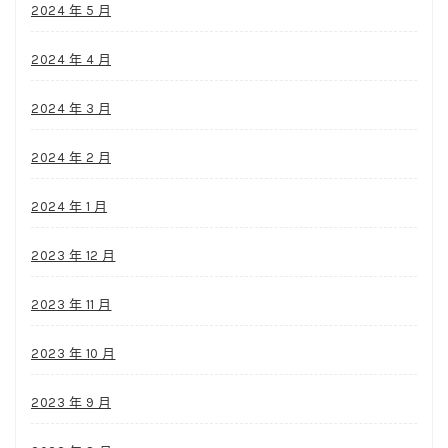
2024 年 5 月
2024 年 4 月
2024 年 3 月
2024 年 2 月
2024 年 1 月
2023 年 12 月
2023 年 11 月
2023 年 10 月
2023 年 9 月