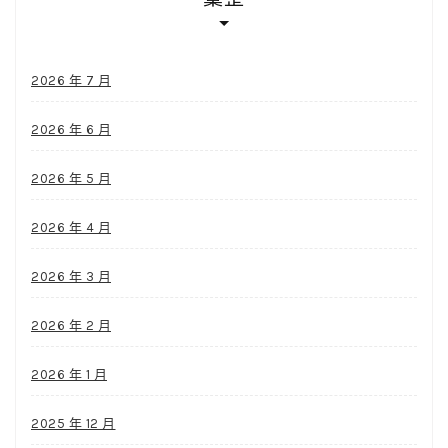
2026 年 7 月
2026 年 6 月
2026 年 5 月
2026 年 4 月
2026 年 3 月
2026 年 2 月
2026 年 1 月
2025 年 12 月