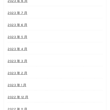
2023 年 8 月
2023 年 7 月
2023 年 6 月
2023 年 5 月
2023 年 4 月
2023 年 3 月
2023 年 2 月
2023 年 1 月
2022 年 12 月
2022 年 11 月