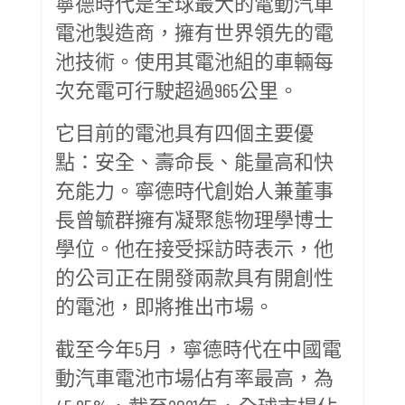
寧德時代是全球最大的電動汽車
電池製造商，擁有世界領先的電
池技術。使用其電池組的車輛每
次充電可行駛超過965公里。
它目前的電池具有四個主要優
點：安全、壽命長、能量高和快
充能力。寧德時代創始人兼董事
長曾毓群擁有凝聚態物理學博士
學位。他在接受採訪時表示，他
的公司正在開發兩款具有開創性
的電池，即將推出市場。
截至今年5月，寧德時代在中國電
動汽車電池市場佔有率最高，為