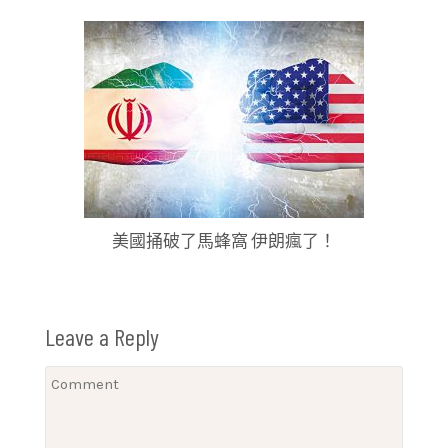
美國捅破了馬蜂窩 伊朗瘋了！
Leave a Reply