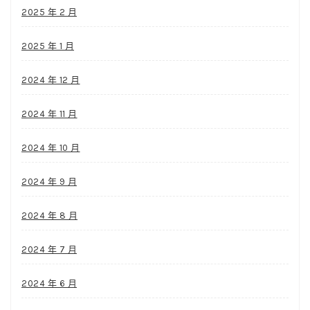
2025 年 2 月
2025 年 1 月
2024 年 12 月
2024 年 11 月
2024 年 10 月
2024 年 9 月
2024 年 8 月
2024 年 7 月
2024 年 6 月