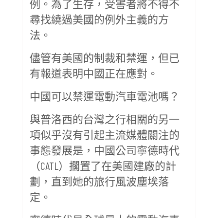
例。為了生存，受害者將不得不
尋找繞過美國的例外主義的方
法。
儘管有美國的制裁和禁運，但已
有報道表明中國正在應對。
中國可以禁運電動汽車電池嗎？
與普洛西的台灣之行相關的另一
項似乎沒有引起主流媒體關注的
事態發展是，中國公司寧德時代
（CATL）擱置了在美國建廠的計
劃，直到她的旅行風波塵埃落
定。