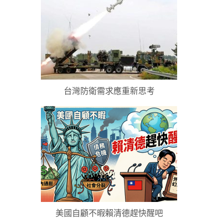
台灣防衛需求應重新思考
美國自顧不暇賴清德趕快醒吧