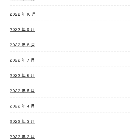
2022 年 10 月
2022 年 9 月
2022 年 8 月
2022 年 7 月
2022 年 6 月
2022 年 5 月
2022 年 4 月
2022 年 3 月
2022 年 2 月