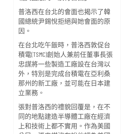
普洛西在台北的會面也揭示了韓
國總統尹錫悅拒絕與她會面的原
因。
在台北吃午飯時，普洛西敦促台
積電(TSMC)創始人兼前任董事長張
忠謀將一些製造工廠設在台灣以
外，特別是完成台積電在亞利桑
那州的新工廠，並可能在日本建
立業務。
張對普洛西的禮貌回覆是，在不
同的地點建造半導體工廠在經濟
上和技術上都不實用。作為美國