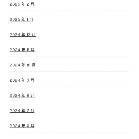
2025 年 2 月
2025 年 1 月
2024 年 12 月
2024 年 11 月
2024 年 10 月
2024 年 9 月
2024 年 8 月
2024 年 7 月
2024 年 6 月