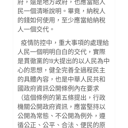
府，還是地方政府，也應當給人
民一個清晰說明。畢竟，納稅人
的錢如何使用，至少應當給納稅
人一個交代。
疫情防控中，重大事項的處理給
人民一個明明白白的交代，實際
是貫徹黨的19大提出的以人民為中
心的思想，健全完善全過程民主
的具體內容，也是中華人民共和
國政府資訊公開條例內在要求
（這個條例的第五條提出，行政
機關公開政府資訊，應當堅持以
公開為常態、不公開為例外，遵
循公正、公平、合法、便民的原