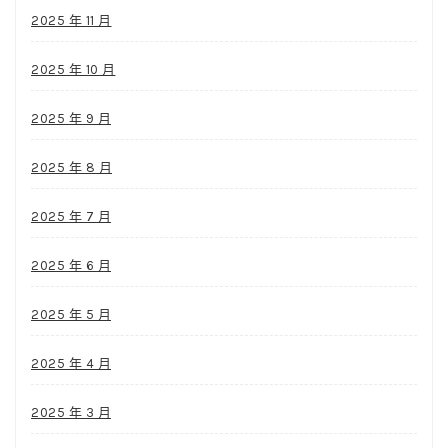
2025 年 11 月
2025 年 10 月
2025 年 9 月
2025 年 8 月
2025 年 7 月
2025 年 6 月
2025 年 5 月
2025 年 4 月
2025 年 3 月