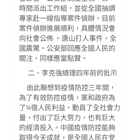
時間派出工作組，並從全國抽調
專家赴一線指導案件偵辦，目前
案件偵辦進展順利，具體情況會
向社會公佈 。唐山打人事件，全
國震驚。公安部回應全國人民的
關注，同樣應當點贊。
二、李克強總理四年前的批示
由此聯想到疫情防控三年間，
為了有效防控疫情，黨和政府為
了14億人民利益，動員了全社會力
量，付出了巨大努力，也有巨大
的經濟投入。中國疫情防控能夠
取得今天成就，是全國人民在党