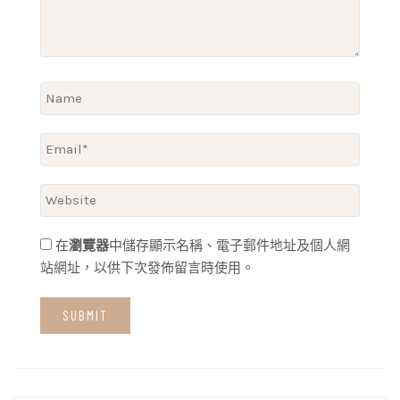
在
瀏覽器
中儲存顯示名稱、電子郵件地址及個人網
站網址，以供下次發佈留言時使用。