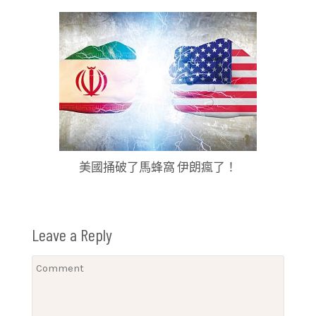
美國捅破了馬蜂窩 伊朗瘋了！
Leave a Reply