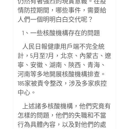
仍然有著強烈的現實意義。在疫
情防控期間，哪些事件，需要給
人們一個明明白白交代呢？
1、一些核酸機構存在的問題
人民日報健康用戶端不完全統
計，5月至7月，北京、內蒙古、遼
寧、安徽、湖南、陝西、青海、
河南等多地開展核酸機構排查。
185家被責令整改，涉及多家疾控
中心。
上述諸多核酸機構，他們究竟有
怎樣的問題，他們的失職和不當
行為具體內容，以及對他們的處