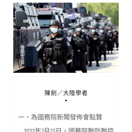
陳劍／大陸學者
一、為國務院新聞發佈會點贊
2022年7月23日，國務院聯防聯控