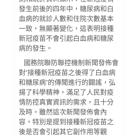
發生前後的四年中，糖尿病和白
血病的就診人數和住院次數基本
一致，無顯著變化，這表明接種
新冠疫苗不會引起白血病和糖尿
病的發生。
國務院聯防聯控機制新聞發佈會
對“接種新冠疫苗之後得了白血病
和糖尿病”的傳聞進行的闢謠，弘
揚了科學精神，滿足了人民對疫
情防控真實資訊的需求，且十分
及時。雖然這次新聞發佈會內
容，特別是提到接種新冠疫苗之
後是否會引起其它副作用等觀