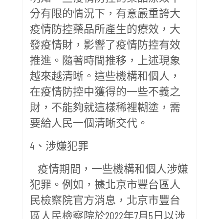
分有限的情況下，有意嚴重誇大
疫情防控藥品所產生的療效，大
發疫情財，影響了疫情防控有效
推進。隨著時間推移，上述現象
越來越清晰。這些機構和個人，
在疫情防控中獲得的一些不義之
財，不能夠就這樣稀裡糊塗，需
要給人民一個清晰交代。
4、涉嫌犯罪
疫情期間，一些機構和個人涉嫌
犯罪。例如，據北京市豐台區人
民檢察院官方消息，北京市豐台
區人民檢察院於2022年7月5日以涉