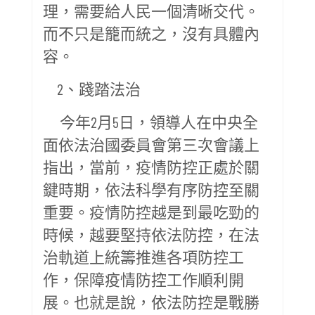
理，需要給人民一個清晰交代。
而不只是籠而統之，沒有具體內
容。
2、踐踏法治
今年2月5日，領導人在中央全
面依法治國委員會第三次會議上
指出，當前，疫情防控正處於關
鍵時期，依法科學有序防控至關
重要。疫情防控越是到最吃勁的
時候，越要堅持依法防控，在法
治軌道上統籌推進各項防控工
作，保障疫情防控工作順利開
展。也就是說，依法防控是戰勝