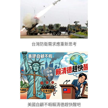
台灣防衛需求應重新思考
美國自顧不暇賴清德趕快醒吧