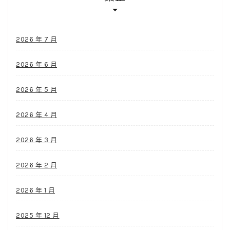
2026 年 7 月
2026 年 6 月
2026 年 5 月
2026 年 4 月
2026 年 3 月
2026 年 2 月
2026 年 1 月
2025 年 12 月