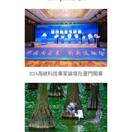
2024海峽科技專家論壇在廈門開幕