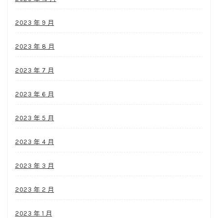
2023 年 9 月
2023 年 8 月
2023 年 7 月
2023 年 6 月
2023 年 5 月
2023 年 4 月
2023 年 3 月
2023 年 2 月
2023 年 1 月