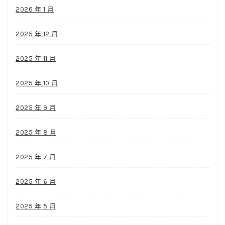
2026 年 1 月
2025 年 12 月
2025 年 11 月
2025 年 10 月
2025 年 9 月
2025 年 8 月
2025 年 7 月
2025 年 6 月
2025 年 5 月