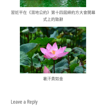
習近平在《濕地公約》第十四屆締約方大會開幕
式上的致辭
暑汗貴如金
Leave a Reply