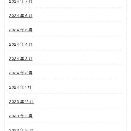
2024 年 7 月
2024 年 6 月
2024 年 5 月
2024 年 4 月
2024 年 3 月
2024 年 2 月
2024 年 1 月
2023 年 12 月
2023 年 11 月
2023 年 10 月