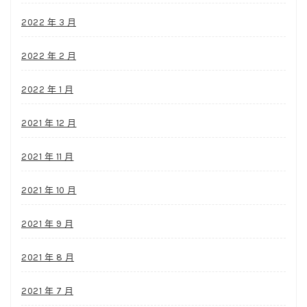
2022 年 3 月
2022 年 2 月
2022 年 1 月
2021 年 12 月
2021 年 11 月
2021 年 10 月
2021 年 9 月
2021 年 8 月
2021 年 7 月