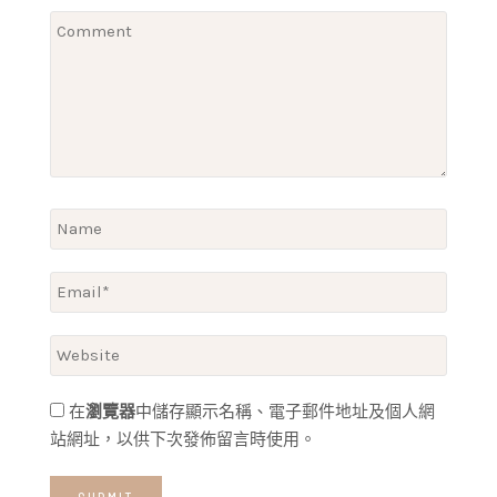
在
瀏覽器
中儲存顯示名稱、電子郵件地址及個人網
站網址，以供下次發佈留言時使用。