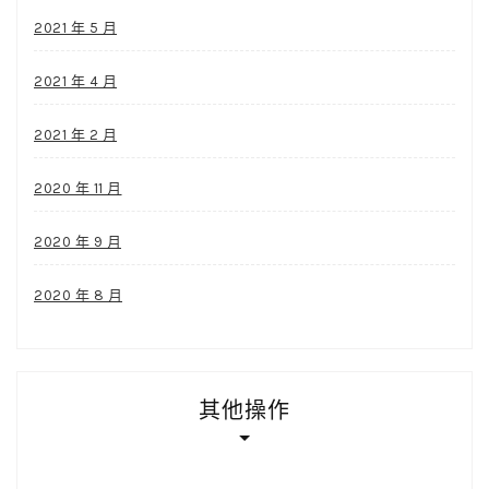
2021 年 5 月
2021 年 4 月
2021 年 2 月
2020 年 11 月
2020 年 9 月
2020 年 8 月
其他操作