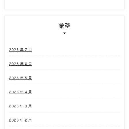
彙整
2026 年 7 月
2026 年 6 月
2026 年 5 月
2026 年 4 月
2026 年 3 月
2026 年 2 月