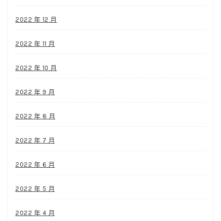
2022 年 12 月
2022 年 11 月
2022 年 10 月
2022 年 9 月
2022 年 8 月
2022 年 7 月
2022 年 6 月
2022 年 5 月
2022 年 4 月