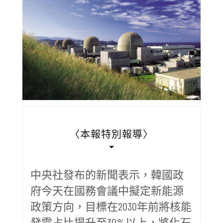
〈本報特別報導〉
中央社發布的新聞表示，韓國政
府今天在國務會議中擬定新能源
政策方向，目標在2030年前將核能
發電占比提升至30%以上，將化石