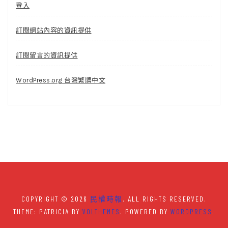
登入
訂閱網站內容的資訊提供
訂閱留言的資訊提供
WordPress.org 台灣繁體中文
COPYRIGHT © 2026
民權時報
. ALL RIGHTS RESERVED.
THEME: PATRICIA BY
VOLTHEMES
. POWERED BY
WORDPRESS
.