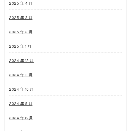
2025 年 4 月
2025 年 3 月
2025 年 2 月
2025 年 1 月
2024 年 12 月
2024 年 11 月
2024 年 10 月
2024 年 9 月
2024 年 8 月