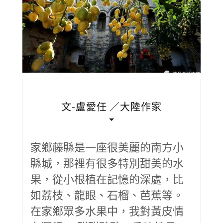
文-盧愛任 ／大陸作家
家鄉藤縣是一座很美麗的南方小
縣城，那裡有很多特別甜美的水
果，從小根植在記憶的深處，比
如荔枝、龍眼、石榴、芭蕉等。
在家鄉眾多水果中，我對黃皮情