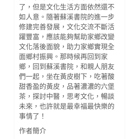
了，但是文化生活方面依然還不
如人意。隨著蘇溪書院的進一步
修建完善發展，文化交流不斷活
躍豐富，應該能夠幫助家鄉改變
文化落後面貌，助力家鄉實現全
面鄉村振興。那時候再回到家
鄉，回到蘇溪書院，和親人朋友
們一起，坐在黃皮樹下，吃著酸
甜香盈的黃皮，品著濃濃的六堡
茶，探討中醫，思考文化，暢談
未來，也許就是最幸福最快樂的
事情了！
作者簡介