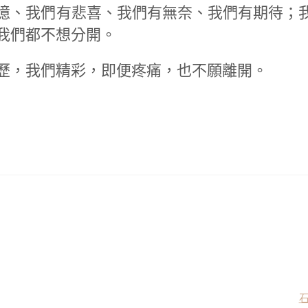
憶、我們有悲喜、我們有無奈、我們有期待；
我們都不想分開。
歷，我們精彩，即便疼痛，也不願離開。
石