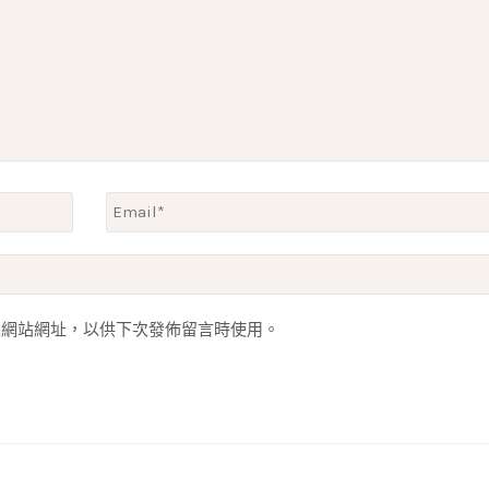
人網站網址，以供下次發佈留言時使用。