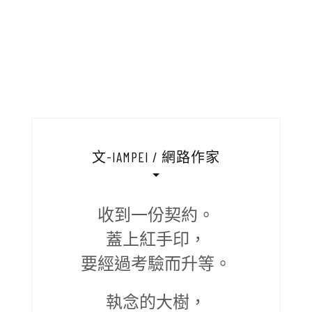
文-IAMPEI / 網路作家
收到一份契約。
蓋上紅手印，
要經過考驗而升等。
執念的大樹，