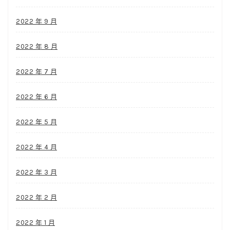
2022 年 9 月
2022 年 8 月
2022 年 7 月
2022 年 6 月
2022 年 5 月
2022 年 4 月
2022 年 3 月
2022 年 2 月
2022 年 1 月