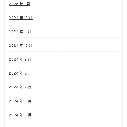
2025 年 1 月
2024 年 12 月
2024 年 11 月
2024 年 10 月
2024 年 9 月
2024 年 8 月
2024 年 7 月
2024 年 6 月
2024 年 5 月