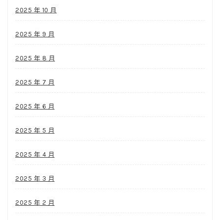
2025 年 10 月
2025 年 9 月
2025 年 8 月
2025 年 7 月
2025 年 6 月
2025 年 5 月
2025 年 4 月
2025 年 3 月
2025 年 2 月