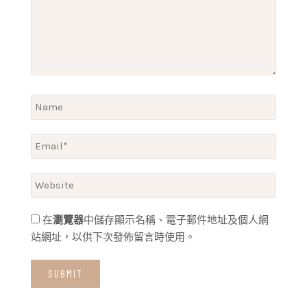
在
瀏覽器
中儲存顯示名稱、電子郵件地址及個人網
站網址，以供下次發佈留言時使用。