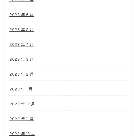
2023 年 6 月
2023 年 5 月
2023 年 4 月
2023 年 3 月
2023 年 2 月
2023 年 1 月
2022 年 12 月
2022 年 11 月
2022 年 10 月