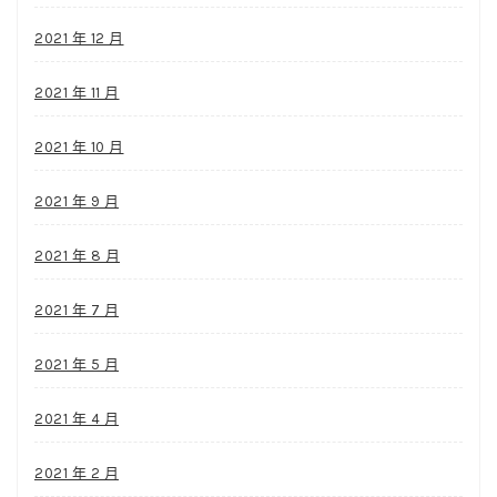
2021 年 12 月
2021 年 11 月
2021 年 10 月
2021 年 9 月
2021 年 8 月
2021 年 7 月
2021 年 5 月
2021 年 4 月
2021 年 2 月