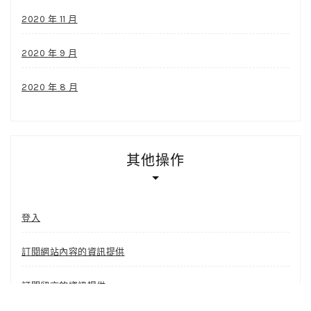
2020 年 11 月
2020 年 9 月
2020 年 8 月
其他操作
登入
訂閱網站內容的資訊提供
訂閱留言的資訊提供