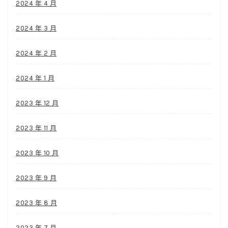
2024 年 4 月
2024 年 3 月
2024 年 2 月
2024 年 1 月
2023 年 12 月
2023 年 11 月
2023 年 10 月
2023 年 9 月
2023 年 8 月
2023 年 7 月