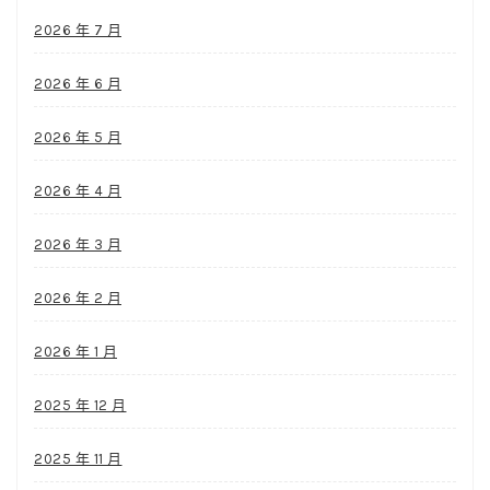
2026 年 7 月
2026 年 6 月
2026 年 5 月
2026 年 4 月
2026 年 3 月
2026 年 2 月
2026 年 1 月
2025 年 12 月
2025 年 11 月