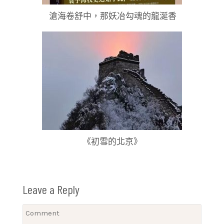
滄海卷舒中，那妖冶勾魂的龍涎香
《初雪的北京》
Leave a Reply