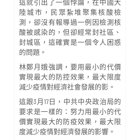
這就引出了一個悖論，在中國大
陸城市，民眾紮堆聚集核酸檢
測，卻沒有報導過一例因檢測核
酸被感染的，但卻經常封社區、
封城區，這確實是一個令人困惑
的問題。
林鄭月娥強調，要用最小的代價
實現最大的防控效果，最大限度
減少疫情對經濟社會發展的影。
這跟3月17日，中共中央政治局的
要求是一樣的：努力用最小的代
價實現最大的防疫效果，最大限
度減少疫情對經濟發展的影響。