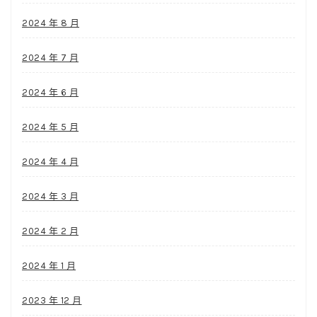
2024 年 8 月
2024 年 7 月
2024 年 6 月
2024 年 5 月
2024 年 4 月
2024 年 3 月
2024 年 2 月
2024 年 1 月
2023 年 12 月