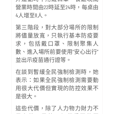
營業時間由22時延至24時，每桌由
4人增至8人。
第三階段，對大部分場所的限制
將儘量放寬，只執行基本防疫要
求，包括戴口罩、限制聚集人
數、進入場所前要使用“安心出行”
並出示疫苗通行證等。
在談到暫緩全民強制檢測時，她
表示：如果全民強制檢測需要動
用很大代價但實現的防控效果不
是很大。
這些代價，除了人力物力財力不