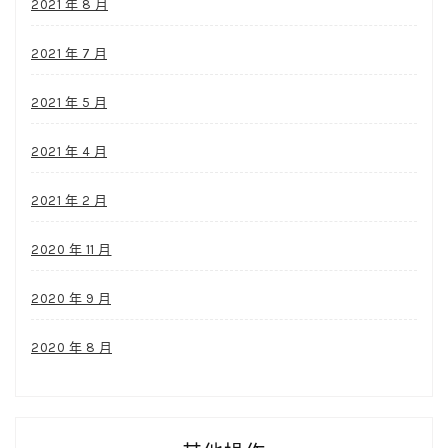
2021 年 8 月
2021 年 7 月
2021 年 5 月
2021 年 4 月
2021 年 2 月
2020 年 11 月
2020 年 9 月
2020 年 8 月