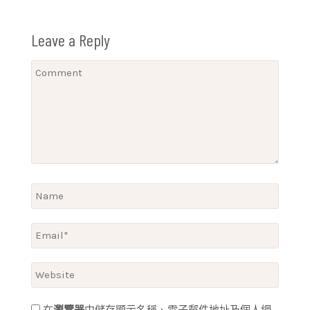
Leave a Reply