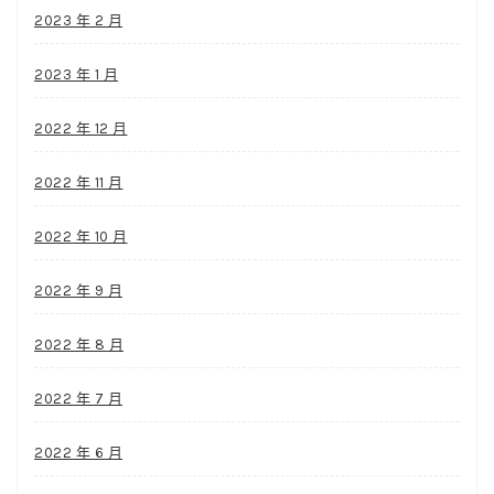
2023 年 2 月
2023 年 1 月
2022 年 12 月
2022 年 11 月
2022 年 10 月
2022 年 9 月
2022 年 8 月
2022 年 7 月
2022 年 6 月