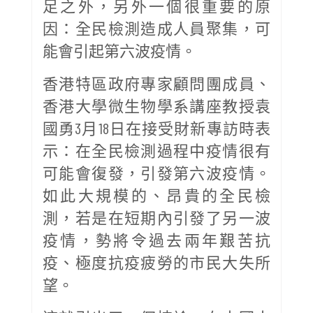
足之外，另外一個很重要的原
因：全民檢測造成人員聚集，可
能會引起第六波疫情。
香港特區政府專家顧問團成員、
香港大學微生物學系講座教授袁
國勇3月18日在接受財新專訪時表
示：在全民檢測過程中疫情很有
可能會復發，引發第六波疫情。
如此大規模的、昂貴的全民檢
測，若是在短期內引發了另一波
疫情，勢將令過去兩年艱苦抗
疫、極度抗疫疲勞的市民大失所
望。