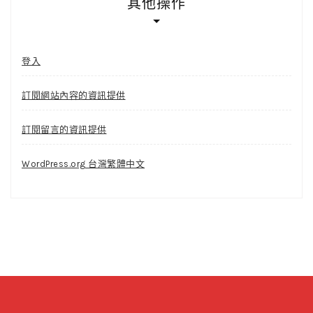
其他操作
登入
訂閱網站內容的資訊提供
訂閱留言的資訊提供
WordPress.org 台灣繁體中文