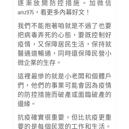
逐漸放開防控措施。加微信
amz975，看更多內幕好文！
我們不能抱著咱就是不過了也要
把病毒弄死的心態，要既控制好
疫情，又保障居民生活，保持就
醫通道暢通，同時還保障民營小
微企業的生存。
這裡最慘的就是小老闆和個體戶
們，他們的事業可能會因為疫情
的防控措施而破產或面臨破產的
邊緣。
抗疫確實很重要，但比抗疫更重
要的是每個民眾的工作和生活。