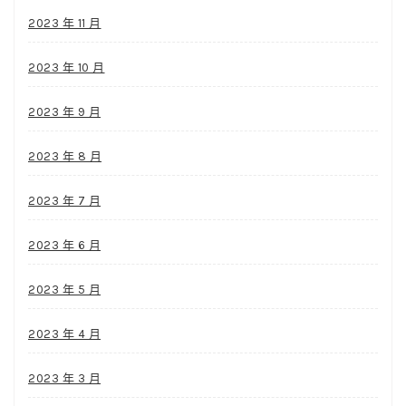
2023 年 11 月
2023 年 10 月
2023 年 9 月
2023 年 8 月
2023 年 7 月
2023 年 6 月
2023 年 5 月
2023 年 4 月
2023 年 3 月