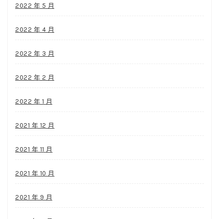
2022 年 5 月
2022 年 4 月
2022 年 3 月
2022 年 2 月
2022 年 1 月
2021 年 12 月
2021 年 11 月
2021 年 10 月
2021 年 9 月