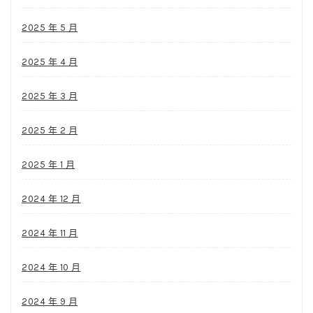
2025 年 5 月
2025 年 4 月
2025 年 3 月
2025 年 2 月
2025 年 1 月
2024 年 12 月
2024 年 11 月
2024 年 10 月
2024 年 9 月