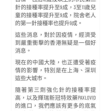
針的接種率提升至9成，3至11歲兒
童的接種率提升至9成，院舍老人
的第一針接種率也提升9成。
這些消息，對於因疫情，經濟受
到嚴重衝擊的香港無疑是一個好
消息。
現在的中國大陸，也正遭受著疫
情的影響，特別是在上海、深圳
這些大城市。
隨著第三劑強化針的接種率提
高，以及輝瑞新冠特效藥PAXLOVID
的進口，我們應該有更多的底氣