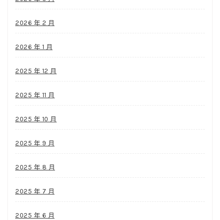
2026 年 2 月
2026 年 1 月
2025 年 12 月
2025 年 11 月
2025 年 10 月
2025 年 9 月
2025 年 8 月
2025 年 7 月
2025 年 6 月