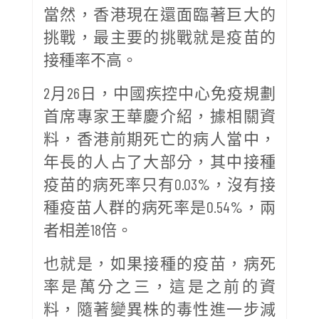
當然，香港現在還面臨著巨大的
挑戰，最主要的挑戰就是疫苗的
接種率不高。
2月26日，中國疾控中心免疫規劃
首席專家王華慶介紹，據相關資
料，香港前期死亡的病人當中，
年長的人占了大部分，其中接種
疫苗的病死率只有0.03%，沒有接
種疫苗人群的病死率是0.54%，兩
者相差18倍。
也就是，如果接種的疫苗，病死
率是萬分之三，這是之前的資
料，隨著變異株的毒性進一步減