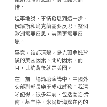
惜。
坦率地說，事情發展到這一步，
俄羅斯和烏克蘭需要反思，整個
歐洲需要反思，美國更需要反
思。
畢竟，誰都清楚，烏克蘭危機背
後的美國因素、北約因素，而
且，北約背後就是美國。
在日前一場論壇演講中，中國外
交部副部長樂玉成就感歎：我清
晰記得，很多年前，包括喬治·肯
南、基辛格、米爾斯海默在內的