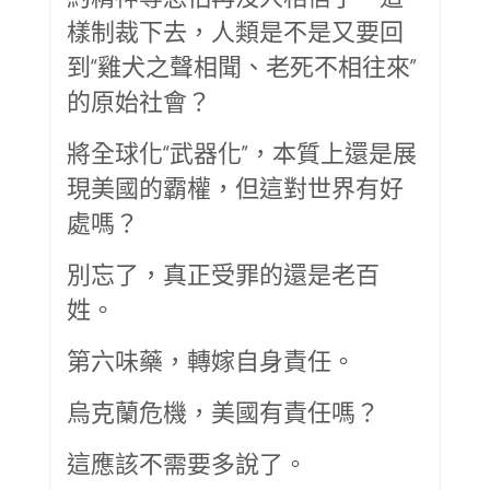
樣制裁下去，人類是不是又要回
到“雞犬之聲相聞、老死不相往來”
的原始社會？
將全球化“武器化”，本質上還是展
現美國的霸權，但這對世界有好
處嗎？
別忘了，真正受罪的還是老百
姓。
第六味藥，轉嫁自身責任。
烏克蘭危機，美國有責任嗎？
這應該不需要多說了。