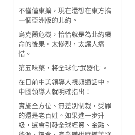
不僅僅東擴，現在還想在東方搞
一個亞洲版的北約。
烏克蘭危機，恰恰就是為北約續
命的後果。太慘烈，太讓人痛
惜。
第五味藥，將全球化“武器化”。
在日前中美領導人視頻通話中，
中國領導人就明確指出：
實施全方位、無差別制裁，受罪
的還是老百姓。如果進一步升
級，還會引發全球經貿、金融、
能源、糧食、產業鏈供應鏈等發