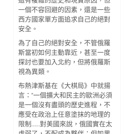
一個不容回避的因素，還是一些
西方國家單方面追求自己的絕對
安全。
為了自己的絕對安全，不管俄羅
斯當初如何主動靠近，甚至一度
探討也要加入北約，但將俄羅斯
視為異類。
布熱津斯基在《大棋局》中就揚
言：“一個擴大和民主的歐洲必須
是一個沒有盡頭的歷史進程，不
應受在政治上任意塗抹的地理的
限制……對美國來說，俄國實在太
虛弱了，不配成為夥伴；但如果