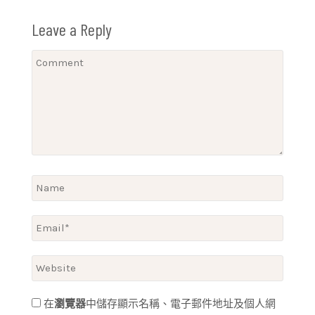
Leave a Reply
在
瀏覽器
中儲存顯示名稱、電子郵件地址及個人網