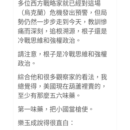
多位西方戰略家就已經對這場
（烏克蘭）危機發出預警，但局
勢仍然一步步走到今天，教訓慘
痛而深刻，追根溯源，根子還是
冷戰思維和強權政治。
請注意，根子是冷戰思維和強權
政治。
綜合他和很多觀察家的看法，我
總覺得，美國現在葫蘆裡賣的，
至少有那麼五六味藥。
第一味藥，把小國當槍使。
樂玉成說得很直白：