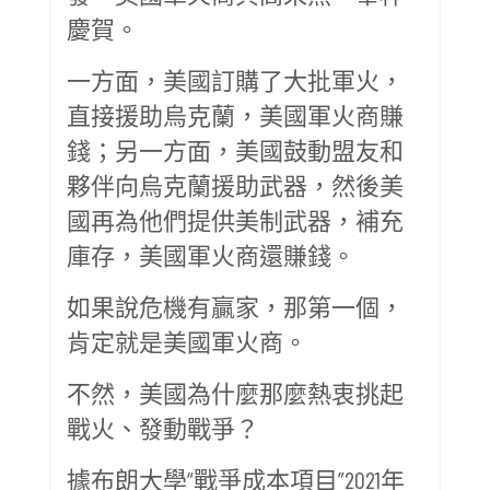
慶賀。
一方面，美國訂購了大批軍火，
直接援助烏克蘭，美國軍火商賺
錢；另一方面，美國鼓動盟友和
夥伴向烏克蘭援助武器，然後美
國再為他們提供美制武器，補充
庫存，美國軍火商還賺錢。
如果說危機有贏家，那第一個，
肯定就是美國軍火商。
不然，美國為什麼那麼熱衷挑起
戰火、發動戰爭？
據布朗大學“戰爭成本項目”2021年