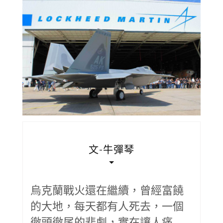
文-牛彈琴
烏克蘭戰火還在繼續，曾經富饒
的大地，每天都有人死去，一個
徹頭徹尾的悲劇，實在讓人痛