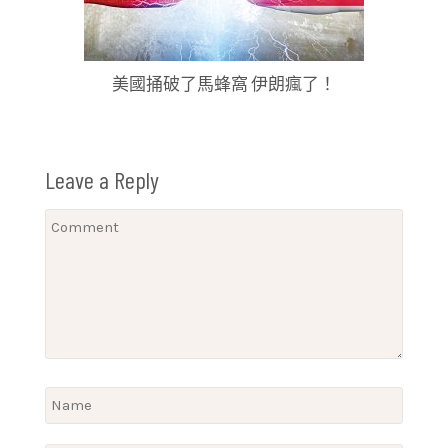
美國捅破了馬蜂窩 伊朗瘋了！
Leave a Reply