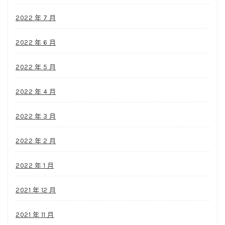
2022 年 7 月
2022 年 6 月
2022 年 5 月
2022 年 4 月
2022 年 3 月
2022 年 2 月
2022 年 1 月
2021 年 12 月
2021 年 11 月