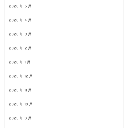
2026 年 5 月
2026 年 4 月
2026 年 3 月
2026 年 2 月
2026 年 1 月
2025 年 12 月
2025 年 11 月
2025 年 10 月
2025 年 9 月