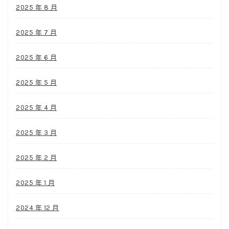
2025 年 8 月
2025 年 7 月
2025 年 6 月
2025 年 5 月
2025 年 4 月
2025 年 3 月
2025 年 2 月
2025 年 1 月
2024 年 12 月