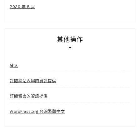
2020 年 8 月
其他操作
登入
訂閱網站內容的資訊提供
訂閱留言的資訊提供
WordPress.org 台灣繁體中文