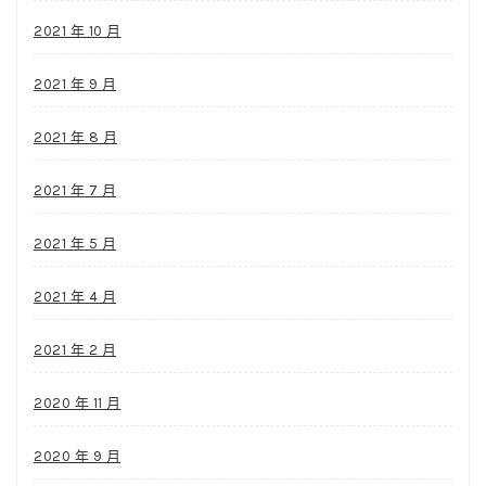
2021 年 10 月
2021 年 9 月
2021 年 8 月
2021 年 7 月
2021 年 5 月
2021 年 4 月
2021 年 2 月
2020 年 11 月
2020 年 9 月