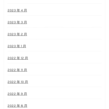
2023 年 4 月
2023 年 3 月
2023 年 2 月
2023 年 1 月
2022 年 12 月
2022 年 11 月
2022 年 10 月
2022 年 9 月
2022 年 8 月