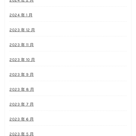
2024 年 2 月
2024 年 1 月
2023 年 12 月
2023 年 11 月
2023 年 10 月
2023 年 9 月
2023 年 8 月
2023 年 7 月
2023 年 6 月
2023 年 5 月