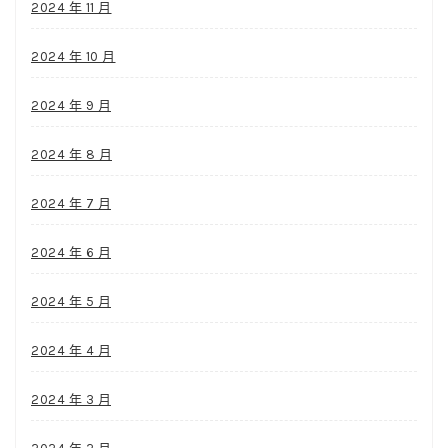
2024 年 11 月
2024 年 10 月
2024 年 9 月
2024 年 8 月
2024 年 7 月
2024 年 6 月
2024 年 5 月
2024 年 4 月
2024 年 3 月