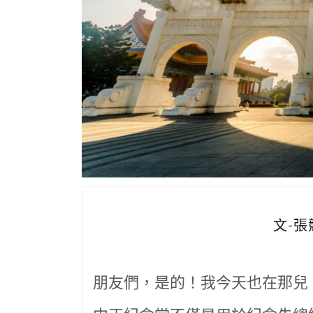
文-張
朋友們，是的！我今天也在那兒