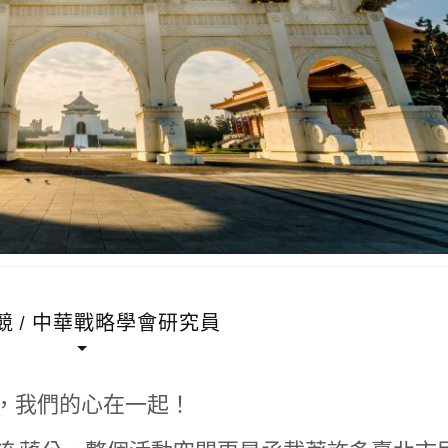
競 / 中華戰略學會研究員
，我們的心在一起！