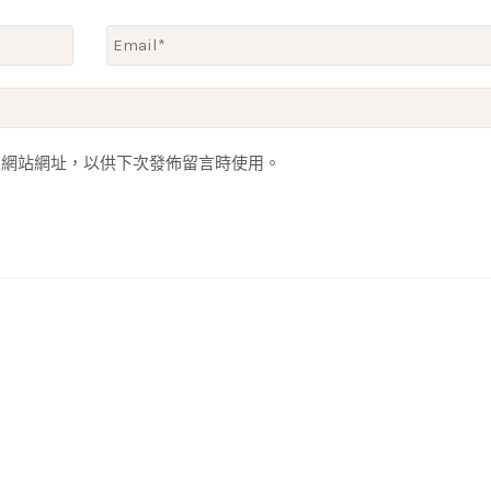
人網站網址，以供下次發佈留言時使用。