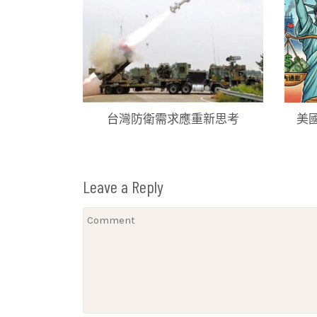
台灣防衛需求應重新思考
美
Leave a Reply