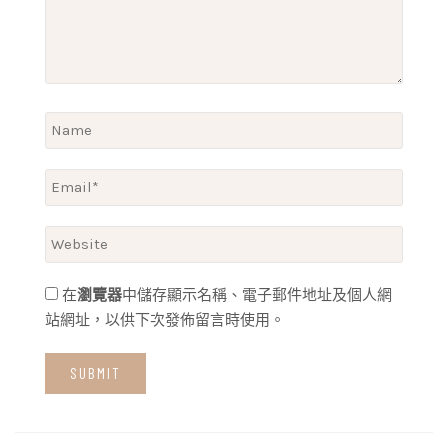
在
瀏覽器
中儲存顯示名稱、電子郵件地址及個人網
站網址，以供下次發佈留言時使用。