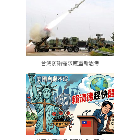
台灣防衛需求應重新思考