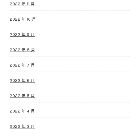
2022 年 11 月
2022 年 10 月
2022 年 9 月
2022 年 8 月
2022 年 7 月
2022 年 6 月
2022 年 5 月
2022 年 4 月
2022 年 3 月