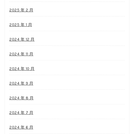
2025 年 2 月
2025 年 1 月
2024 年 12 月
2024 年 11 月
2024 年 10 月
2024 年 9 月
2024 年 8 月
2024 年 7 月
2024 年 6 月