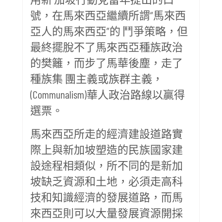
號，在馬來西亞繼續所謂“馬來西
亞人的馬來西亞”的 鬥爭策略，但
最終擺脫不了馬來西亞種族政治
的樊籬，而步了馬華後塵，走了
種族集 團主義或族群主義，
(Communalism)華人政治路線以贏得
選票。
馬來西亞所走的經濟建設道路實
際上與新加坡塑造的民族國家建
設途程相類似，所不同的是新加
坡缺乏資源和土地，必須走高科
技和知識經濟的發展道路，而馬
來西亞則可以大量發展資源開採