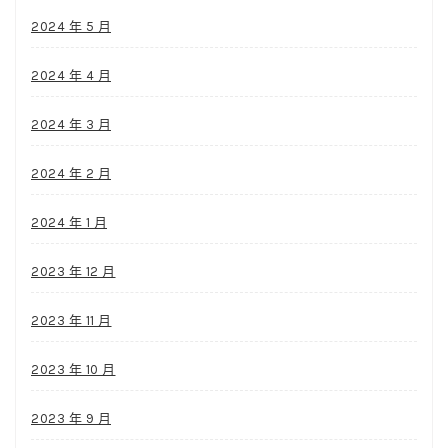
2024 年 5 月
2024 年 4 月
2024 年 3 月
2024 年 2 月
2024 年 1 月
2023 年 12 月
2023 年 11 月
2023 年 10 月
2023 年 9 月