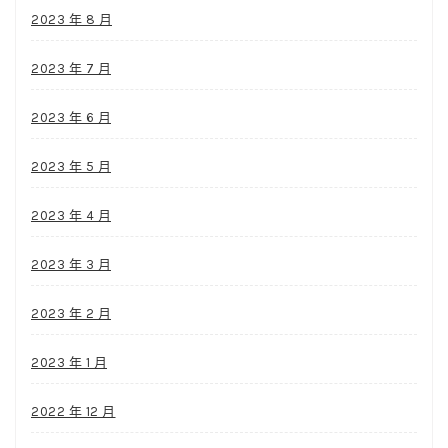
2023 年 8 月
2023 年 7 月
2023 年 6 月
2023 年 5 月
2023 年 4 月
2023 年 3 月
2023 年 2 月
2023 年 1 月
2022 年 12 月