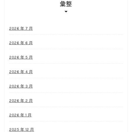
彙整
2026 年 7 月
2026 年 6 月
2026 年 5 月
2026 年 4 月
2026 年 3 月
2026 年 2 月
2026 年 1 月
2025 年 12 月