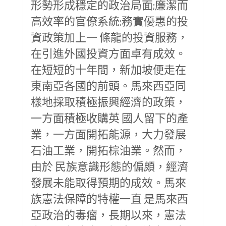
形勢形成穩定的政治局面;廉潔而
高效率的官僚系統;務實優惠的投
資政策加上一 條龍的投資服務，
在引進外國投資方面卓有成效。
在短短的十年間，新加坡便走在
東南亞各國的前頭。馬來西亞同
樣地採取積極振興經濟的政策，
一方面積極收購英 國人留下的產
業，一方面開拓能源，大力發展
石油工業，開拓棕油業。然而，
由於 民族意識形態的偏頗，經濟
發展未能取得預期的成效。馬來
族憲法保障的特權一直 是馬來西
亞政治的毒瘤，長期以來，憲法