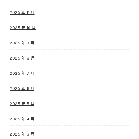
2025 年 11 月
2025 年 10 月
2025 年 9 月
2025 年 8 月
2025 年 7 月
2025 年 6 月
2025 年 5 月
2025 年 4 月
2025 年 3 月