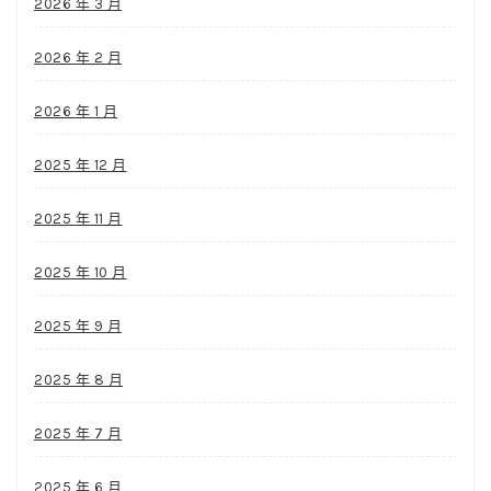
2026 年 3 月
2026 年 2 月
2026 年 1 月
2025 年 12 月
2025 年 11 月
2025 年 10 月
2025 年 9 月
2025 年 8 月
2025 年 7 月
2025 年 6 月