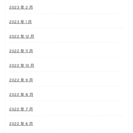
2023 年 2 月
2023 年 1 月
2022 年 12 月
2022 年 11 月
2022 年 10 月
2022 年 9 月
2022 年 8 月
2022 年 7 月
2022 年 6 月