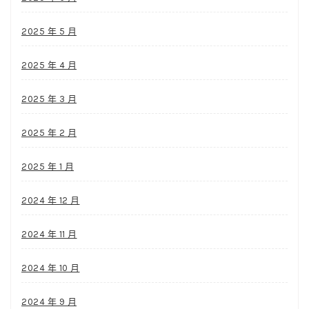
2025 年 5 月
2025 年 4 月
2025 年 3 月
2025 年 2 月
2025 年 1 月
2024 年 12 月
2024 年 11 月
2024 年 10 月
2024 年 9 月