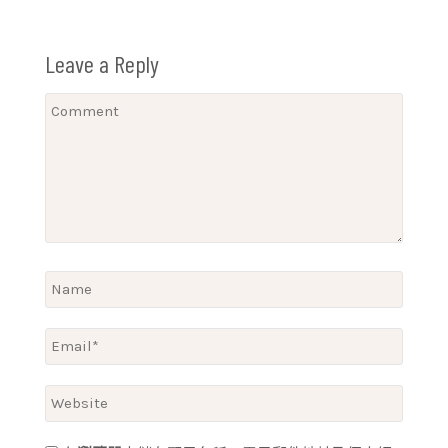
Leave a Reply