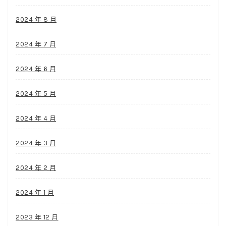
2024 年 8 月
2024 年 7 月
2024 年 6 月
2024 年 5 月
2024 年 4 月
2024 年 3 月
2024 年 2 月
2024 年 1 月
2023 年 12 月