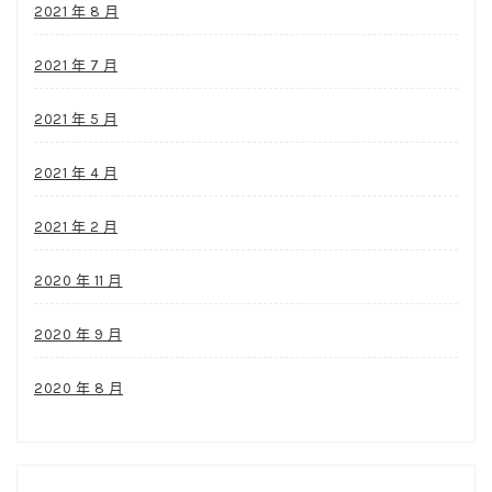
2021 年 8 月
2021 年 7 月
2021 年 5 月
2021 年 4 月
2021 年 2 月
2020 年 11 月
2020 年 9 月
2020 年 8 月