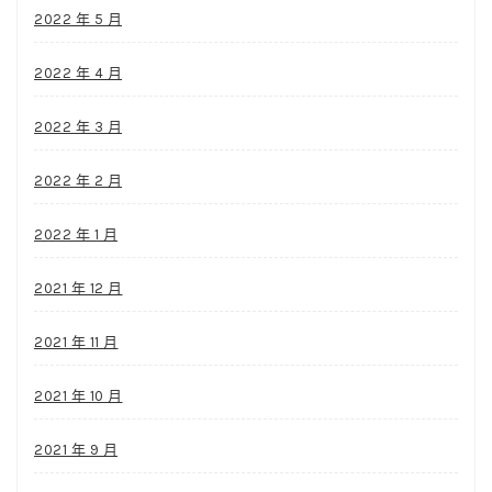
2022 年 5 月
2022 年 4 月
2022 年 3 月
2022 年 2 月
2022 年 1 月
2021 年 12 月
2021 年 11 月
2021 年 10 月
2021 年 9 月