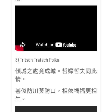
3) Tritsch Tratsch Polka
傾城之處竟成城。哲婦哲夫同此
情。
甚似防川莫防口，相依禍福更相
生。