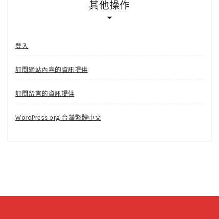
其他操作
登入
訂閱網站內容的資訊提供
訂閱留言的資訊提供
WordPress.org 台灣繁體中文