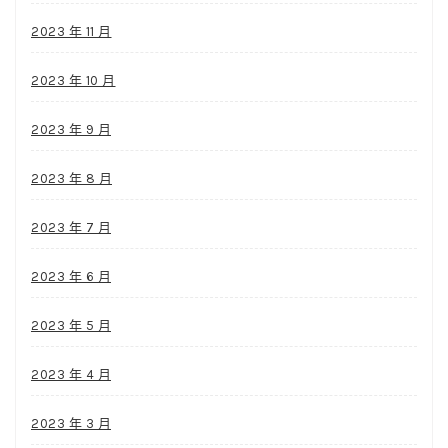
2023 年 11 月
2023 年 10 月
2023 年 9 月
2023 年 8 月
2023 年 7 月
2023 年 6 月
2023 年 5 月
2023 年 4 月
2023 年 3 月