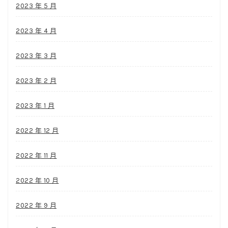
2023 年 5 月
2023 年 4 月
2023 年 3 月
2023 年 2 月
2023 年 1 月
2022 年 12 月
2022 年 11 月
2022 年 10 月
2022 年 9 月