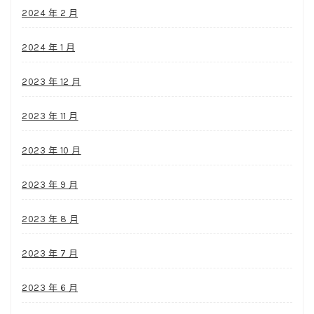
2024 年 2 月
2024 年 1 月
2023 年 12 月
2023 年 11 月
2023 年 10 月
2023 年 9 月
2023 年 8 月
2023 年 7 月
2023 年 6 月