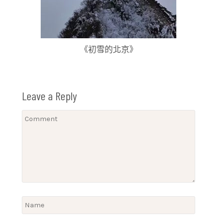
《初雪的北京》
Leave a Reply