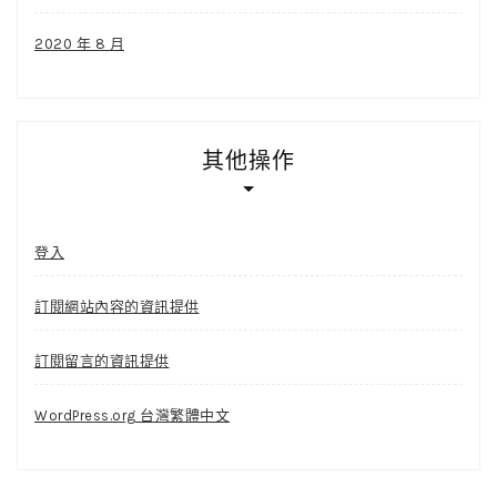
2020 年 8 月
其他操作
登入
訂閱網站內容的資訊提供
訂閱留言的資訊提供
WordPress.org 台灣繁體中文