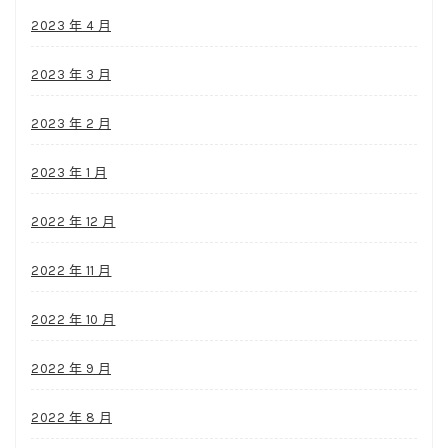
2023 年 4 月
2023 年 3 月
2023 年 2 月
2023 年 1 月
2022 年 12 月
2022 年 11 月
2022 年 10 月
2022 年 9 月
2022 年 8 月