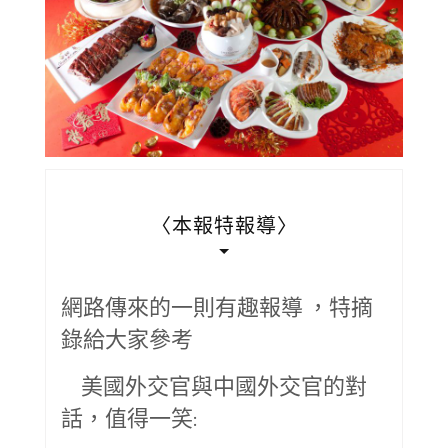
〈本報特報導〉
網路傳來的一則有趣報導 ，特摘
錄給大家參考
美國外交官與中國外交官的對
話，值得一笑: