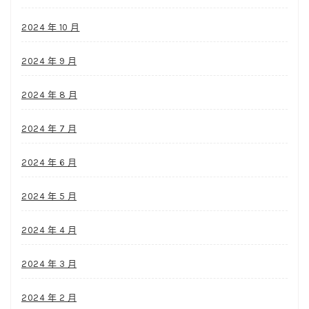
2024 年 10 月
2024 年 9 月
2024 年 8 月
2024 年 7 月
2024 年 6 月
2024 年 5 月
2024 年 4 月
2024 年 3 月
2024 年 2 月