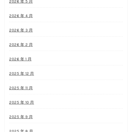
2026 年 5 月
2026 年 4 月
2026 年 3 月
2026 年 2 月
2026 年 1 月
2025 年 12 月
2025 年 11 月
2025 年 10 月
2025 年 9 月
2025 年 8 月