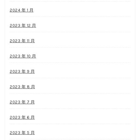
2024 年 1 月
2023 年 12 月
2023 年 11 月
2023 年 10 月
2023 年 9 月
2023 年 8 月
2023 年 7 月
2023 年 6 月
2023 年 5 月