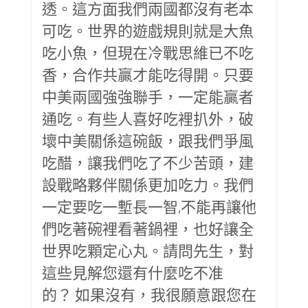
透。這方面我們兩國都沒有老本
可吃。世界的遊戲規則就是大魚
吃小魚，但現在冷戰思維已不吃
香，合作共贏才能吃得開。只要
中美兩國強強聯手，一定能贏者
通吃。有些人喜好吃裡扒外，破
壞中美關係這碗飯，跟我們爭風
吃醋，讓我們吃了不少苦頭，建
設戰略夥伴關係更加吃力。我們
一定要吃一塹長一智,不能再讓他
們吃著碗裡看著鍋裡，也好讓全
世界吃顆定心丸。請問先生，對
這些見解您還有什麼吃不准
的？ 如果沒有，我很願意跟您在