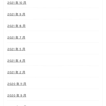
2021 年 10 月
2021 年 9 月
2021 年 8 月
2021 年 7 月
2021 年 5 月
2021 年 4 月
2021 年 2 月
2020 年 11 月
2020 年 9 月