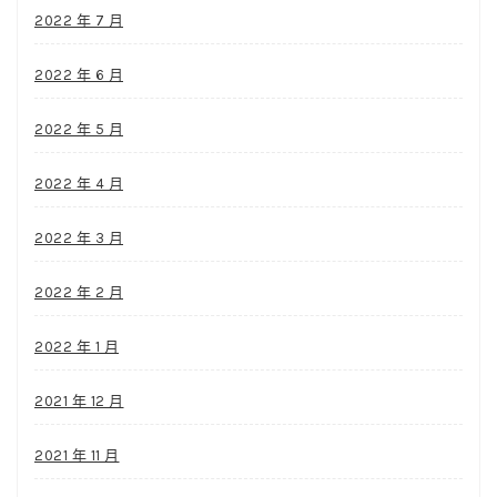
2022 年 7 月
2022 年 6 月
2022 年 5 月
2022 年 4 月
2022 年 3 月
2022 年 2 月
2022 年 1 月
2021 年 12 月
2021 年 11 月