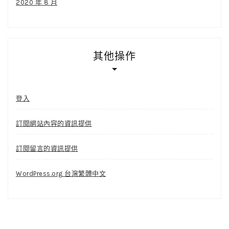
2020 年 8 月
其他操作
登入
訂閱網站內容的資訊提供
訂閱留言的資訊提供
WordPress.org 台灣繁體中文