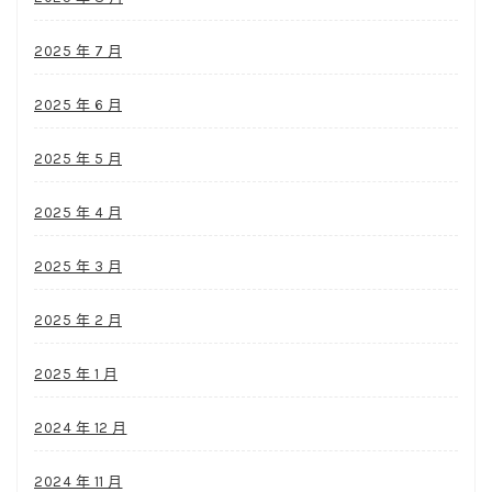
2025 年 7 月
2025 年 6 月
2025 年 5 月
2025 年 4 月
2025 年 3 月
2025 年 2 月
2025 年 1 月
2024 年 12 月
2024 年 11 月