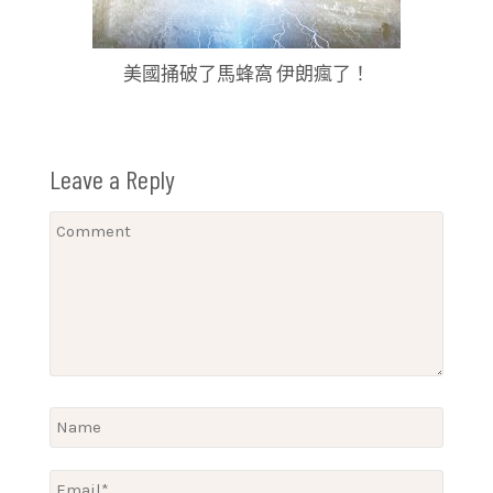
美國捅破了馬蜂窩 伊朗瘋了！
Leave a Reply