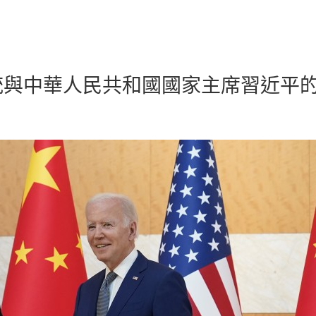
時報
統與中華人民共和國國家主席習近平