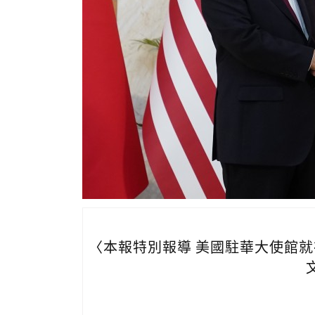
〈本報特別報導 美國駐華大使館