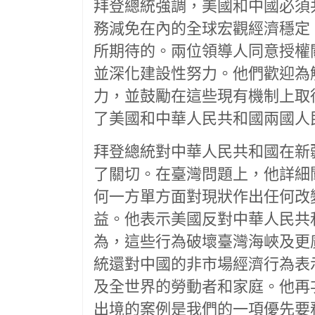
拜登總統強調，美國和中國必須
務減免在內的全球宏觀經濟穩定
所期待的。兩位領導人同意授權
並深化建設性努力。他們歡迎為
力，並鼓勵在這些現有機制上取
了美國和中華人民共和國兩國人
拜登總統對中華人民共和國在新
了關切。在臺灣問題上，他詳細
何一方單方面對現狀作出任何改
益。他表示美國反對中華人民共
為，這些行為破壞臺灣海峽及更
統還對中國的非市場經濟行為表
及全世界的勞動者和家庭。他再
出境的案例是我們的一項優先要