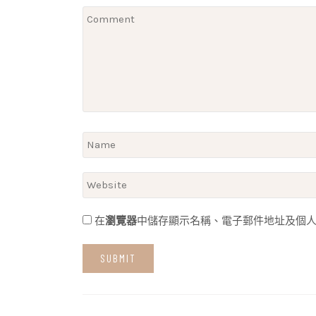
在
瀏覽器
中儲存顯示名稱、電子郵件地址及個