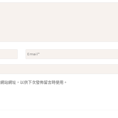
人網站網址，以供下次發佈留言時使用。