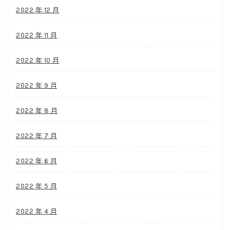
2022 年 12 月
2022 年 11 月
2022 年 10 月
2022 年 9 月
2022 年 8 月
2022 年 7 月
2022 年 6 月
2022 年 5 月
2022 年 4 月