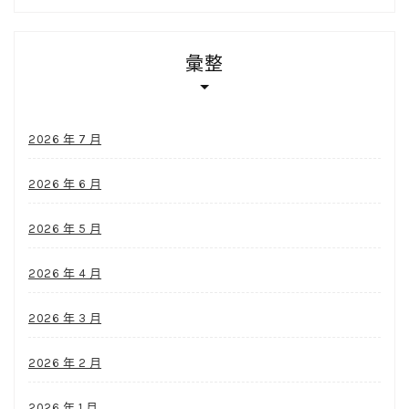
彙整
2026 年 7 月
2026 年 6 月
2026 年 5 月
2026 年 4 月
2026 年 3 月
2026 年 2 月
2026 年 1 月