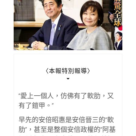
〈本報特別報導〉
“愛上一個人，仿佛有了軟肋，又
有了鎧甲。”
早先的安倍昭惠是安倍晉三的“軟
肋”，甚至是整個安倍政權的“阿基