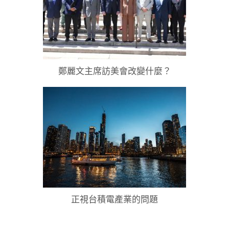
鄭麗文主席訪美會改變什麼？
正視台積電產業的問題