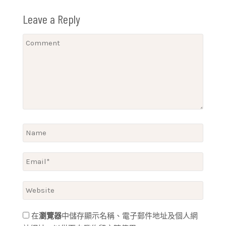
Leave a Reply
在
瀏覽器
中儲存顯示名稱、電子郵件地址及個人網