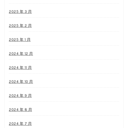
2025 年 3 月
2025 年 2 月
2025 年 1 月
2024 年 12 月
2024 年 11 月
2024 年 10 月
2024 年 9 月
2024 年 8 月
2024 年 7 月