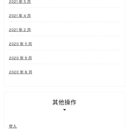
2021 年 5 月
2021 年 4 月
2021 年 2 月
2020 年 11 月
2020 年 9 月
2020 年 8 月
其他操作
登入