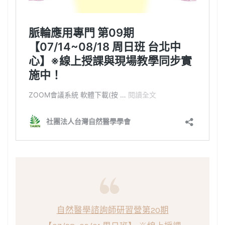
自然醫學諮詢師研習營第20期