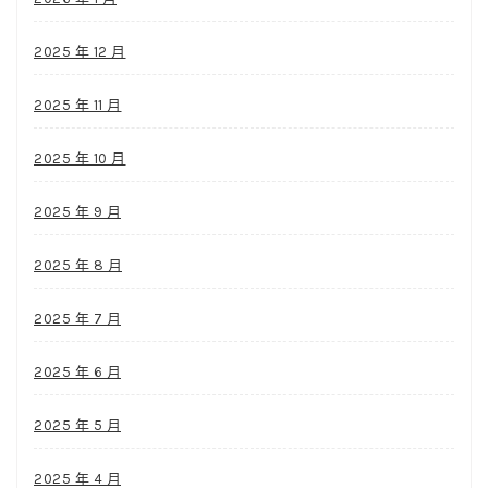
2025 年 12 月
2025 年 11 月
2025 年 10 月
2025 年 9 月
2025 年 8 月
2025 年 7 月
2025 年 6 月
2025 年 5 月
2025 年 4 月