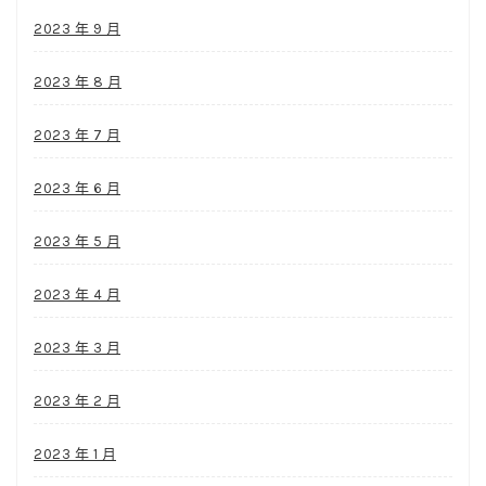
2023 年 9 月
2023 年 8 月
2023 年 7 月
2023 年 6 月
2023 年 5 月
2023 年 4 月
2023 年 3 月
2023 年 2 月
2023 年 1 月