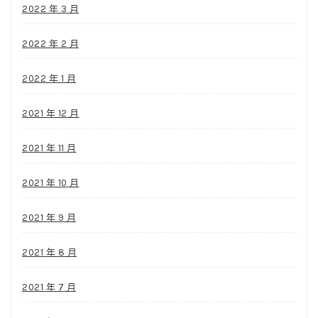
2022 年 3 月
2022 年 2 月
2022 年 1 月
2021 年 12 月
2021 年 11 月
2021 年 10 月
2021 年 9 月
2021 年 8 月
2021 年 7 月