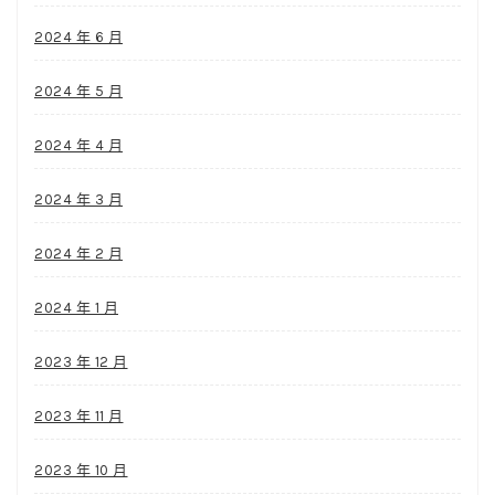
2024 年 6 月
2024 年 5 月
2024 年 4 月
2024 年 3 月
2024 年 2 月
2024 年 1 月
2023 年 12 月
2023 年 11 月
2023 年 10 月