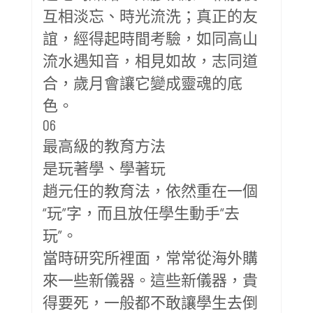
互相淡忘、時光流洗；真正的友
誼，經得起時間考驗，如同高山
流水遇知音，相見如故，志同道
合，歲月會讓它變成靈魂的底
色。
06
最高級的教育方法
是玩著學、學著玩
趙元任的教育法，依然重在一個
“玩”字，而且放任學生動手“去
玩”。
當時研究所裡面，常常從海外購
來一些新儀器。這些新儀器，貴
得要死，一般都不敢讓學生去倒