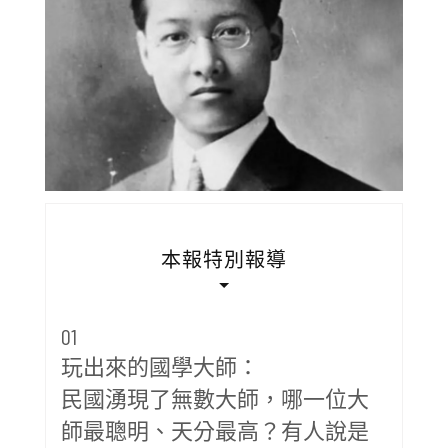
本報特別報導
01
玩出來的國學大師：
民國湧現了無數大師，哪一位大
師最聰明、天分最高？有人說是