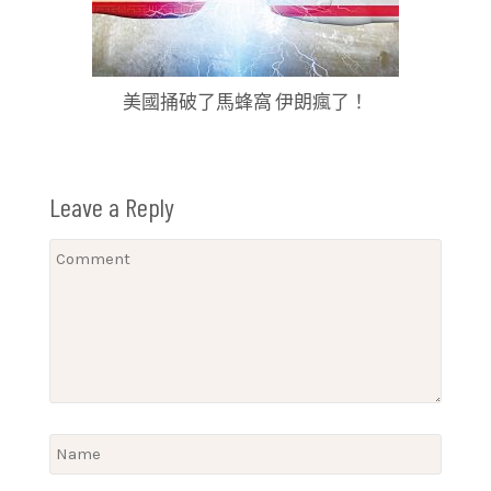
美國捅破了馬蜂窩 伊朗瘋了！
Leave a Reply