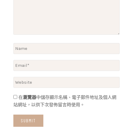
在
瀏覽器
中儲存顯示名稱、電子郵件地址及個人網
站網址，以供下次發佈留言時使用。