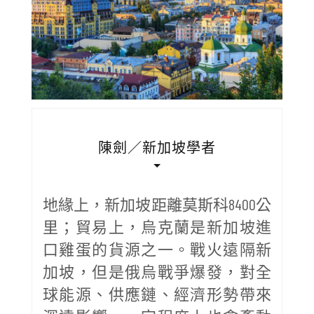
陳劍／新加坡學者
地緣上，新加坡距離莫斯科8400公
里；貿易上，烏克蘭是新加坡進
口雞蛋的貨源之一。戰火遠隔新
加坡，但是俄烏戰爭爆發，對全
球能源、供應鏈、經濟形勢帶來