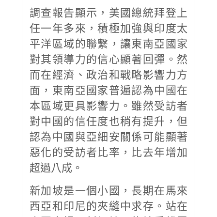
調查報告顯示，美國總統拜登上
任一年多來，積極加強與印度太
平洋區域的聯繫，讓東南亞國家
對其領導力的信心顯著回彈。然
而在經濟、政治和戰略影響力方
面，東南亞國家普遍認為中國在
本區域更具影響力。雖然受訪者
對中國的信任度也稍有提升，但
認為中國與亞細安關係可能顯著
惡化的受訪者比率，比去年增加
超過八成。
新加坡是一個小國，長期在馬來
西亞和印尼的夾縫中求存。站在