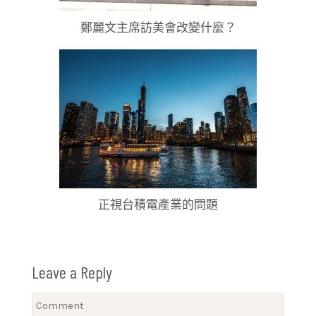
鄭麗文主席訪美會改變什麼？
正視台積電產業的問題
Leave a Reply