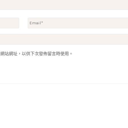
人網站網址，以供下次發佈留言時使用。