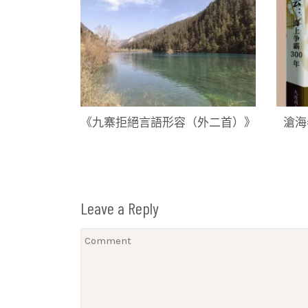
《九寨拒絕言語形容（外二首）》
滄海
Leave a Reply