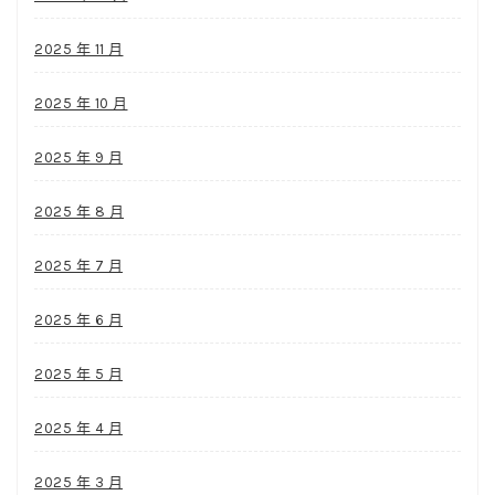
2025 年 11 月
2025 年 10 月
2025 年 9 月
2025 年 8 月
2025 年 7 月
2025 年 6 月
2025 年 5 月
2025 年 4 月
2025 年 3 月