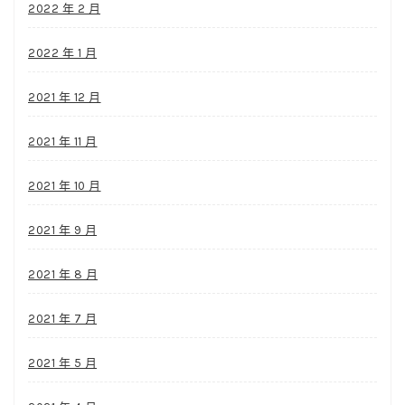
2022 年 2 月
2022 年 1 月
2021 年 12 月
2021 年 11 月
2021 年 10 月
2021 年 9 月
2021 年 8 月
2021 年 7 月
2021 年 5 月