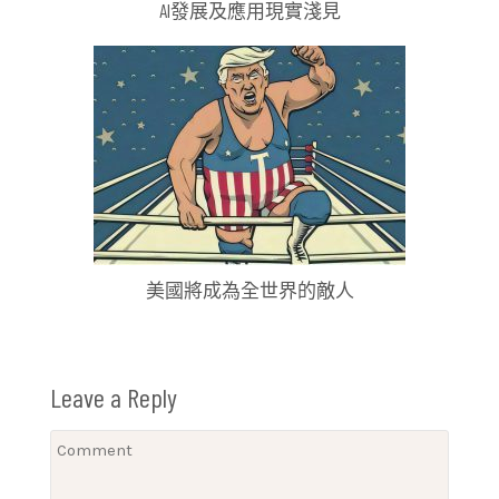
AI發展及應用現實淺見
美國將成為全世界的敵人
Leave a Reply