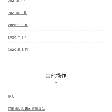
2021 年 4 月
2021 年 2 月
2020 年 11 月
2020 年 9 月
2020 年 8 月
其他操作
登入
訂閱網站內容的資訊提供