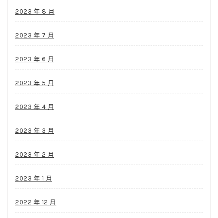
2023 年 8 月
2023 年 7 月
2023 年 6 月
2023 年 5 月
2023 年 4 月
2023 年 3 月
2023 年 2 月
2023 年 1 月
2022 年 12 月