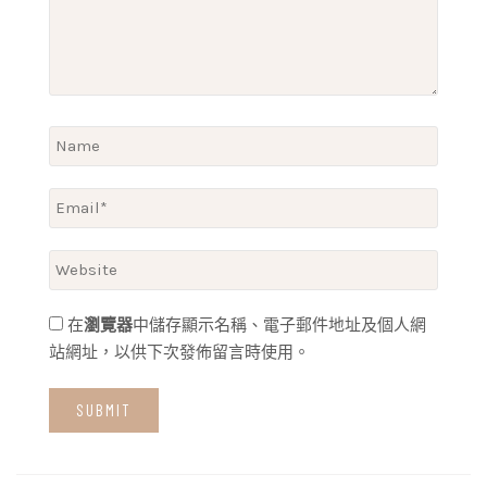
在
瀏覽器
中儲存顯示名稱、電子郵件地址及個人網
站網址，以供下次發佈留言時使用。