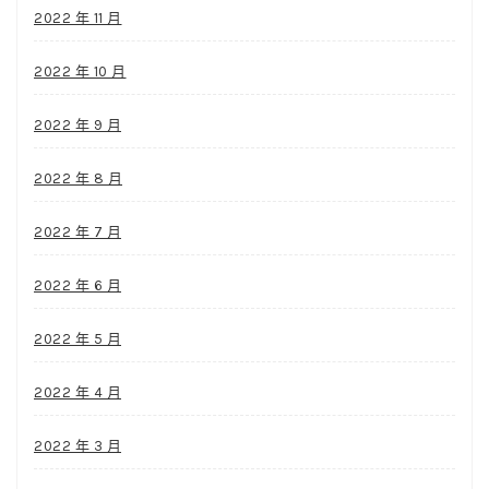
2022 年 11 月
2022 年 10 月
2022 年 9 月
2022 年 8 月
2022 年 7 月
2022 年 6 月
2022 年 5 月
2022 年 4 月
2022 年 3 月