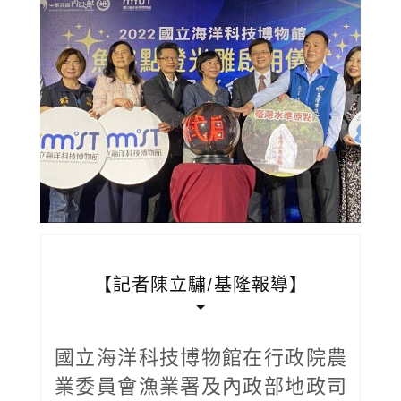
【記者陳立驌/基隆報導】
國立海洋科技博物館在行政院農
業委員會漁業署及內政部地政司