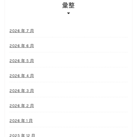
彙整
2026 年 7 月
2026 年 6 月
2026 年 5 月
2026 年 4 月
2026 年 3 月
2026 年 2 月
2026 年 1 月
2025 年 12 月