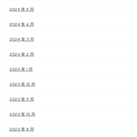
2024 年 5 月
2024 年 4 月
2024 年 3 月
2024 年 2 月
2024 年 1 月
2023 年 12 月
2023 年 11 月
2023 年 10 月
2023 年 9 月