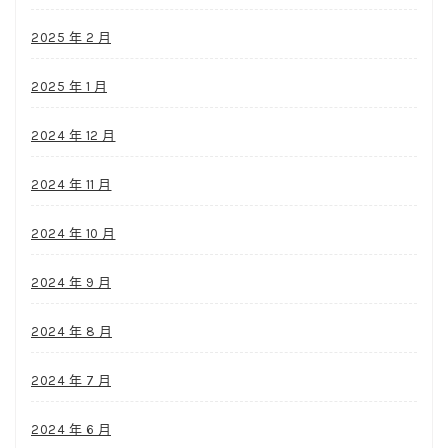
2025 年 2 月
2025 年 1 月
2024 年 12 月
2024 年 11 月
2024 年 10 月
2024 年 9 月
2024 年 8 月
2024 年 7 月
2024 年 6 月