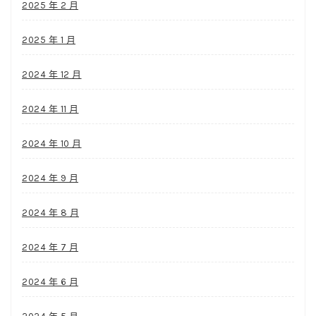
2025 年 2 月
2025 年 1 月
2024 年 12 月
2024 年 11 月
2024 年 10 月
2024 年 9 月
2024 年 8 月
2024 年 7 月
2024 年 6 月