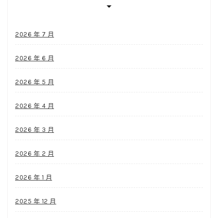
2026 年 7 月
2026 年 6 月
2026 年 5 月
2026 年 4 月
2026 年 3 月
2026 年 2 月
2026 年 1 月
2025 年 12 月