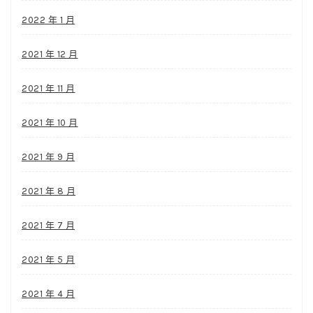
2022 年 1 月
2021 年 12 月
2021 年 11 月
2021 年 10 月
2021 年 9 月
2021 年 8 月
2021 年 7 月
2021 年 5 月
2021 年 4 月