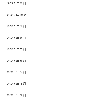
2025 年 11 月
2025 年 10 月
2025 年 9 月
2025 年 8 月
2025 年 7 月
2025 年 6 月
2025 年 5 月
2025 年 4 月
2025 年 3 月