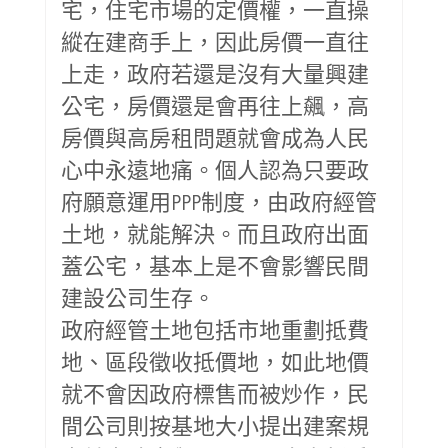
宅，住宅市場的定價權，一直操
縱在建商手上，因此房價一直往
上走，政府若還是沒有大量興建
公宅，房價還是會再往上飆，高
房價與高房租問題就會成為人民
心中永遠地痛。個人認為只要政
府願意運用PPP制度，由政府經管
土地，就能解決。而且政府出面
蓋公宅，基本上是不會影響民間
建設公司生存。
政府經管土地包括市地重劃抵費
地、區段徵收抵價地，如此地價
就不會因政府標售而被炒作，民
間公司則按基地大小提出建案規