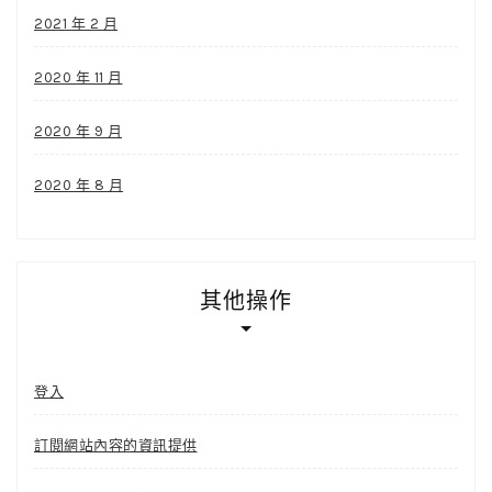
2021 年 2 月
2020 年 11 月
2020 年 9 月
2020 年 8 月
其他操作
登入
訂閱網站內容的資訊提供