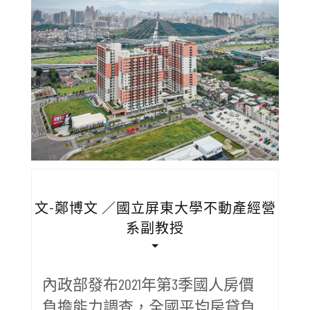
文-鄭博文 ／國立屏東大學不動產經營
系副教授
內政部發布2021年第3季國人房價
負擔能力調查，全國平均房貸負