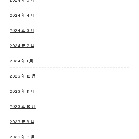
2024 年 5 月
2024 年 4 月
2024 年 3 月
2024 年 2 月
2024 年 1 月
2023 年 12 月
2023 年 11 月
2023 年 10 月
2023 年 9 月
2023 年 8 月