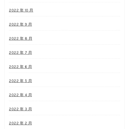
2022 年 10 月
2022 年 9 月
2022 年 8 月
2022 年 7 月
2022 年 6 月
2022 年 5 月
2022 年 4 月
2022 年 3 月
2022 年 2 月