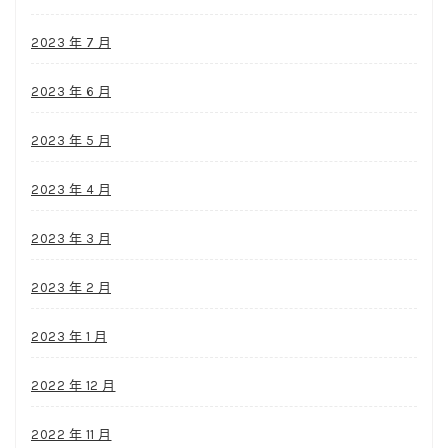
2023 年 7 月
2023 年 6 月
2023 年 5 月
2023 年 4 月
2023 年 3 月
2023 年 2 月
2023 年 1 月
2022 年 12 月
2022 年 11 月