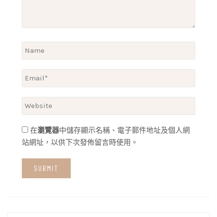
在
瀏覽器
中儲存顯示名稱、電子郵件地址及個人網
站網址，以供下次發佈留言時使用。