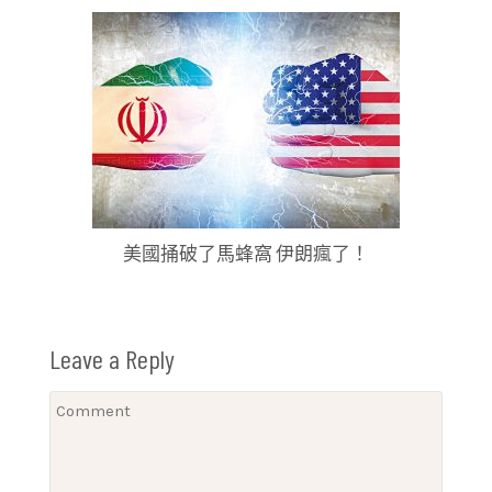
美國捅破了馬蜂窩 伊朗瘋了！
Leave a Reply