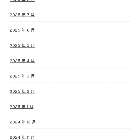
2025 年 7 月
2025 年 6 月
2025 年 5 月
2025 年 4 月
2025 年 3 月
2025 年 2 月
2025 年 1 月
2024 年 12 月
2024 年 11 月