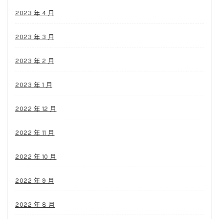
2023 年 4 月
2023 年 3 月
2023 年 2 月
2023 年 1 月
2022 年 12 月
2022 年 11 月
2022 年 10 月
2022 年 9 月
2022 年 8 月