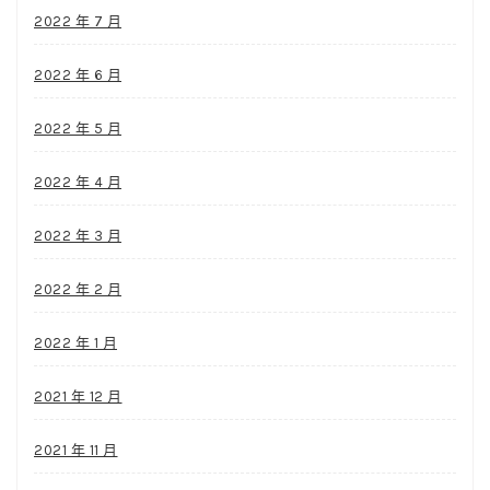
2022 年 7 月
2022 年 6 月
2022 年 5 月
2022 年 4 月
2022 年 3 月
2022 年 2 月
2022 年 1 月
2021 年 12 月
2021 年 11 月