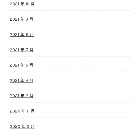
2021 年 10 月
2021 年 9 月
2021 年 8 月
2021 年 7 月
2021 年 5 月
2021 年 4 月
2021 年 2 月
2020 年 11 月
2020 年 9 月