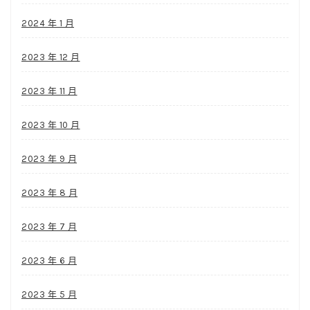
2024 年 1 月
2023 年 12 月
2023 年 11 月
2023 年 10 月
2023 年 9 月
2023 年 8 月
2023 年 7 月
2023 年 6 月
2023 年 5 月