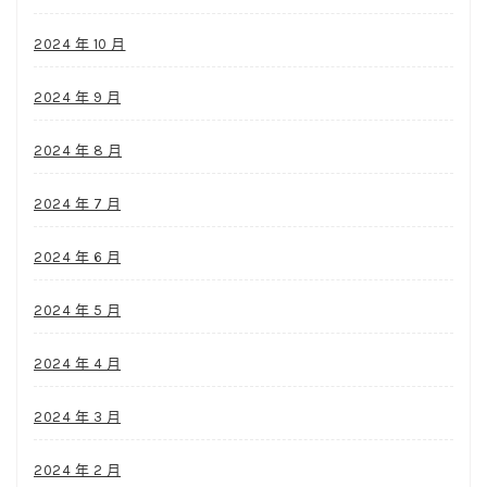
2024 年 10 月
2024 年 9 月
2024 年 8 月
2024 年 7 月
2024 年 6 月
2024 年 5 月
2024 年 4 月
2024 年 3 月
2024 年 2 月