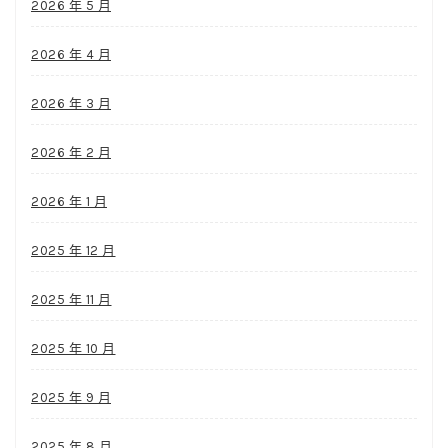
2026 年 5 月
2026 年 4 月
2026 年 3 月
2026 年 2 月
2026 年 1 月
2025 年 12 月
2025 年 11 月
2025 年 10 月
2025 年 9 月
2025 年 8 月