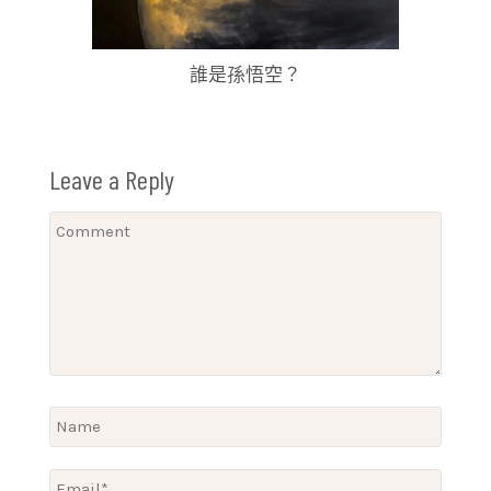
誰是孫悟空？
Leave a Reply