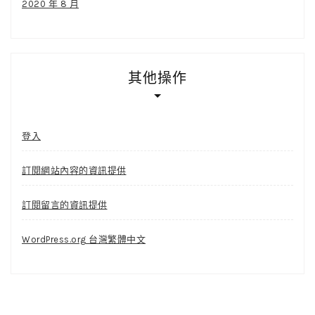
2020 年 8 月
其他操作
登入
訂閱網站內容的資訊提供
訂閱留言的資訊提供
WordPress.org 台灣繁體中文